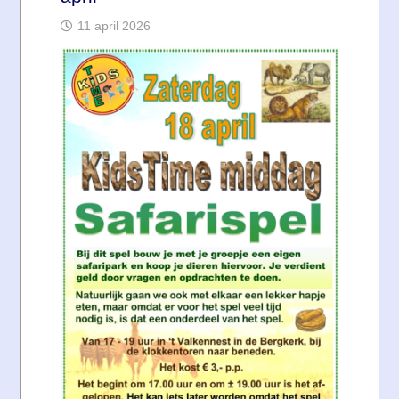
11 april 2026