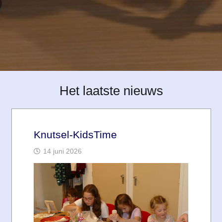
Het laatste nieuws
Knutsel-KidsTime
14 juni 2026