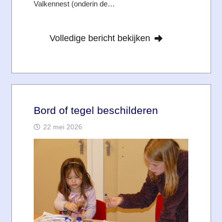
Valkennest (onderin de…
Volledige bericht bekijken
Bord of tegel beschilderen
22 mei 2026