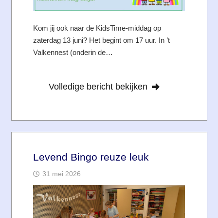
Kom jij ook naar de KidsTime-middag op
zaterdag 13 juni? Het begint om 17 uur. In ’t
Valkennest (onderin de…
Volledige bericht bekijken
Levend Bingo reuze leuk
31 mei 2026