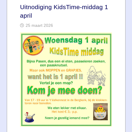
Uitnodiging KidsTime-middag 1
april
25 maart 2026