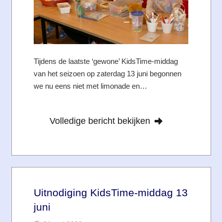
Tijdens de laatste ‘gewone’ KidsTime-middag
van het seizoen op zaterdag 13 juni begonnen
we nu eens niet met limonade en…
Volledige bericht bekijken
Uitnodiging KidsTime-middag 13
juni