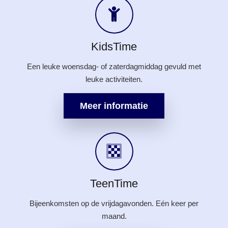
KidsTime
Een leuke woensdag- of zaterdagmiddag gevuld met
leuke activiteiten.
Meer informatie
TeenTime
Bijeenkomsten op de vrijdagavonden. Eén keer per
maand.