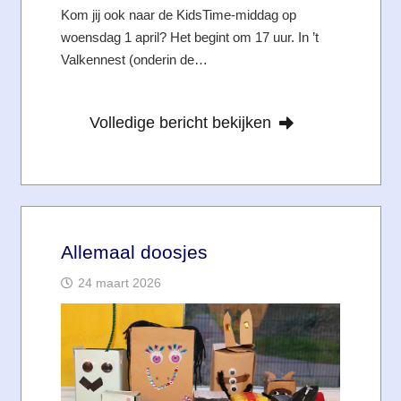
Kom jij ook naar de KidsTime-middag op
woensdag 1 april? Het begint om 17 uur. In ’t
Valkennest (onderin de…
Volledige bericht bekijken
Allemaal doosjes
24 maart 2026