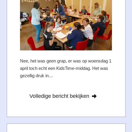
Nee, het was geen grap, er was op woensdag 1
april toch echt een KidsTime-middag. Het was
gezellig druk in…
Volledige bericht bekijken