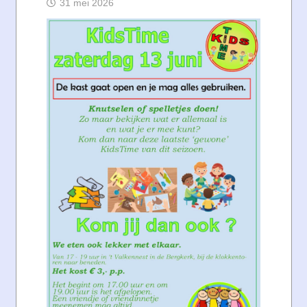
31 mei 2026