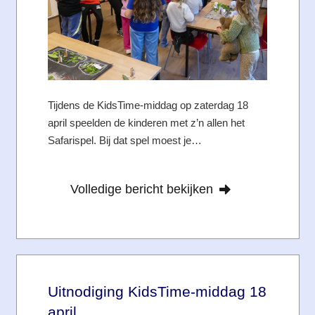
Tijdens de KidsTime-middag op zaterdag 18
april speelden de kinderen met z’n allen het
Safarispel. Bij dat spel moest je…
Volledige bericht bekijken
Uitnodiging KidsTime-middag 18
april