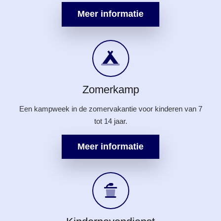
Meer informatie
Zomerkamp
Een kampweek in de zomervakantie voor kinderen van 7
tot 14 jaar.
Meer informatie