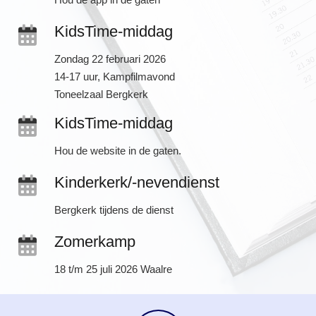
KidsTime-middag
Zondag 22 februari 2026
14-17 uur, Kampfilmavond
Toneelzaal Bergkerk
KidsTime-middag
Hou de website in de gaten.
Kinderkerk/-nevendienst
Bergkerk tijdens de dienst
Zomerkamp
18 t/m 25 juli 2026 Waalre