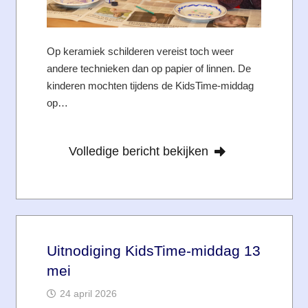
Op keramiek schilderen vereist toch weer
andere technieken dan op papier of linnen. De
kinderen mochten tijdens de KidsTime-middag
op…
Volledige bericht bekijken
Uitnodiging KidsTime-middag 13
mei
24 april 2026