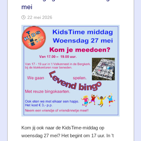
mei
22 mei 2026
Kom jij ook naar de KidsTime-middag op
woensdag 27 mei? Het begint om 17 uur. In ’t