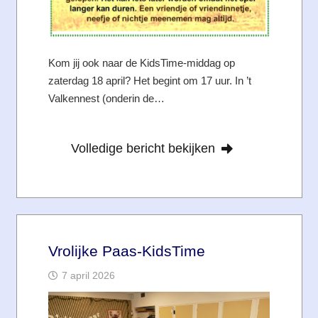
Kom jij ook naar de KidsTime-middag op
zaterdag 18 april? Het begint om 17 uur. In ’t
Valkennest (onderin de…
Volledige bericht bekijken
Vrolijke Paas-KidsTime
7 april 2026