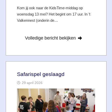
Kom jij ook naar de KidsTime-middag op
woensdag 13 mei? Het begint om 17 uur. In ’t
Valkennest (onderin de…
Volledige bericht bekijken
Safarispel geslaagd
29 april 2026