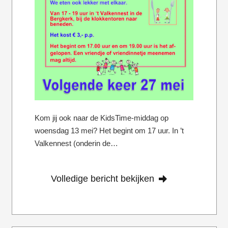
Kom jij ook naar de KidsTime-middag op
woensdag 13 mei? Het begint om 17 uur. In ’t
Valkennest (onderin de…
Volledige bericht bekijken