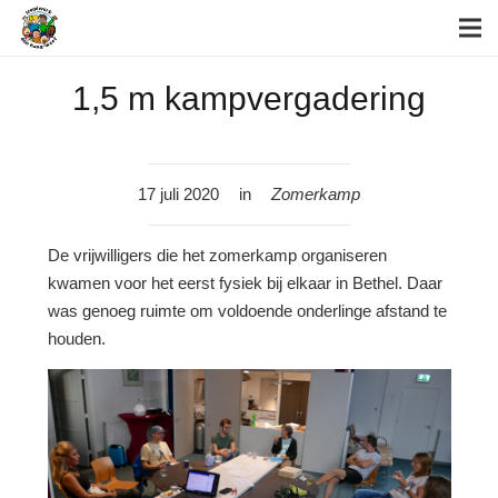
1,5 m kampvergadering
17 juli 2020
in
Zomerkamp
De vrijwilligers die het zomerkamp organiseren
kwamen voor het eerst fysiek bij elkaar in Bethel. Daar
was genoeg ruimte om voldoende onderlinge afstand te
houden.