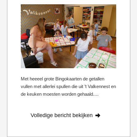
Met heeeel grote Bingokaarten de getallen
vullen met allerlei spullen die uit ’t Valkennest en
de keuken moesten worden gehaald.…
Volledige bericht bekijken