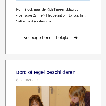
Kom jij ook naar de KidsTime-middag op
woensdag 27 mei? Het begint om 17 uur. In ’t
Valkennest (onderin de…
Volledige bericht bekijken
Bord of tegel beschilderen
22 mei 2026