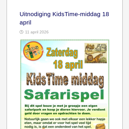
Uitnodiging KidsTime-middag 18
april
11 april 2026