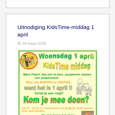
Uitnodiging KidsTime-middag 1
april
25 maart 2026