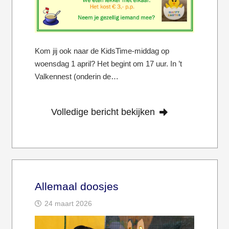
Kom jij ook naar de KidsTime-middag op
woensdag 1 april? Het begint om 17 uur. In ’t
Valkennest (onderin de…
Volledige bericht bekijken
Allemaal doosjes
24 maart 2026