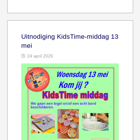
Uitnodiging KidsTime-middag 13
mei
24 april 2026