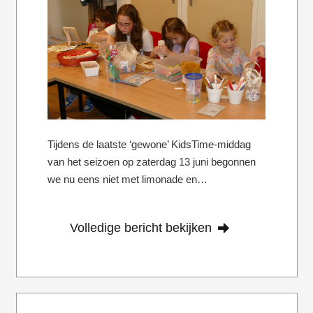
Tijdens de laatste ‘gewone’ KidsTime-middag
van het seizoen op zaterdag 13 juni begonnen
we nu eens niet met limonade en…
Volledige bericht bekijken