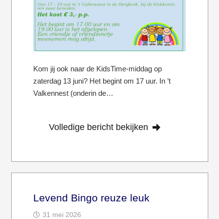
Kom jij ook naar de KidsTime-middag op
zaterdag 13 juni? Het begint om 17 uur. In ’t
Valkennest (onderin de…
Volledige bericht bekijken
Levend Bingo reuze leuk
31 mei 2026