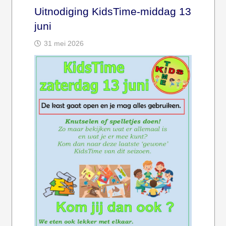
Uitnodiging KidsTime-middag 13
juni
31 mei 2026