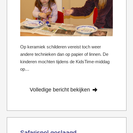
Op keramiek schilderen vereist toch weer
andere technieken dan op papier of linnen. De
kinderen mochten tijdens de KidsTime-middag
op…
Volledige bericht bekijken
Safarispel geslaagd