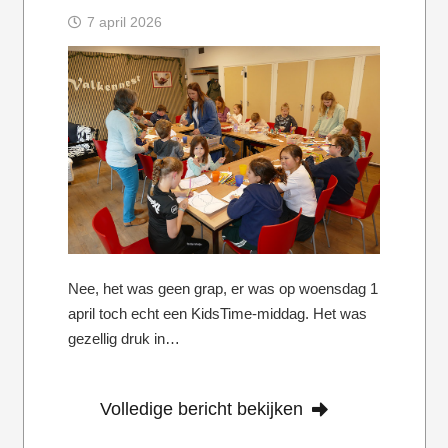
7 april 2026
Nee, het was geen grap, er was op woensdag 1
april toch echt een KidsTime-middag. Het was
gezellig druk in…
Volledige bericht bekijken