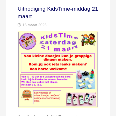
Uitnodiging KidsTime-middag 21
maart
16 maart 2026