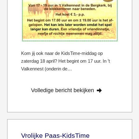
Kom jij ook naar de KidsTime-middag op
zaterdag 18 april? Het begint om 17 uur. In ’t
Valkennest (onderin de…
Volledige bericht bekijken
Vrolijke Paas-KidsTime