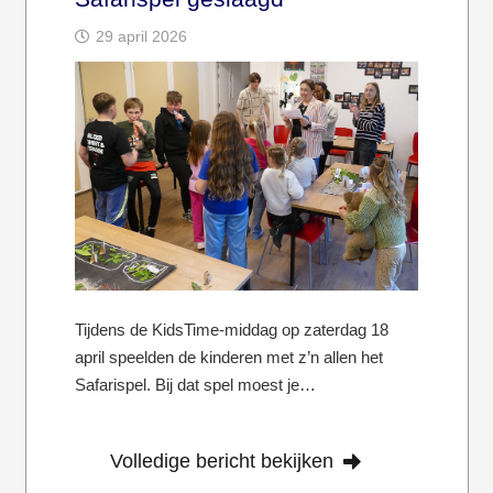
29 april 2026
Tijdens de KidsTime-middag op zaterdag 18
april speelden de kinderen met z’n allen het
Safarispel. Bij dat spel moest je…
Volledige bericht bekijken