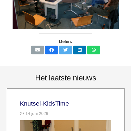
Delen:
Het laatste nieuws
Knutsel-KidsTime
14 juni 2026