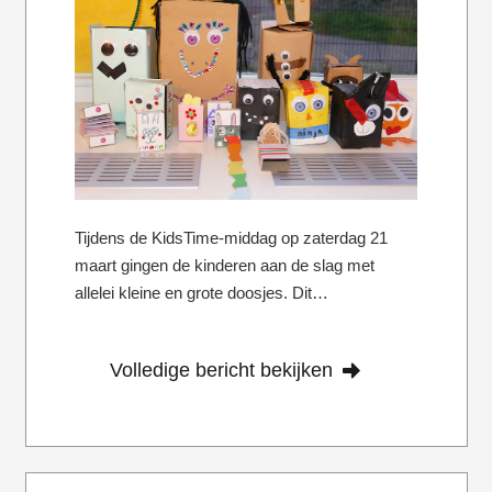
Tijdens de KidsTime-middag op zaterdag 21
maart gingen de kinderen aan de slag met
allelei kleine en grote doosjes. Dit…
Volledige bericht bekijken