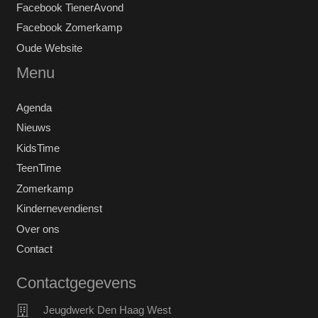
Facebook TienerAvond
Facebook Zomerkamp
Oude Website
Menu
Agenda
Nieuws
KidsTime
TeenTime
Zomerkamp
Kindernevendienst
Over ons
Contact
Contactgegevens
Jeugdwerk Den Haag West