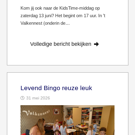
Kom jij ook naar de KidsTime-middag op
zaterdag 13 juni? Het begint om 17 uur. In ’t
Valkennest (onderin de…
Volledige bericht bekijken
Levend Bingo reuze leuk
31 mei 2026