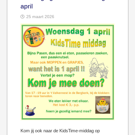
april
25 maart 2026
Kom jij ook naar de KidsTime-middag op