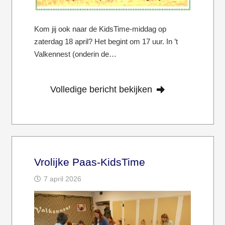
Kom jij ook naar de KidsTime-middag op
zaterdag 18 april? Het begint om 17 uur. In ’t
Valkennest (onderin de…
Volledige bericht bekijken
Vrolijke Paas-KidsTime
7 april 2026