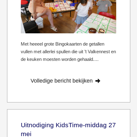
Met heeeel grote Bingokaarten de getallen
vullen met allerlei spullen die uit ’t Valkennest en
de keuken moesten worden gehaald.…
Volledige bericht bekijken
Uitnodiging KidsTime-middag 27
mei