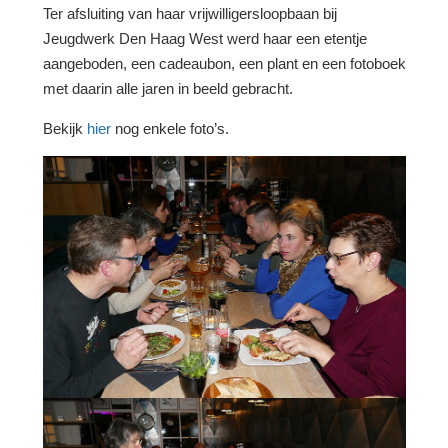
Ter afsluiting van haar vrijwilligersloopbaan bij
Jeugdwerk Den Haag West werd haar een etentje
aangeboden, een cadeaubon, een plant en een fotoboek
met daarin alle jaren in beeld gebracht.
Bekijk
hier
nog enkele foto’s.