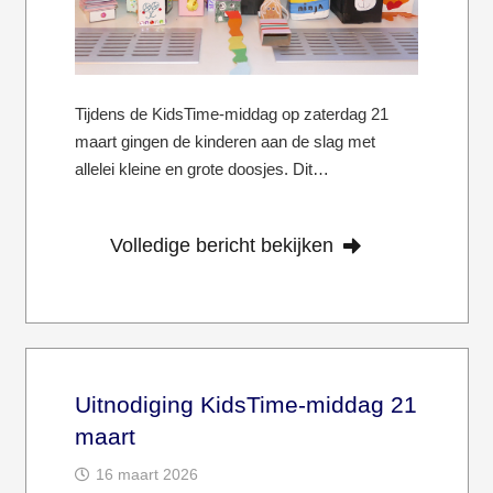
Tijdens de KidsTime-middag op zaterdag 21
maart gingen de kinderen aan de slag met
allelei kleine en grote doosjes. Dit…
Volledige bericht bekijken
Uitnodiging KidsTime-middag 21
maart
16 maart 2026