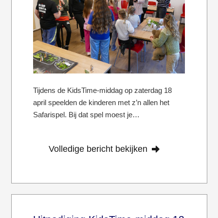
Tijdens de KidsTime-middag op zaterdag 18
april speelden de kinderen met z’n allen het
Safarispel. Bij dat spel moest je…
Volledige bericht bekijken