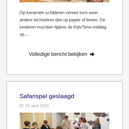
Op keramiek schilderen vereist toch weer
andere technieken dan op papier of linnen. De
kinderen mochten tijdens de KidsTime-middag
op…
Volledige bericht bekijken
Safarispel geslaagd
29 april 2026