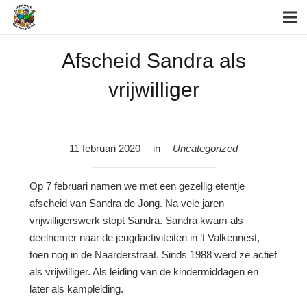
Afscheid Sandra als
vrijwilliger
11 februari 2020
in
Uncategorized
Op 7 februari namen we met een gezellig etentje
afscheid van Sandra de Jong. Na vele jaren
vrijwilligerswerk stopt Sandra. Sandra kwam als
deelnemer naar de jeugdactiviteiten in ’t Valkennest,
toen nog in de Naarderstraat. Sinds 1988 werd ze actief
als vrijwilliger. Als leiding van de kindermiddagen en
later als kampleiding.