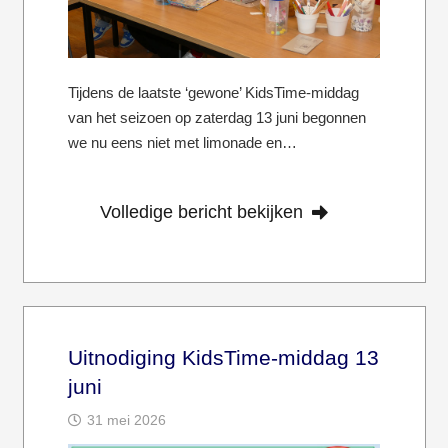
Tijdens de laatste ‘gewone’ KidsTime-middag
van het seizoen op zaterdag 13 juni begonnen
we nu eens niet met limonade en…
Volledige bericht bekijken
Uitnodiging KidsTime-middag 13
juni
31 mei 2026