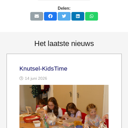
Delen:
Het laatste nieuws
Knutsel-KidsTime
14 juni 2026