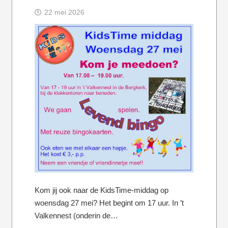
22 mei 2026
Kom jij ook naar de KidsTime-middag op
woensdag 27 mei? Het begint om 17 uur. In ’t
Valkennest (onderin de…