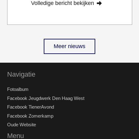
Volledige bericht bekijken
Meer nieuws
Navigatie
Fotoalbum
Facebook Jeugdwerk Den Haag West
Facebook TienerAvond
Facebook Zomerkamp
Oude Website
Menu