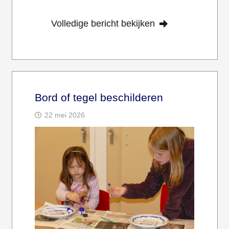
Volledige bericht bekijken
Bord of tegel beschilderen
22 mei 2026