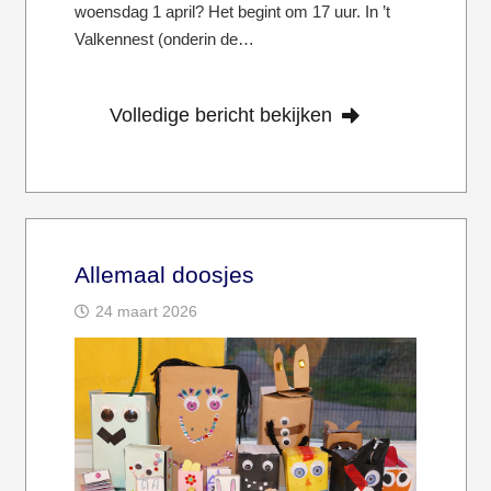
woensdag 1 april? Het begint om 17 uur. In ’t
Valkennest (onderin de…
Volledige bericht bekijken
Allemaal doosjes
24 maart 2026