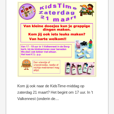
Kom jij ook naar de KidsTime-middag op
zaterdag 21 maart? Het begint om 17 uur. In ’t
Valkennest (onderin de…