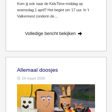
Kom jij ook naar de KidsTime-middag op
woensdag 1 april? Het begint om 17 uur. In ’t
Valkennest (onderin de…
Volledige bericht bekijken
Allemaal doosjes
24 maart 2026