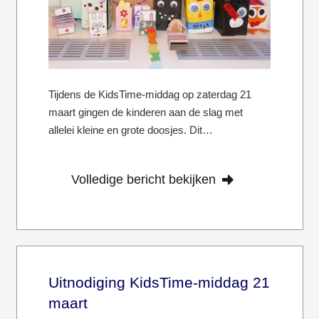
Tijdens de KidsTime-middag op zaterdag 21
maart gingen de kinderen aan de slag met
allelei kleine en grote doosjes. Dit…
Volledige bericht bekijken
Uitnodiging KidsTime-middag 21
maart