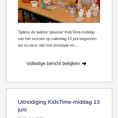
Tijdens de laatste ‘gewone’ KidsTime-middag
van het seizoen op zaterdag 13 juni begonnen
we nu eens niet met limonade en…
Volledige bericht bekijken
Uitnodiging KidsTime-middag 13
juni