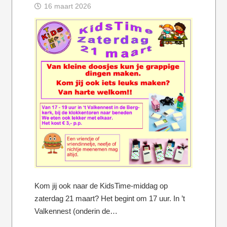
16 maart 2026
Kom jij ook naar de KidsTime-middag op
zaterdag 21 maart? Het begint om 17 uur. In ’t
Valkennest (onderin de…