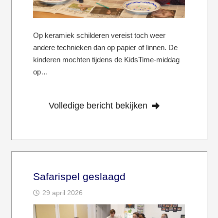
Op keramiek schilderen vereist toch weer
andere technieken dan op papier of linnen. De
kinderen mochten tijdens de KidsTime-middag
op…
Volledige bericht bekijken
Safarispel geslaagd
29 april 2026