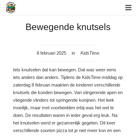
Bewegende knutsels
8 februari 2025
in
KidsTime
Iets knutselen dat kan bewegen. Dat was weer eens
iets anders dan anders. Tijdens de KidsTime-middag op
zaterdag 8 februari maakten de kinderen verschillende
knutsels die konden bewegen. Van slingerende apen en
vliegende vlinders tot springende konijnen. Het leek
moeilijk, maar met voorbeelden erbij was het wel te
doen. De resultaten waren in ieder geval erg leuk. Na
het knutselen werd er gezamenlijk gegeten. Dit keer
verschillende soorten pizza tot je niet meer kon en een