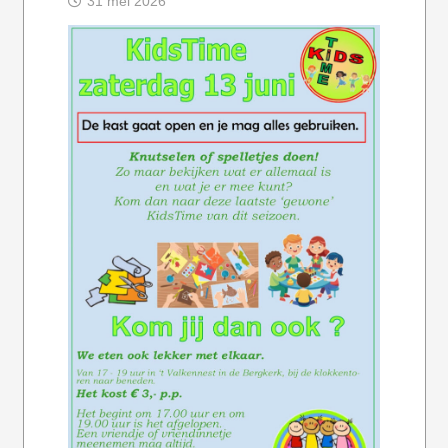
31 mei 2026