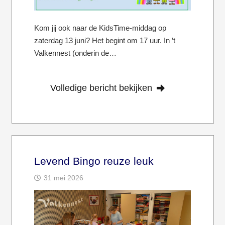
Kom jij ook naar de KidsTime-middag op
zaterdag 13 juni? Het begint om 17 uur. In ’t
Valkennest (onderin de…
Volledige bericht bekijken
Levend Bingo reuze leuk
31 mei 2026