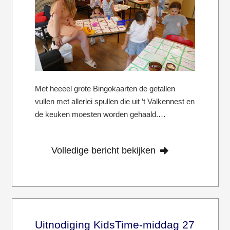
Met heeeel grote Bingokaarten de getallen
vullen met allerlei spullen die uit ’t Valkennest en
de keuken moesten worden gehaald.…
Volledige bericht bekijken
Uitnodiging KidsTime-middag 27