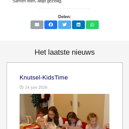
Samen eten, altijd gezellig.
Delen:
Het laatste nieuws
Knutsel-KidsTime
14 juni 2026