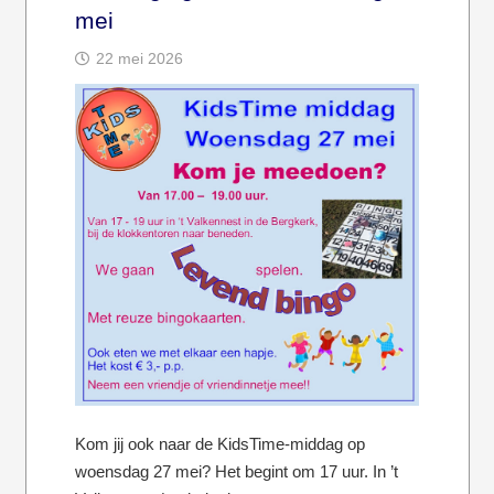
mei
22 mei 2026
Kom jij ook naar de KidsTime-middag op
woensdag 27 mei? Het begint om 17 uur. In ’t