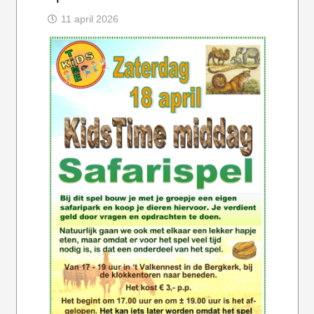
11 april 2026