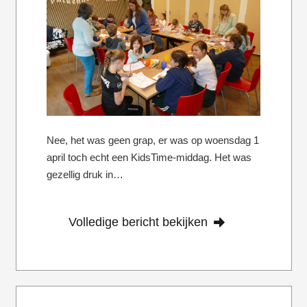
Nee, het was geen grap, er was op woensdag 1
april toch echt een KidsTime-middag. Het was
gezellig druk in…
Volledige bericht bekijken