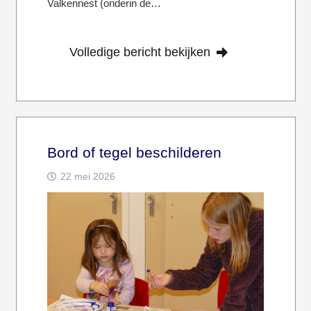
Valkennest (onderin de…
Volledige bericht bekijken
Bord of tegel beschilderen
22 mei 2026