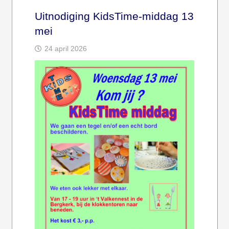
Uitnodiging KidsTime-middag 13
mei
24 april 2026