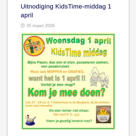
Uitnodiging KidsTime-middag 1
april
25 maart 2026