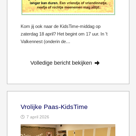
Kom jij ook naar de KidsTime-middag op
zaterdag 18 april? Het begint om 17 uur. In ’t
Valkennest (onderin de…
Volledige bericht bekijken
Vrolijke Paas-KidsTime
7 april 2026