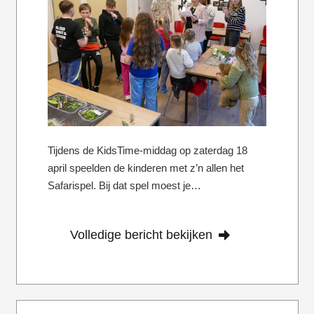
Tijdens de KidsTime-middag op zaterdag 18
april speelden de kinderen met z’n allen het
Safarispel. Bij dat spel moest je…
Volledige bericht bekijken