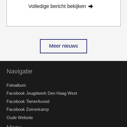
Volledige bericht bekijken
Meer nieuws
Navigatie
Fotoalbum
Facebook Jeugdwerk Den Haag West
Facebook TienerAvond
Facebook Zomerkamp
Oude Website