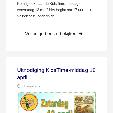
Kom jij ook naar de KidsTime-middag op
woensdag 13 mei? Het begint om 17 uur. In ’t
Valkennest (onderin de…
Volledige bericht bekijken
Uitnodiging KidsTime-middag 18
april
11 april 2026