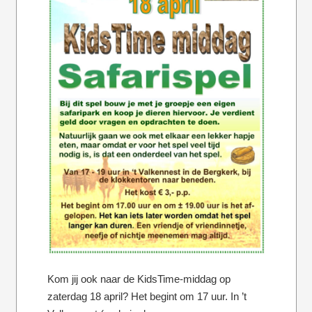
Kom jij ook naar de KidsTime-middag op
zaterdag 18 april? Het begint om 17 uur. In ’t