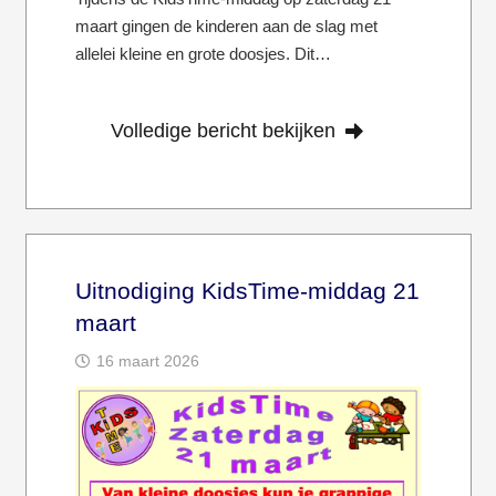
maart gingen de kinderen aan de slag met
allelei kleine en grote doosjes. Dit…
Volledige bericht bekijken
Uitnodiging KidsTime-middag 21
maart
16 maart 2026