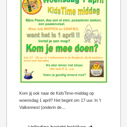
Kom jij ook naar de KidsTime-middag op
woensdag 1 april? Het begint om 17 uur. In ’t
Valkennest (onderin de…