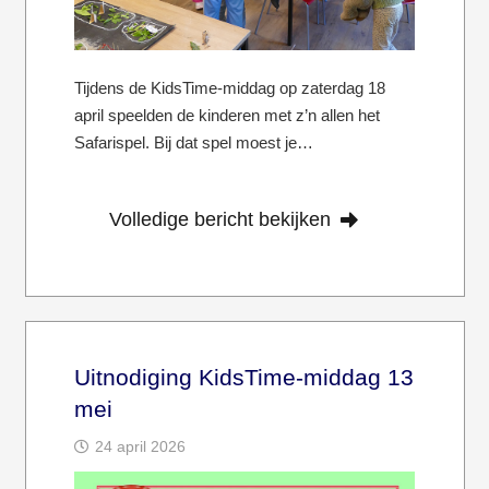
Tijdens de KidsTime-middag op zaterdag 18
april speelden de kinderen met z’n allen het
Safarispel. Bij dat spel moest je…
Volledige bericht bekijken
Uitnodiging KidsTime-middag 13
mei
24 april 2026