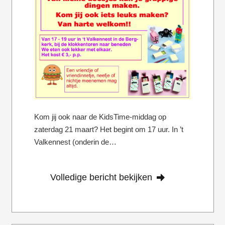
Kom jij ook naar de KidsTime-middag op
zaterdag 21 maart? Het begint om 17 uur. In ’t
Valkennest (onderin de…
Volledige bericht bekijken