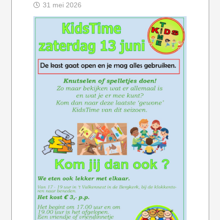
31 mei 2026