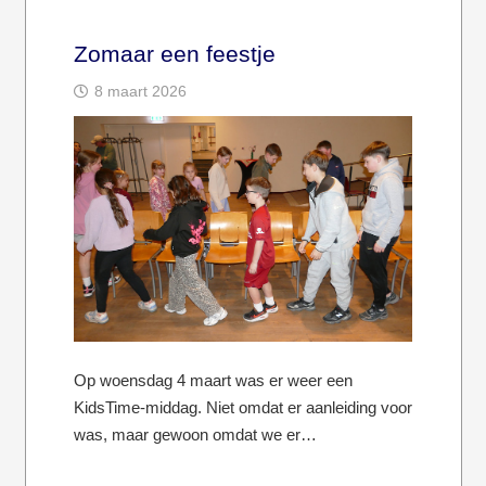
Zomaar een feestje
8 maart 2026
Op woensdag 4 maart was er weer een
KidsTime-middag. Niet omdat er aanleiding voor
was, maar gewoon omdat we er…