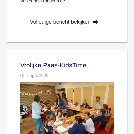
Valkennest (onderin de…
Volledige bericht bekijken
Vrolijke Paas-KidsTime
7 april 2026