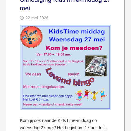
mei
22 mei 2026
Kom jij ook naar de KidsTime-middag op
woensdag 27 mei? Het begint om 17 uur. In ’t