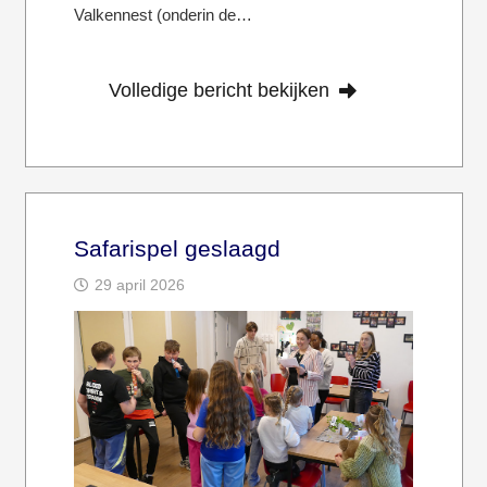
Valkennest (onderin de…
Volledige bericht bekijken
Safarispel geslaagd
29 april 2026