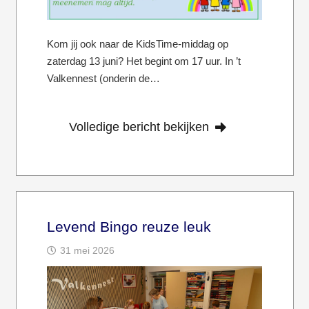
Kom jij ook naar de KidsTime-middag op
zaterdag 13 juni? Het begint om 17 uur. In ’t
Valkennest (onderin de…
Volledige bericht bekijken
Levend Bingo reuze leuk
31 mei 2026