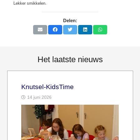
Lekker smikkelen.
Delen:
Het laatste nieuws
Knutsel-KidsTime
14 juni 2026