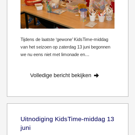
Tijdens de laatste ‘gewone’ KidsTime-middag
van het seizoen op zaterdag 13 juni begonnen
we nu eens niet met limonade en…
Volledige bericht bekijken
Uitnodiging KidsTime-middag 13
juni