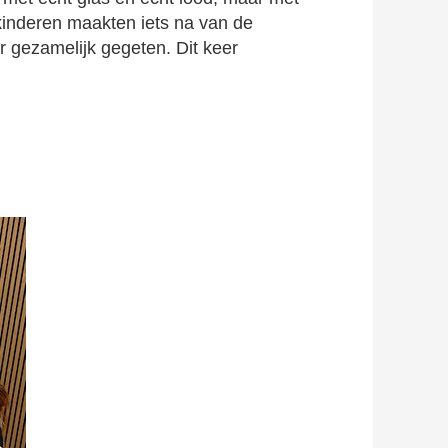
kinderen maakten iets na van de
 gezamelijk gegeten. Dit keer