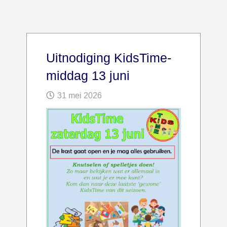
Uitnodiging KidsTime-
middag 13 juni
31 mei 2026