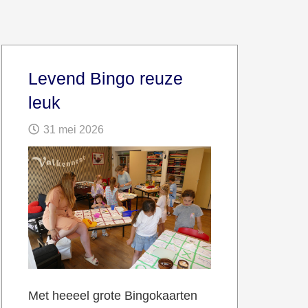
Levend Bingo reuze
leuk
31 mei 2026
Met heeeel grote Bingokaarten