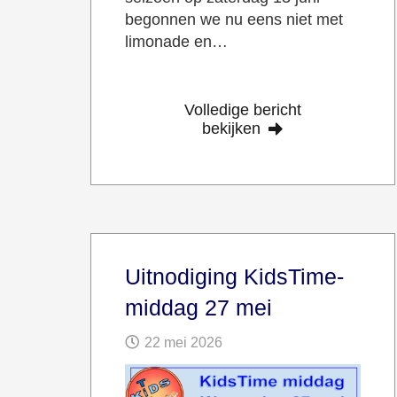
begonnen we nu eens niet met
limonade en…
Volledige bericht
bekijken
Uitnodiging KidsTime-
middag 27 mei
22 mei 2026