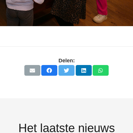
Delen:
Het laatste nieuws