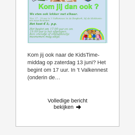
Kom jij ook naar de KidsTime-
middag op zaterdag 13 juni? Het
begint om 17 uur. In ’t Valkennest
(onderin de…
Volledige bericht
bekijken