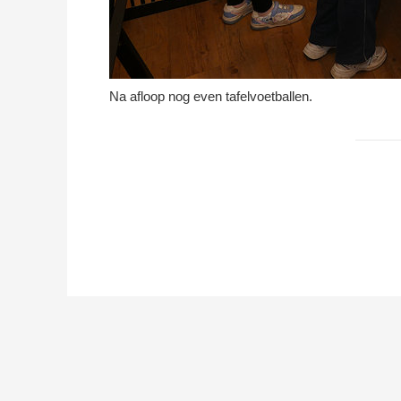
Na afloop nog even tafelvoetballen.