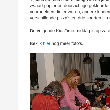
zwaart papier en doorzichtige gekleurde
voorbeelden die er waren, andere kinder
verschillende pizza’s en drie soorten vla 
De volgende KidsTime-middag is op zater
Bekijk
hier
nog meer foto’s.