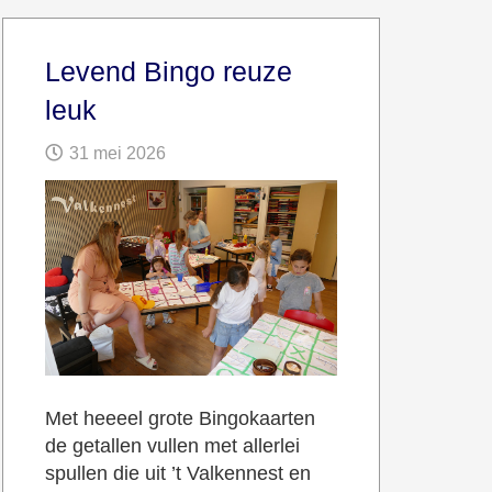
Levend Bingo reuze
leuk
31 mei 2026
Met heeeel grote Bingokaarten
de getallen vullen met allerlei
spullen die uit ’t Valkennest en