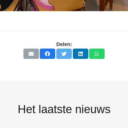
Delen:
Het laatste nieuws