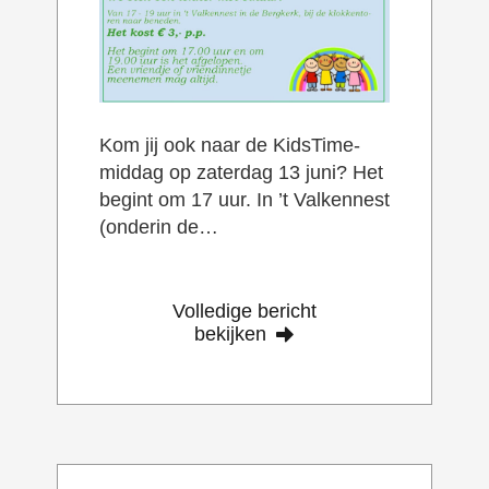
Kom jij ook naar de KidsTime-
middag op zaterdag 13 juni? Het
begint om 17 uur. In ’t Valkennest
(onderin de…
Volledige bericht
bekijken