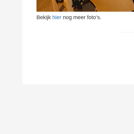
Bekijk
hier
nog meer foto’s.