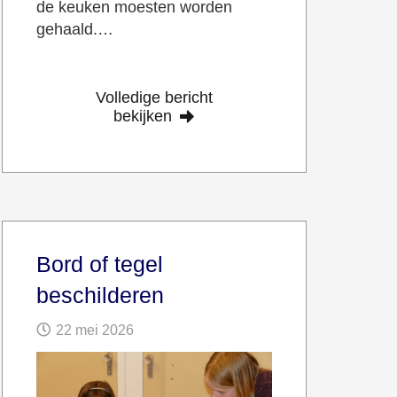
de keuken moesten worden
gehaald.…
Volledige bericht
bekijken
Bord of tegel
beschilderen
22 mei 2026