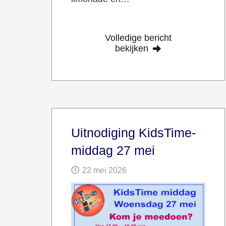
Volledige bericht
bekijken
Uitnodiging KidsTime-
middag 27 mei
22 mei 2026