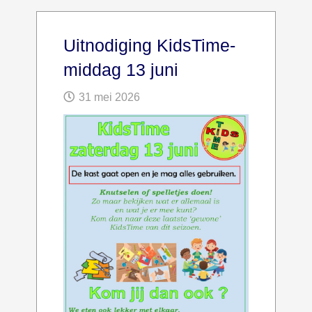
Uitnodiging KidsTime-
middag 13 juni
31 mei 2026