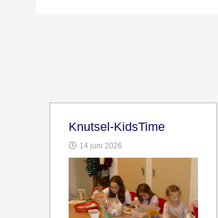
Knutsel-KidsTime
14 juni 2026