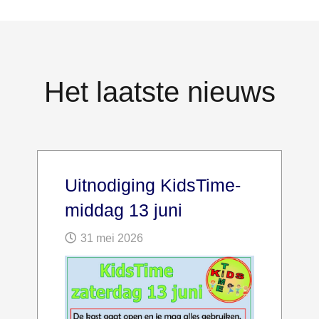
Het laatste nieuws
Uitnodiging KidsTime-
middag 13 juni
31 mei 2026