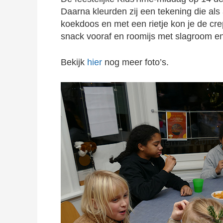
Daarna kleurden zij een tekening die a
koekdoos en met een rietje kon je de cre
snack vooraf en roomijs met slagroom en
Bekijk
hier
nog meer foto’s.