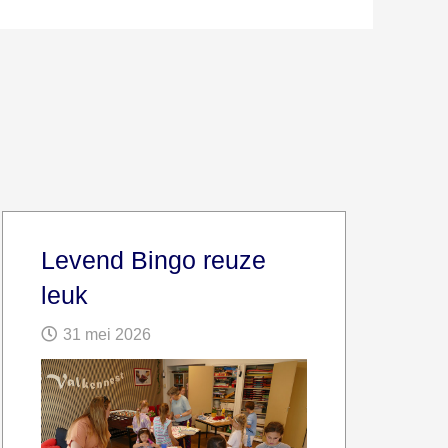
Levend Bingo reuze
leuk
31 mei 2026