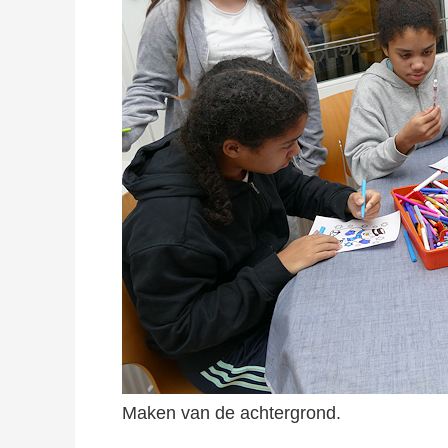
Maken van de achtergrond.