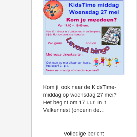
Kom jij ook naar de KidsTime-
middag op woensdag 27 mei?
Het begint om 17 uur. In ’t
Valkennest (onderin de…
Volledige bericht