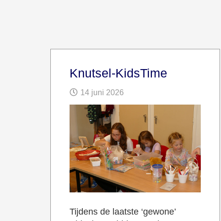
Knutsel-KidsTime
14 juni 2026
Tijdens de laatste ‘gewone’