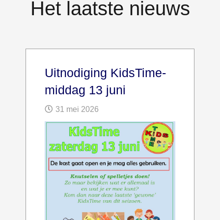
Het laatste nieuws
Uitnodiging KidsTime-
middag 13 juni
31 mei 2026