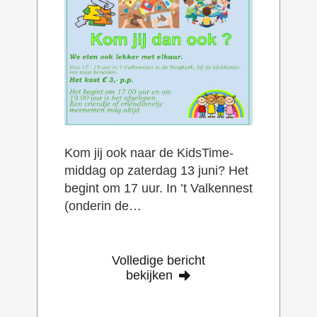
Kom jij ook naar de KidsTime-
middag op zaterdag 13 juni? Het
begint om 17 uur. In ’t Valkennest
(onderin de…
Volledige bericht
bekijken