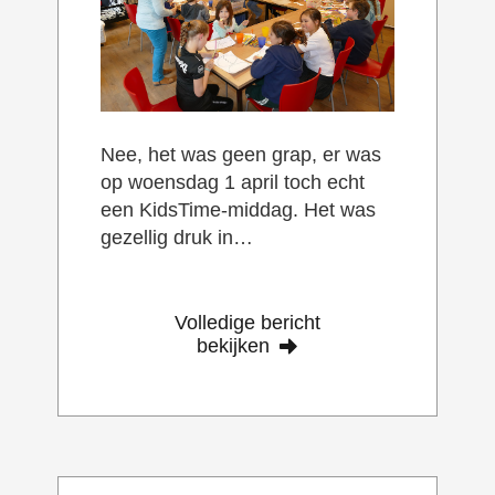
Nee, het was geen grap, er was
op woensdag 1 april toch echt
een KidsTime-middag. Het was
gezellig druk in…
Volledige bericht
bekijken