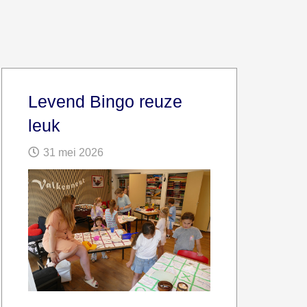
Levend Bingo reuze
leuk
31 mei 2026