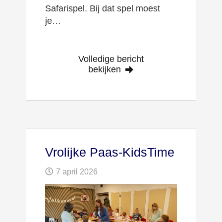
Safarispel. Bij dat spel moest
je…
Volledige bericht
bekijken
Vrolijke Paas-KidsTime
7 april 2026