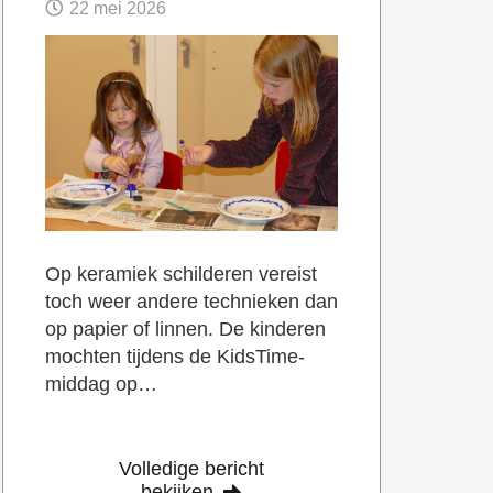
22 mei 2026
Op keramiek schilderen vereist
toch weer andere technieken dan
op papier of linnen. De kinderen
mochten tijdens de KidsTime-
middag op…
Volledige bericht
bekijken