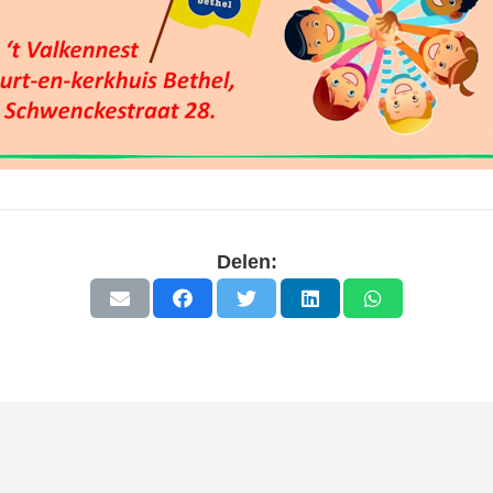
Delen: