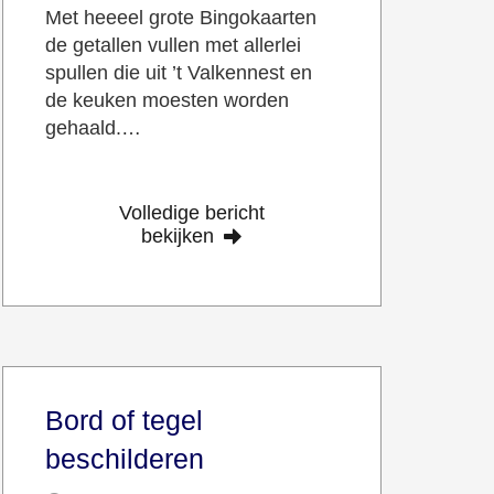
Met heeeel grote Bingokaarten
de getallen vullen met allerlei
spullen die uit ’t Valkennest en
de keuken moesten worden
gehaald.…
Volledige bericht
bekijken
Bord of tegel
beschilderen