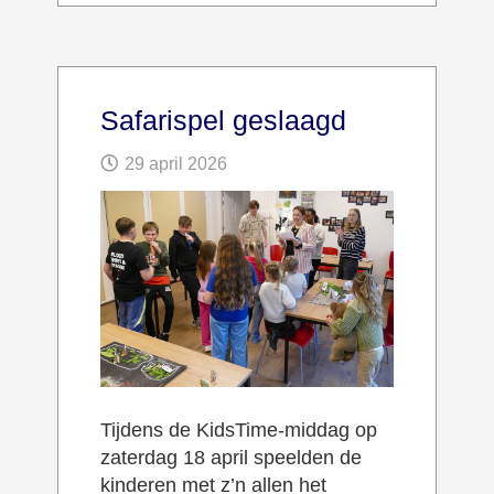
Safarispel geslaagd
29 april 2026
Tijdens de KidsTime-middag op
zaterdag 18 april speelden de
kinderen met z’n allen het