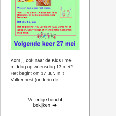
Kom jij ook naar de KidsTime-
middag op woensdag 13 mei?
Het begint om 17 uur. In ’t
Valkennest (onderin de…
Volledige bericht
bekijken