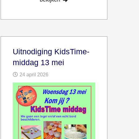
Uitnodiging KidsTime-
middag 13 mei
24 april 2026