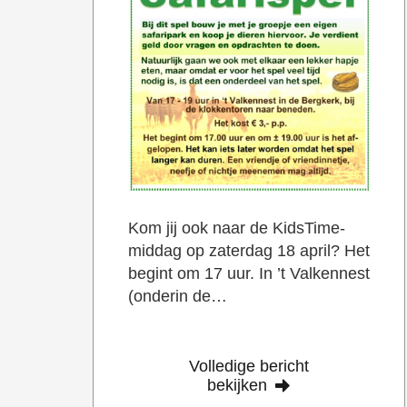
Kom jij ook naar de KidsTime-
middag op zaterdag 18 april? Het
begint om 17 uur. In ’t Valkennest
(onderin de…
Volledige bericht
bekijken