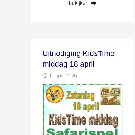
bekijken
Uitnodiging KidsTime-
middag 18 april
11 april 2026