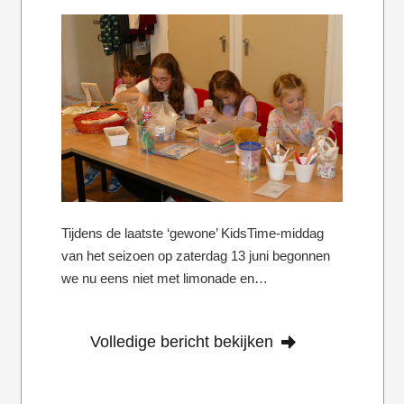
Tijdens de laatste ‘gewone’ KidsTime-middag
van het seizoen op zaterdag 13 juni begonnen
we nu eens niet met limonade en…
Volledige bericht bekijken