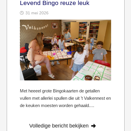
Levend Bingo reuze leuk
31 mei 2026
Met heeeel grote Bingokaarten de getallen
vullen met allerlei spullen die uit ’t Valkennest en
de keuken moesten worden gehaald.…
Volledige bericht bekijken