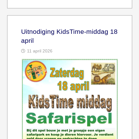
Uitnodiging KidsTime-middag 18
april
11 april 2026