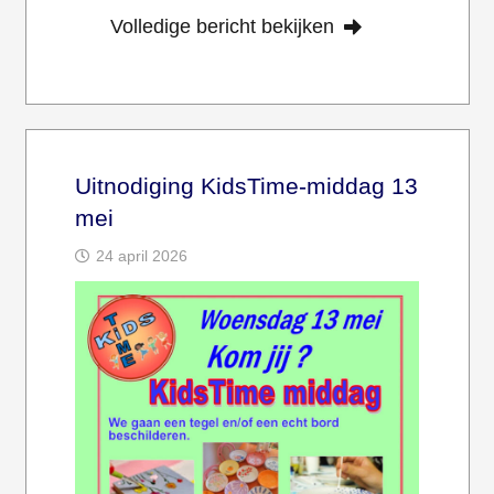
Volledige bericht bekijken
Uitnodiging KidsTime-middag 13
mei
24 april 2026