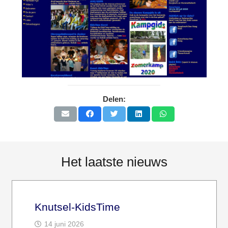
Delen:
Het laatste nieuws
Knutsel-KidsTime
14 juni 2026