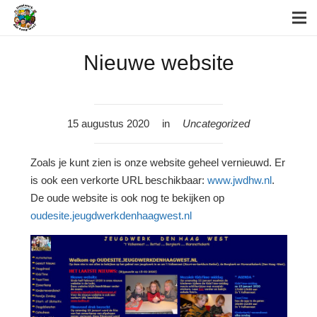
Nieuwe website
15 augustus 2020
in
Uncategorized
Zoals je kunt zien is onze website geheel vernieuwd. Er
is ook een verkorte URL beschikbaar:
www.jwdhw.nl
.
De oude website is ook nog te bekijken op
oudesite.jeugdwerkdenhaagwest.nl