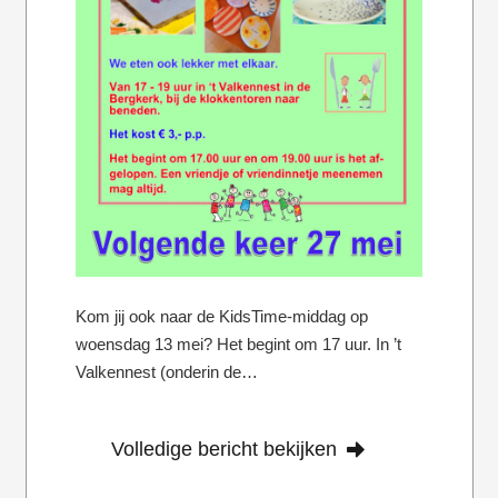
Kom jij ook naar de KidsTime-middag op
woensdag 13 mei? Het begint om 17 uur. In ’t
Valkennest (onderin de…
Volledige bericht bekijken