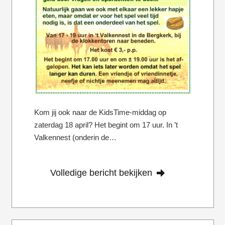
Kom jij ook naar de KidsTime-middag op
zaterdag 18 april? Het begint om 17 uur. In ’t
Valkennest (onderin de…
Volledige bericht bekijken