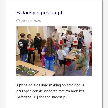
Safarispel geslaagd
29 april 2026
Tijdens de KidsTime-middag op zaterdag 18
april speelden de kinderen met z’n allen het
Safarispel. Bij dat spel moest je…