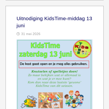
Uitnodiging KidsTime-middag 13
juni
31 mei 2026