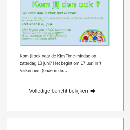
Kom jij ook naar de KidsTime-middag op
zaterdag 13 juni? Het begint om 17 uur. In ’t
Valkennest (onderin de…
Volledige bericht bekijken