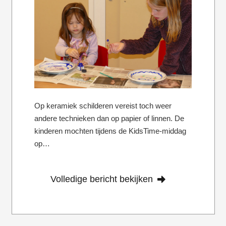
Op keramiek schilderen vereist toch weer
andere technieken dan op papier of linnen. De
kinderen mochten tijdens de KidsTime-middag
op…
Volledige bericht bekijken