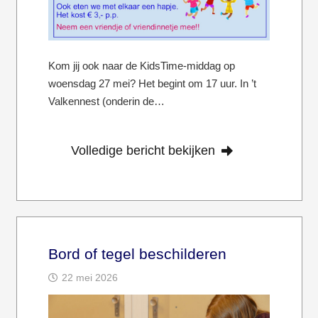
Kom jij ook naar de KidsTime-middag op
woensdag 27 mei? Het begint om 17 uur. In ’t
Valkennest (onderin de…
Volledige bericht bekijken
Bord of tegel beschilderen
22 mei 2026