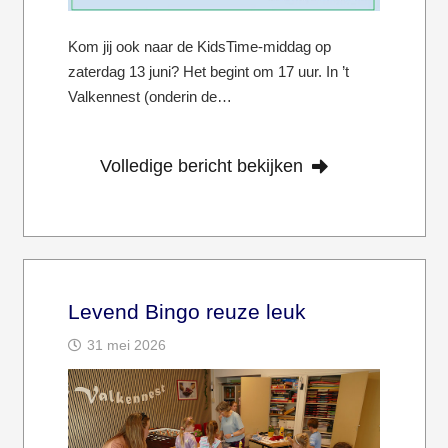
Kom jij ook naar de KidsTime-middag op
zaterdag 13 juni? Het begint om 17 uur. In ’t
Valkennest (onderin de…
Volledige bericht bekijken
Levend Bingo reuze leuk
31 mei 2026