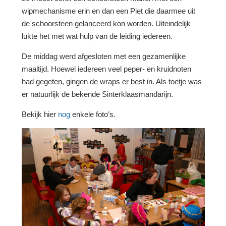
wipmechanisme erin en dan een Piet die daarmee uit
de schoorsteen gelanceerd kon worden. Uiteindelijk
lukte het met wat hulp van de leiding iedereen.
De middag werd afgesloten met een gezamenlijke
maaltijd. Hoewel iedereen veel peper- en kruidnoten
had gegeten, gingen de wraps er best in. Als toetje was
er natuurlijk de bekende Sinterklaasmandarijn.
Bekijk hier
nog
enkele foto’s.