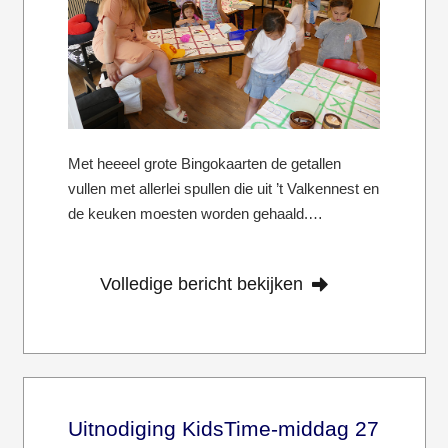
Met heeeel grote Bingokaarten de getallen
vullen met allerlei spullen die uit ’t Valkennest en
de keuken moesten worden gehaald.…
Volledige bericht bekijken
Uitnodiging KidsTime-middag 27