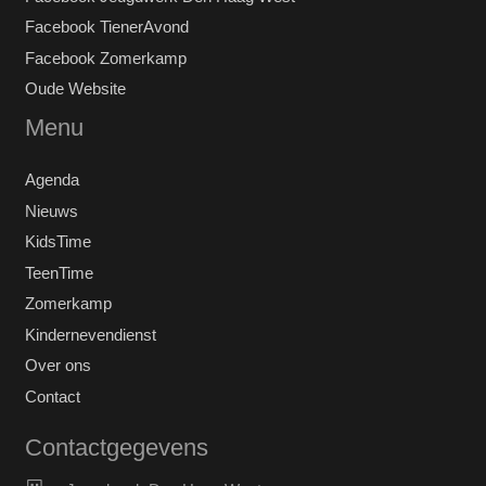
Facebook TienerAvond
Facebook Zomerkamp
Oude Website
Menu
Agenda
Nieuws
KidsTime
TeenTime
Zomerkamp
Kindernevendienst
Over ons
Contact
Contactgegevens