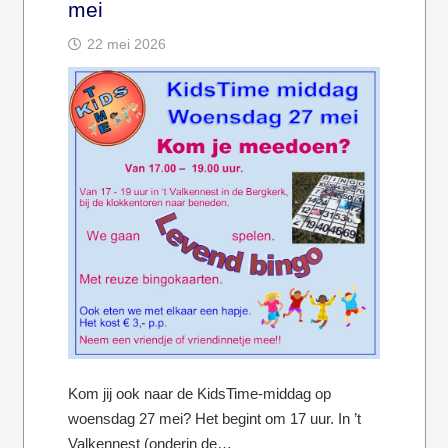
mei
22 mei 2026
Kom jij ook naar de KidsTime-middag op
woensdag 27 mei? Het begint om 17 uur. In ’t
Valkennest (onderin de…