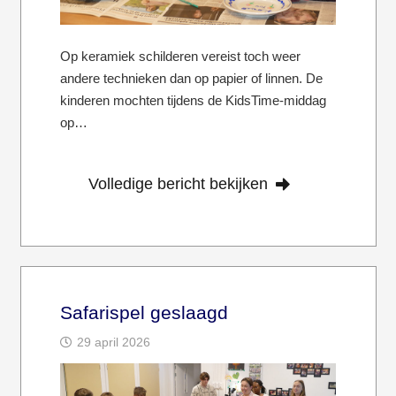
Op keramiek schilderen vereist toch weer
andere technieken dan op papier of linnen. De
kinderen mochten tijdens de KidsTime-middag
op…
Volledige bericht bekijken
Safarispel geslaagd
29 april 2026