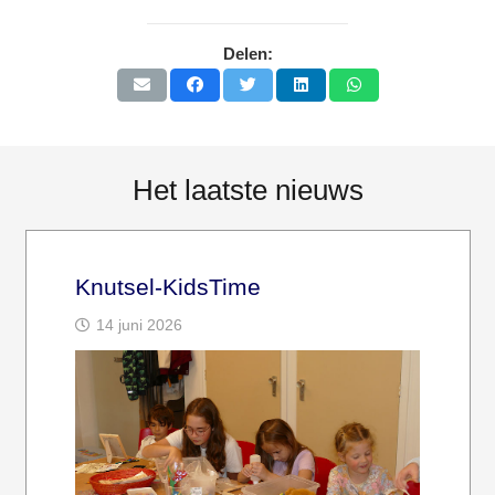
Delen:
Het laatste nieuws
Knutsel-KidsTime
14 juni 2026