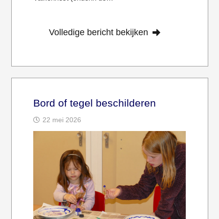
Volledige bericht bekijken
Bord of tegel beschilderen
22 mei 2026