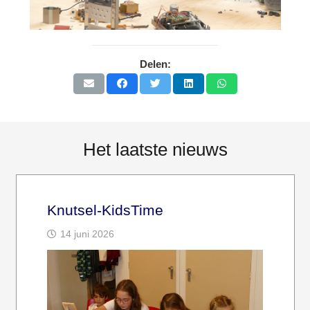
Delen:
Het laatste nieuws
Knutsel-KidsTime
14 juni 2026