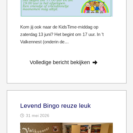
Kom jij ook naar de KidsTime-middag op
zaterdag 13 juni? Het begint om 17 uur. In ’t
Valkennest (onderin de…
Volledige bericht bekijken
Levend Bingo reuze leuk
31 mei 2026