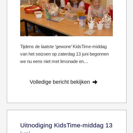
Tijdens de laatste ‘gewone’ KidsTime-middag
van het seizoen op zaterdag 13 juni begonnen
we nu eens niet met limonade en…
Volledige bericht bekijken
Uitnodiging KidsTime-middag 13