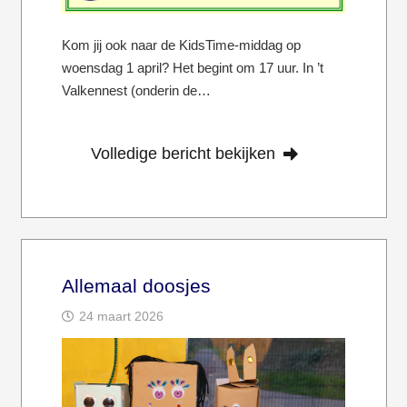
Kom jij ook naar de KidsTime-middag op
woensdag 1 april? Het begint om 17 uur. In ’t
Valkennest (onderin de…
Volledige bericht bekijken
Allemaal doosjes
24 maart 2026