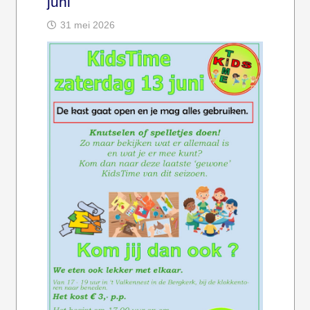
juni
31 mei 2026