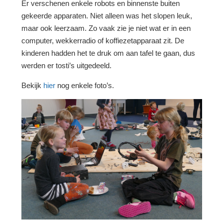
Er verschenen enkele robots en binnenste buiten
gekeerde apparaten. Niet alleen was het slopen leuk,
maar ook leerzaam. Zo vaak zie je niet wat er in een
computer, wekkerradio of koffiezetapparaat zit. De
kinderen hadden het te druk om aan tafel te gaan, dus
werden er tosti’s uitgedeeld.
Bekijk
hier
nog enkele foto’s.