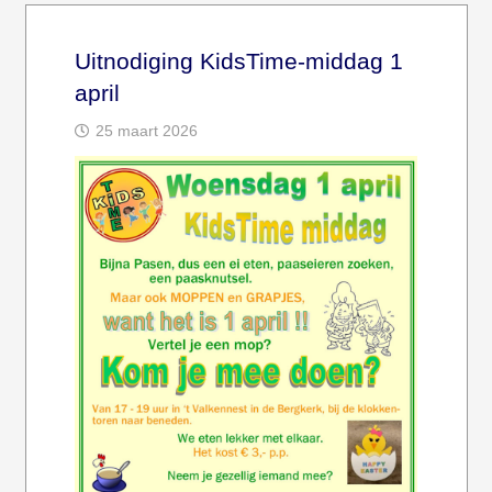
Uitnodiging KidsTime-middag 1
april
25 maart 2026