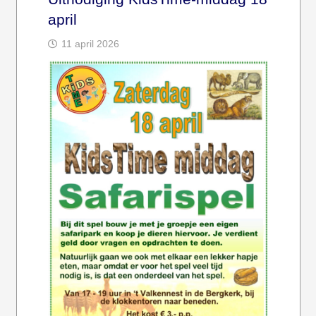
april
11 april 2026