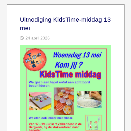
Uitnodiging KidsTime-middag 13
mei
24 april 2026