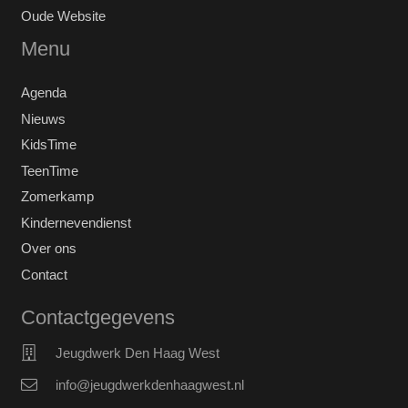
Oude Website
Menu
Agenda
Nieuws
KidsTime
TeenTime
Zomerkamp
Kindernevendienst
Over ons
Contact
Contactgegevens
Jeugdwerk Den Haag West
info@jeugdwerkdenhaagwest.nl