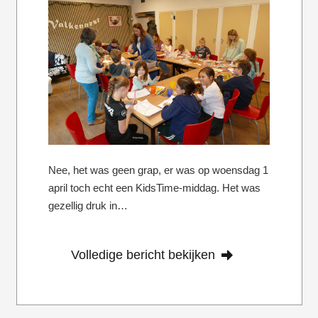
Nee, het was geen grap, er was op woensdag 1
april toch echt een KidsTime-middag. Het was
gezellig druk in…
Volledige bericht bekijken