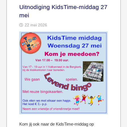
Uitnodiging KidsTime-middag 27
mei
22 mei 2026
Kom jij ook naar de KidsTime-middag op