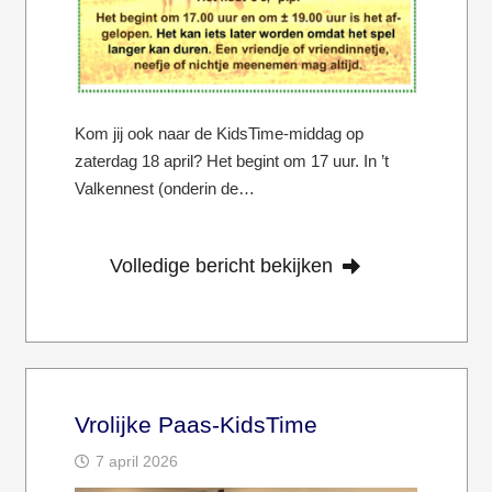
Kom jij ook naar de KidsTime-middag op
zaterdag 18 april? Het begint om 17 uur. In ’t
Valkennest (onderin de…
Volledige bericht bekijken
Vrolijke Paas-KidsTime
7 april 2026