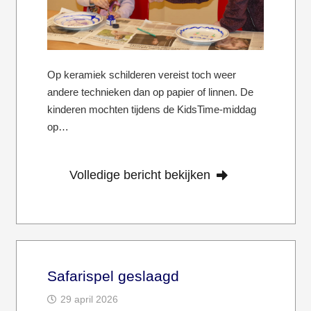
Op keramiek schilderen vereist toch weer
andere technieken dan op papier of linnen. De
kinderen mochten tijdens de KidsTime-middag
op…
Volledige bericht bekijken
Safarispel geslaagd
29 april 2026