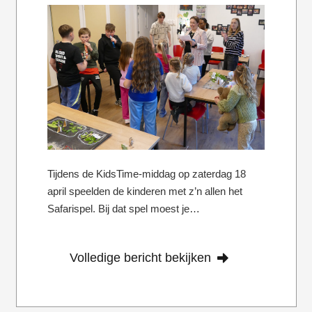
Tijdens de KidsTime-middag op zaterdag 18
april speelden de kinderen met z’n allen het
Safarispel. Bij dat spel moest je…
Volledige bericht bekijken