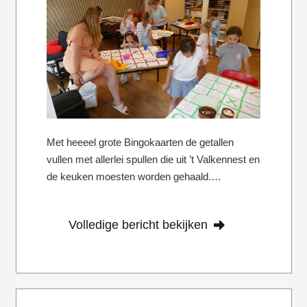
Met heeeel grote Bingokaarten de getallen
vullen met allerlei spullen die uit ’t Valkennest en
de keuken moesten worden gehaald.…
Volledige bericht bekijken