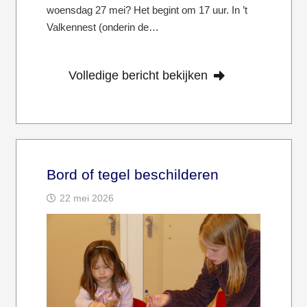
woensdag 27 mei? Het begint om 17 uur. In ’t
Valkennest (onderin de…
Volledige bericht bekijken
Bord of tegel beschilderen
22 mei 2026