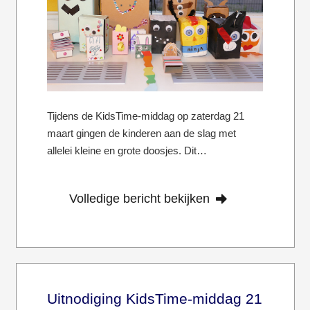
Tijdens de KidsTime-middag op zaterdag 21
maart gingen de kinderen aan de slag met
allelei kleine en grote doosjes. Dit…
Volledige bericht bekijken
Uitnodiging KidsTime-middag 21