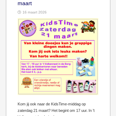
maart
16 maart 2026
Kom jij ook naar de KidsTime-middag op
zaterdag 21 maart? Het begint om 17 uur. In ’t