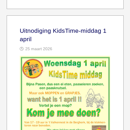
Uitnodiging KidsTime-middag 1
april
25 maart 2026