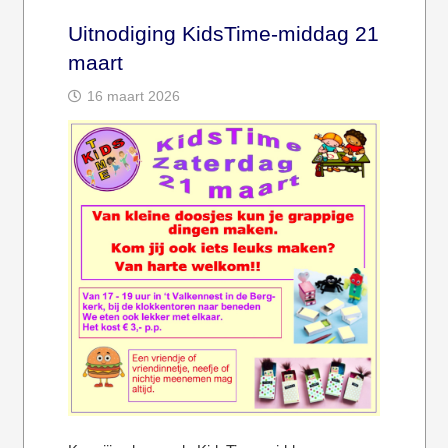
Uitnodiging KidsTime-middag 21
maart
16 maart 2026