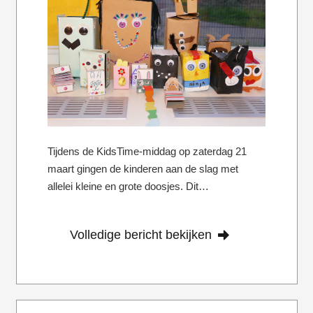
Tijdens de KidsTime-middag op zaterdag 21
maart gingen de kinderen aan de slag met
allelei kleine en grote doosjes. Dit…
Volledige bericht bekijken