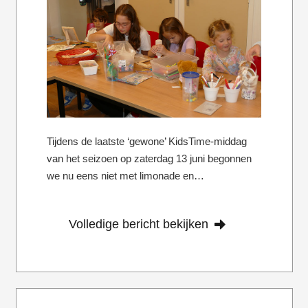
Tijdens de laatste ‘gewone’ KidsTime-middag
van het seizoen op zaterdag 13 juni begonnen
we nu eens niet met limonade en…
Volledige bericht bekijken