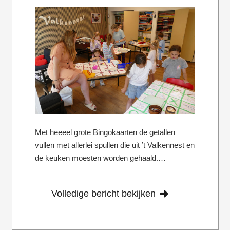
Met heeeel grote Bingokaarten de getallen
vullen met allerlei spullen die uit ’t Valkennest en
de keuken moesten worden gehaald.…
Volledige bericht bekijken