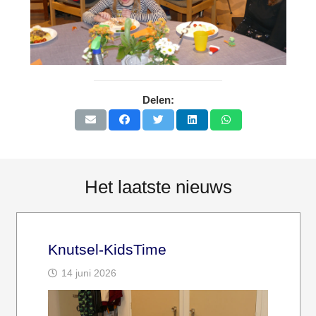
Delen:
Het laatste nieuws
Knutsel-KidsTime
14 juni 2026