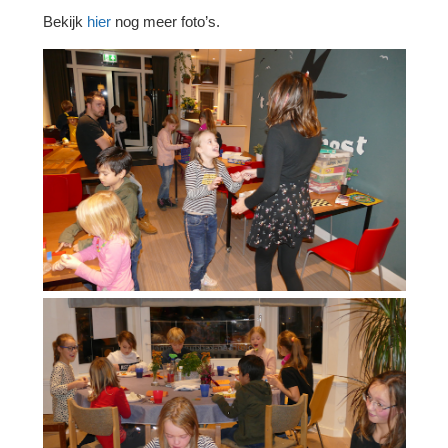
Bekijk
hier
nog meer foto’s.