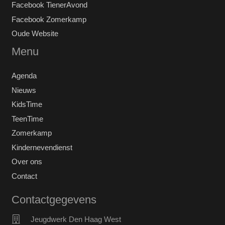
Facebook TienerAvond
Facebook Zomerkamp
Oude Website
Menu
Agenda
Nieuws
KidsTime
TeenTime
Zomerkamp
Kindernevendienst
Over ons
Contact
Contactgegevens
Jeugdwerk Den Haag West