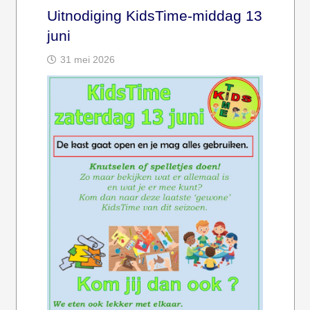
Uitnodiging KidsTime-middag 13
juni
31 mei 2026