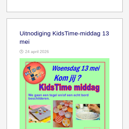
Uitnodiging KidsTime-middag 13
mei
24 april 2026