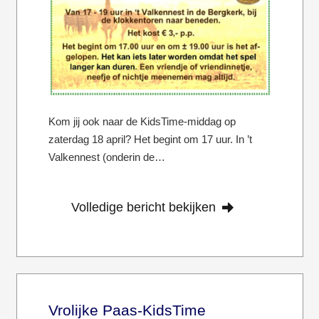
Kom jij ook naar de KidsTime-middag op
zaterdag 18 april? Het begint om 17 uur. In ’t
Valkennest (onderin de…
Volledige bericht bekijken
Vrolijke Paas-KidsTime