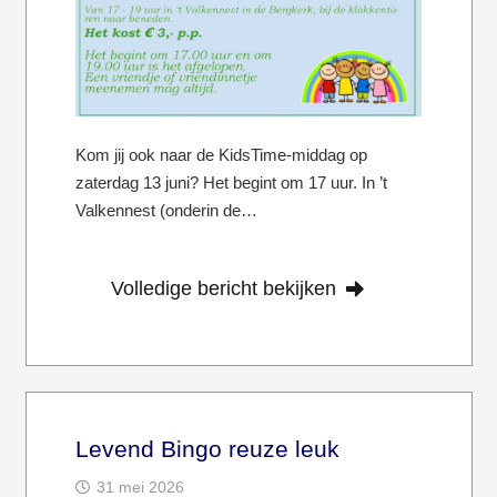
Kom jij ook naar de KidsTime-middag op
zaterdag 13 juni? Het begint om 17 uur. In ’t
Valkennest (onderin de…
Volledige bericht bekijken
Levend Bingo reuze leuk
31 mei 2026