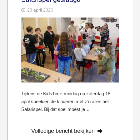
29 april 2026
Tijdens de KidsTime-middag op zaterdag 18
april speelden de kinderen met z’n allen het
Safarispel. Bij dat spel moest je…
Volledige bericht bekijken