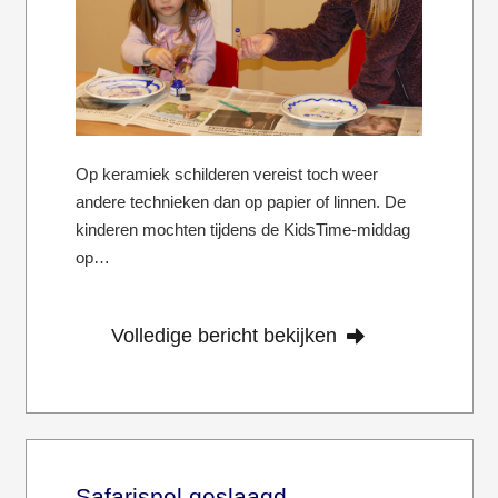
Op keramiek schilderen vereist toch weer
andere technieken dan op papier of linnen. De
kinderen mochten tijdens de KidsTime-middag
op…
Volledige bericht bekijken
Safarispel geslaagd