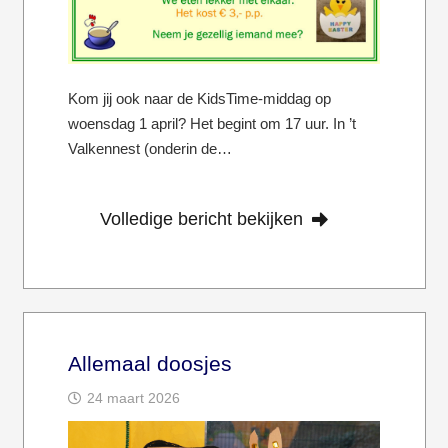
Kom jij ook naar de KidsTime-middag op
woensdag 1 april? Het begint om 17 uur. In ’t
Valkennest (onderin de…
Volledige bericht bekijken
Allemaal doosjes
24 maart 2026