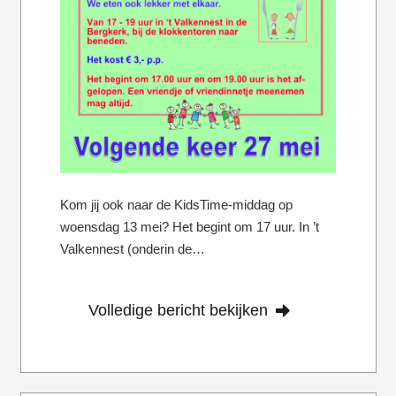
Kom jij ook naar de KidsTime-middag op
woensdag 13 mei? Het begint om 17 uur. In ’t
Valkennest (onderin de…
Volledige bericht bekijken