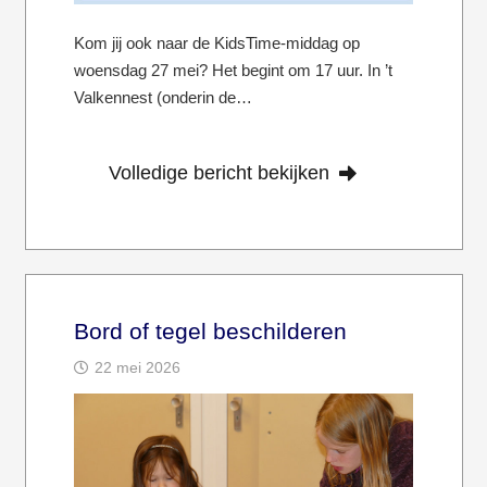
Kom jij ook naar de KidsTime-middag op
woensdag 27 mei? Het begint om 17 uur. In ’t
Valkennest (onderin de…
Volledige bericht bekijken
Bord of tegel beschilderen
22 mei 2026