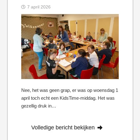
7 april 2026
Nee, het was geen grap, er was op woensdag 1
april toch echt een KidsTime-middag. Het was
gezellig druk in…
Volledige bericht bekijken