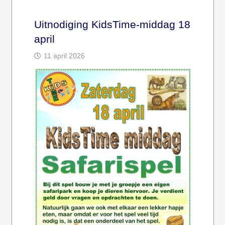
Uitnodiging KidsTime-middag 18
april
11 april 2026