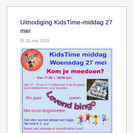
Uitnodiging KidsTime-middag 27
mei
22 mei 2026