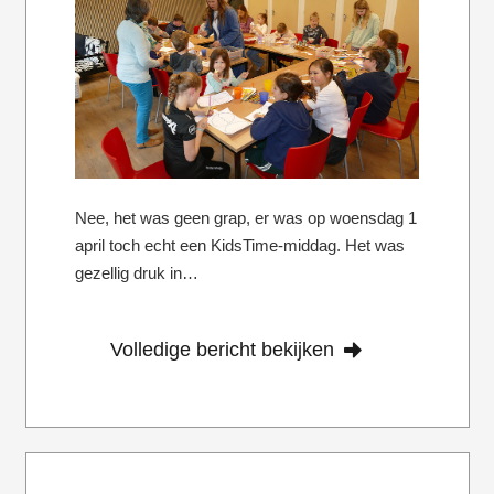
Nee, het was geen grap, er was op woensdag 1
april toch echt een KidsTime-middag. Het was
gezellig druk in…
Volledige bericht bekijken