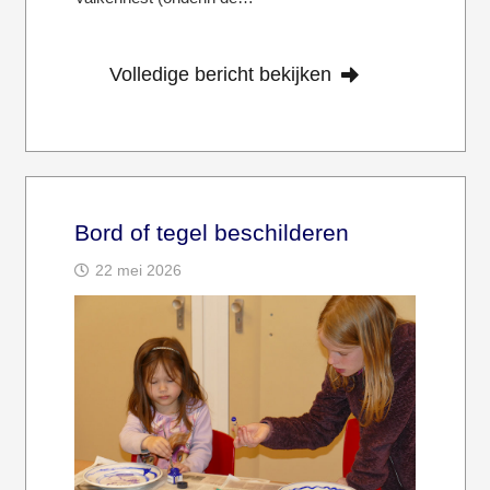
Volledige bericht bekijken
Bord of tegel beschilderen
22 mei 2026