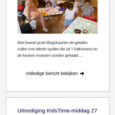
Met heeeel grote Bingokaarten de getallen
vullen met allerlei spullen die uit ’t Valkennest en
de keuken moesten worden gehaald.…
Volledige bericht bekijken
Uitnodiging KidsTime-middag 27