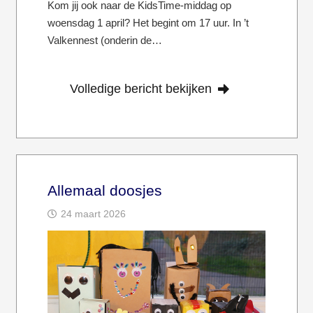
Kom jij ook naar de KidsTime-middag op
woensdag 1 april? Het begint om 17 uur. In ’t
Valkennest (onderin de…
Volledige bericht bekijken
Allemaal doosjes
24 maart 2026