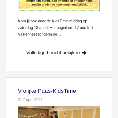
Kom jij ook naar de KidsTime-middag op
zaterdag 18 april? Het begint om 17 uur. In ’t
Valkennest (onderin de…
Volledige bericht bekijken
Vrolijke Paas-KidsTime
7 april 2026