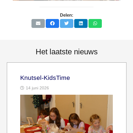
Delen:
Het laatste nieuws
Knutsel-KidsTime
14 juni 2026