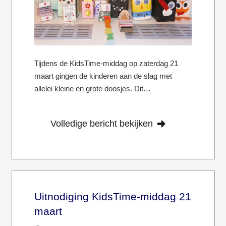
Tijdens de KidsTime-middag op zaterdag 21
maart gingen de kinderen aan de slag met
allelei kleine en grote doosjes. Dit…
Volledige bericht bekijken
Uitnodiging KidsTime-middag 21
maart