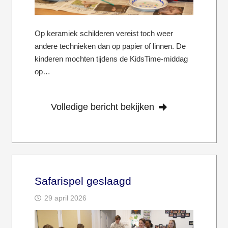
Op keramiek schilderen vereist toch weer
andere technieken dan op papier of linnen. De
kinderen mochten tijdens de KidsTime-middag
op…
Volledige bericht bekijken
Safarispel geslaagd
29 april 2026