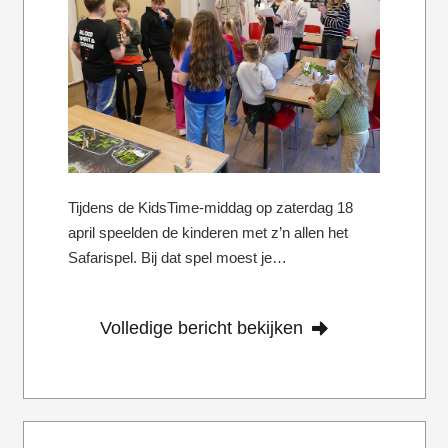
Tijdens de KidsTime-middag op zaterdag 18
april speelden de kinderen met z’n allen het
Safarispel. Bij dat spel moest je…
Volledige bericht bekijken