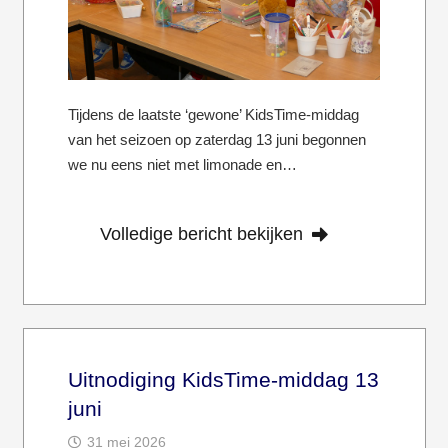
Tijdens de laatste ‘gewone’ KidsTime-middag
van het seizoen op zaterdag 13 juni begonnen
we nu eens niet met limonade en…
Volledige bericht bekijken
Uitnodiging KidsTime-middag 13
juni
31 mei 2026