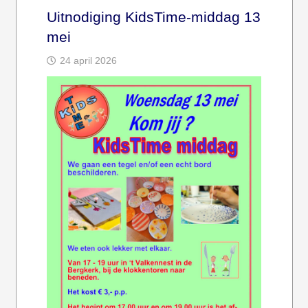
Uitnodiging KidsTime-middag 13
mei
24 april 2026