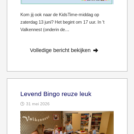
Kom jij ook naar de KidsTime-middag op
zaterdag 13 juni? Het begint om 17 uur. In ’t
Valkennest (onderin de…
Volledige bericht bekijken
Levend Bingo reuze leuk
31 mei 2026