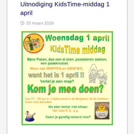
Uitnodiging KidsTime-middag 1
april
25 maart 2026