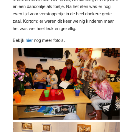
en een danoontje als toetje. Na het eten was er nog
even tijd voor verstoppertje in de heel donkere grote
zaal. Kortom: er waren dit keer weinig kinderen maar
het was wel heel leuk en gezellig.
Bekijk
hier
nog meer foto’s.