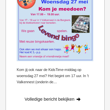
Kom jij ook naar de KidsTime-middag op
woensdag 27 mei? Het begint om 17 uur. In ’t
Valkennest (onderin de…
Volledige bericht bekijken