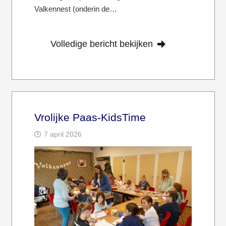
Valkennest (onderin de…
Volledige bericht bekijken
Vrolijke Paas-KidsTime
7 april 2026