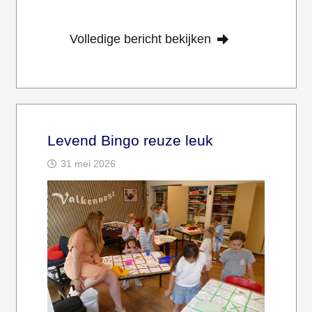
Volledige bericht bekijken
Levend Bingo reuze leuk
31 mei 2026