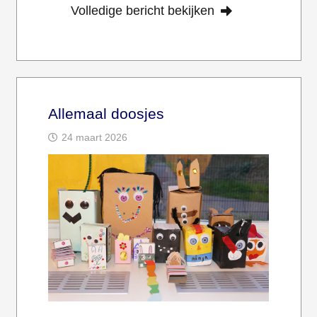
Volledige bericht bekijken
Allemaal doosjes
24 maart 2026