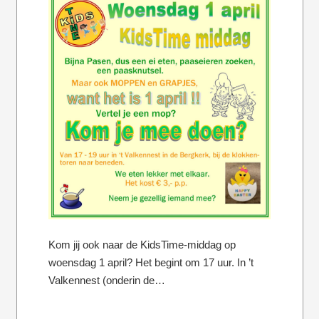
Kom jij ook naar de KidsTime-middag op
woensdag 1 april? Het begint om 17 uur. In ’t
Valkennest (onderin de…