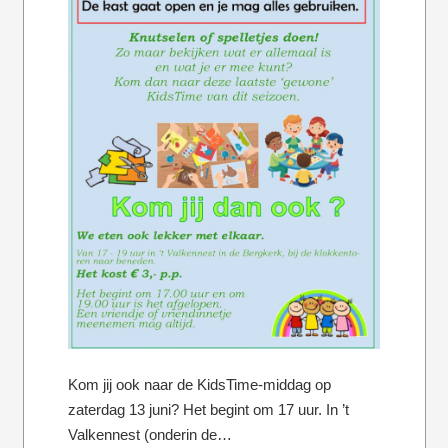
Kom jij ook naar de KidsTime-middag op
zaterdag 13 juni? Het begint om 17 uur. In ’t
Valkennest (onderin de…