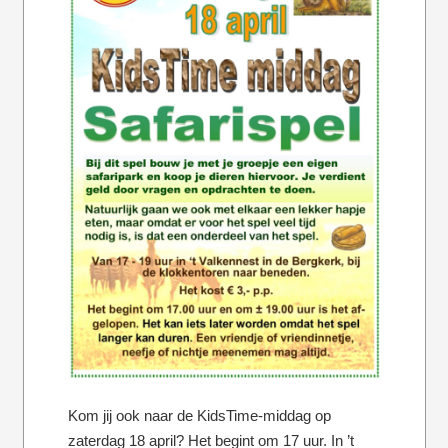
Kom jij ook naar de KidsTime-middag op
zaterdag 18 april? Het begint om 17 uur. In ’t