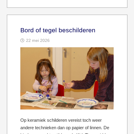
Bord of tegel beschilderen
22 mei 2026
Op keramiek schilderen vereist toch weer
andere technieken dan op papier of linnen. De