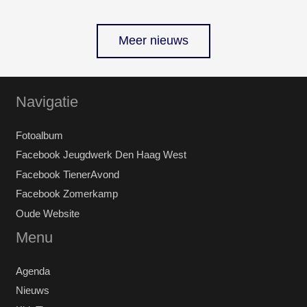
Meer nieuws
Navigatie
Fotoalbum
Facebook Jeugdwerk Den Haag West
Facebook TienerAvond
Facebook Zomerkamp
Oude Website
Menu
Agenda
Nieuws