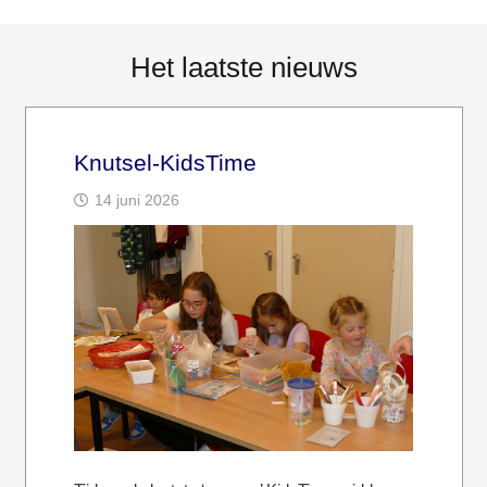
Het laatste nieuws
Knutsel-KidsTime
14 juni 2026