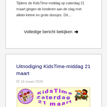
Tijdens de KidsTime-middag op zaterdag 21
maart gingen de kinderen aan de slag met
allelei kleine en grote doosjes. Dit…
Volledige bericht bekijken
Uitnodiging KidsTime-middag 21
maart
16 maart 2026