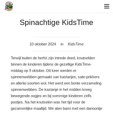
Spinachtige KidsTime
10 oktober 2024
in
KidsTime
Terwijl buiten de herfst zijn intrede deed, knutselden
binnen de kinderen tijdens de gezellige KidsTime-
middag op 9 oktober. Dit keer werden er
spinnenwebben gemaakt van kastanjes, sate-prikkers
en allerlei soorten wol. Het werd een bonte verzameling
spinnenwebben. De kastanje in het midden kreeg
bewegende oogjes en bij sommige kinderen zelfs
pootjes. Na het knutselen was het tijd voor de
gezamenlijke maaltijd. We aten bami met een danoontje