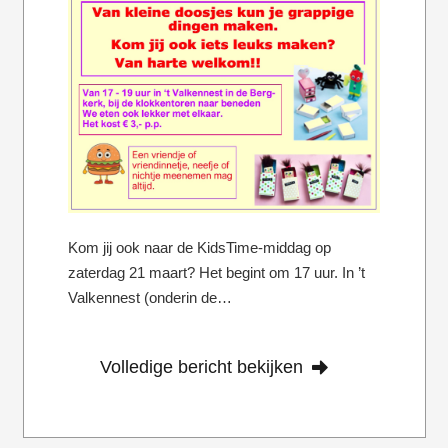
Kom jij ook naar de KidsTime-middag op
zaterdag 21 maart? Het begint om 17 uur. In ’t
Valkennest (onderin de…
Volledige bericht bekijken