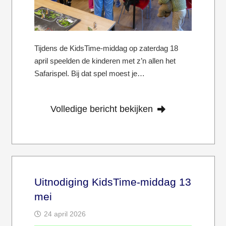
Tijdens de KidsTime-middag op zaterdag 18
april speelden de kinderen met z’n allen het
Safarispel. Bij dat spel moest je…
Volledige bericht bekijken
Uitnodiging KidsTime-middag 13
mei
24 april 2026