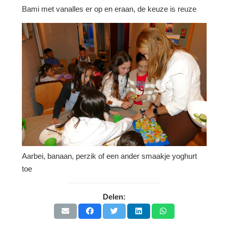
Bami met vanalles er op en eraan, de keuze is reuze
Aarbei, banaan, perzik of een ander smaakje yoghurt
toe
Delen: