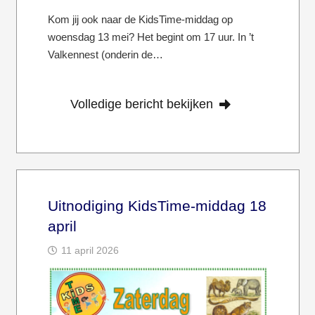
Kom jij ook naar de KidsTime-middag op
woensdag 13 mei? Het begint om 17 uur. In ’t
Valkennest (onderin de…
Volledige bericht bekijken
Uitnodiging KidsTime-middag 18
april
11 april 2026