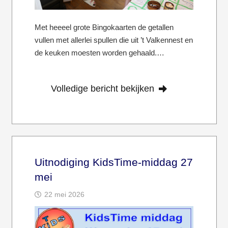
Met heeeel grote Bingokaarten de getallen
vullen met allerlei spullen die uit ’t Valkennest en
de keuken moesten worden gehaald.…
Volledige bericht bekijken
Uitnodiging KidsTime-middag 27
mei
22 mei 2026