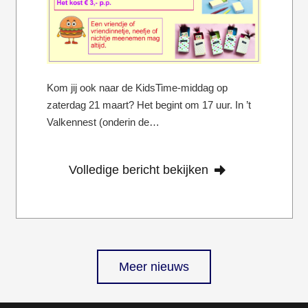
Kom jij ook naar de KidsTime-middag op
zaterdag 21 maart? Het begint om 17 uur. In ’t
Valkennest (onderin de…
Volledige bericht bekijken
Meer nieuws