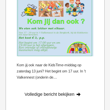
Kom jij ook naar de KidsTime-middag op
zaterdag 13 juni? Het begint om 17 uur. In ’t
Valkennest (onderin de…
Volledige bericht bekijken