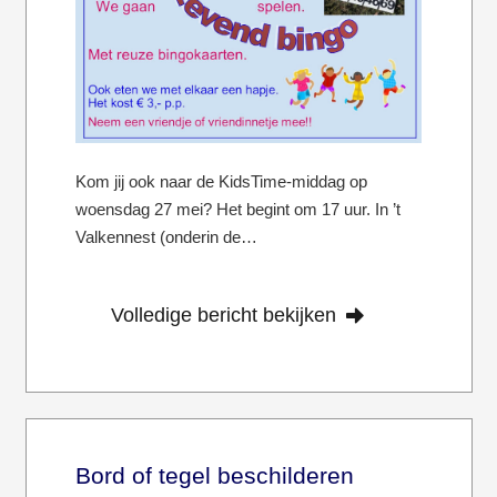
Kom jij ook naar de KidsTime-middag op
woensdag 27 mei? Het begint om 17 uur. In ’t
Valkennest (onderin de…
Volledige bericht bekijken
Bord of tegel beschilderen