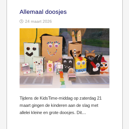
Allemaal doosjes
24 maart 2026
Tijdens de KidsTime-middag op zaterdag 21
maart gingen de kinderen aan de slag met
allelei kleine en grote doosjes. Dit…