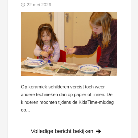
22 mei 2026
Op keramiek schilderen vereist toch weer
andere technieken dan op papier of linnen. De
kinderen mochten tijdens de KidsTime-middag
op…
Volledige bericht bekijken