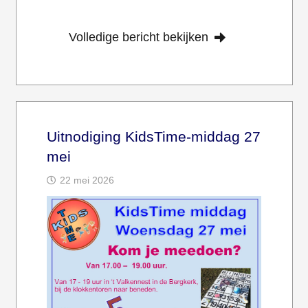
Volledige bericht bekijken
Uitnodiging KidsTime-middag 27
mei
22 mei 2026