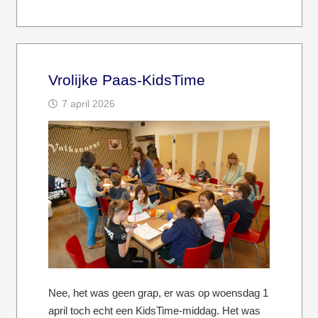
Vrolijke Paas-KidsTime
7 april 2026
Nee, het was geen grap, er was op woensdag 1
april toch echt een KidsTime-middag. Het was