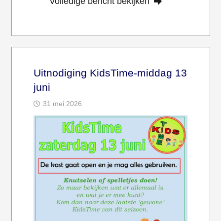
Volledige bericht bekijken
Uitnodiging KidsTime-middag 13
juni
31 mei 2026