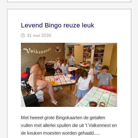
Levend Bingo reuze leuk
31 mei 2026
Met heeeel grote Bingokaarten de getallen
vullen met allerlei spullen die uit ’t Valkennest en
de keuken moesten worden gehaald.…