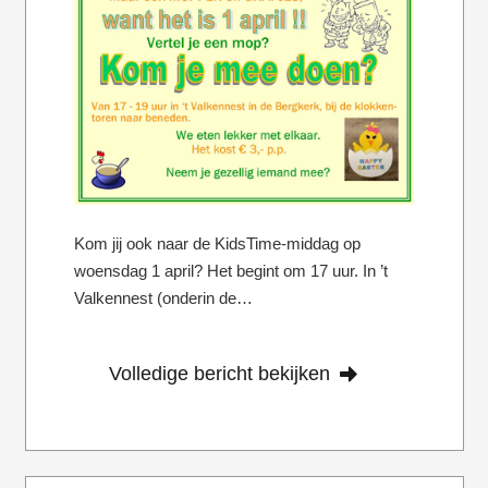
Kom jij ook naar de KidsTime-middag op
woensdag 1 april? Het begint om 17 uur. In ’t
Valkennest (onderin de…
Volledige bericht bekijken