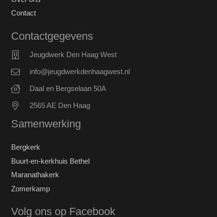
Contact
Contactgegevens
Jeugdwerk Den Haag West
info@jeugdwerkdenhaagwest.nl
Daal en Bergselaan 50A
2565 AE Den Haag
Samenwerking
Bergkerk
Buurt-en-kerkhuis Bethel
Maranathakerk
Zomerkamp
Volg ons op Facebook