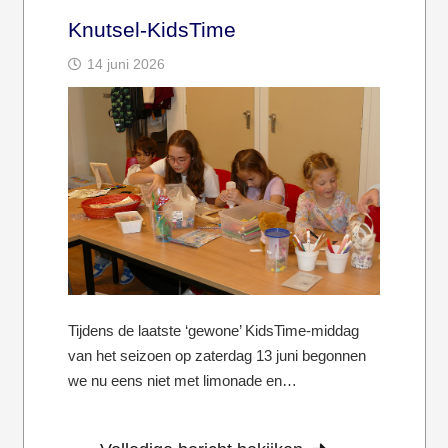
Knutsel-KidsTime
14 juni 2026
Tijdens de laatste ‘gewone’ KidsTime-middag
van het seizoen op zaterdag 13 juni begonnen
we nu eens niet met limonade en…