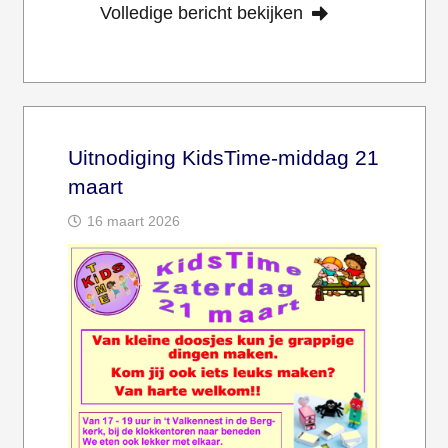
Volledige bericht bekijken
Uitnodiging KidsTime-middag 21
maart
16 maart 2026