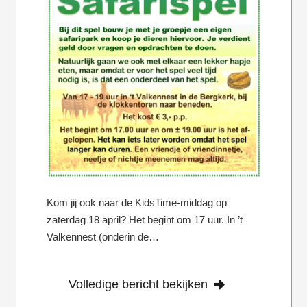
Kom jij ook naar de KidsTime-middag op
zaterdag 18 april? Het begint om 17 uur. In ’t
Valkennest (onderin de…
Volledige bericht bekijken