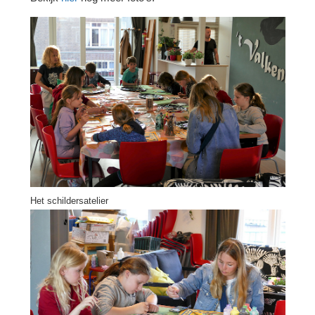
Het schildersatelier