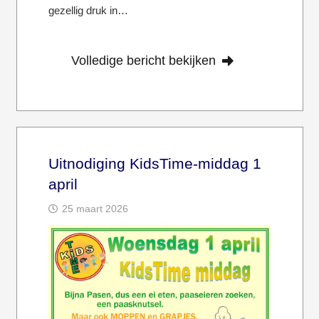
gezellig druk in…
Volledige bericht bekijken
Uitnodiging KidsTime-middag 1
april
25 maart 2026