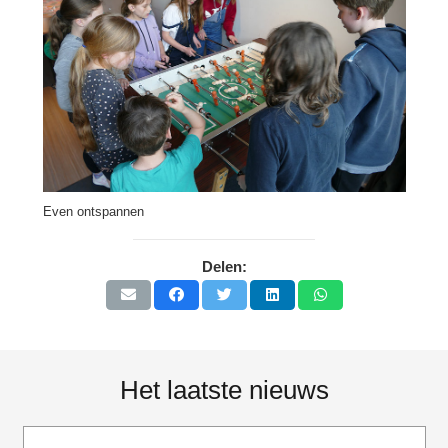
Even ontspannen
Delen:
Het laatste nieuws