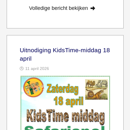
Volledige bericht bekijken
Uitnodiging KidsTime-middag 18
april
11 april 2026