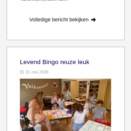
Volledige bericht bekijken
Levend Bingo reuze leuk
31 mei 2026