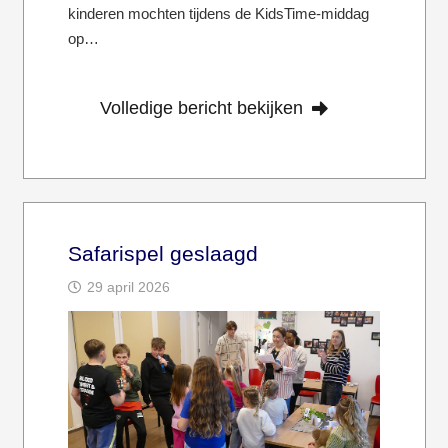
kinderen mochten tijdens de KidsTime-middag
op…
Volledige bericht bekijken
Safarispel geslaagd
29 april 2026