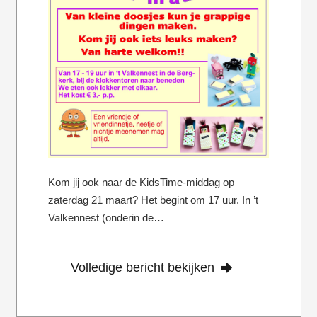
Kom jij ook naar de KidsTime-middag op
zaterdag 21 maart? Het begint om 17 uur. In ’t
Valkennest (onderin de…
Volledige bericht bekijken