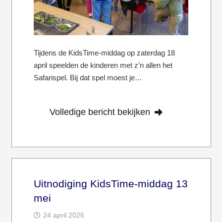
Tijdens de KidsTime-middag op zaterdag 18
april speelden de kinderen met z’n allen het
Safarispel. Bij dat spel moest je…
Volledige bericht bekijken
Uitnodiging KidsTime-middag 13
mei
24 april 2026