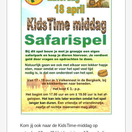
Kom jij ook naar de KidsTime-middag op