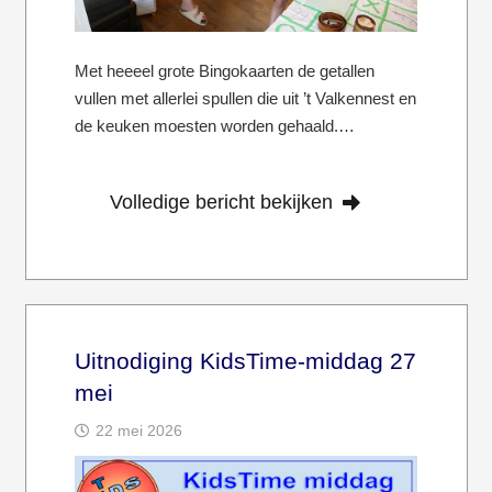
Met heeeel grote Bingokaarten de getallen
vullen met allerlei spullen die uit ’t Valkennest en
de keuken moesten worden gehaald.…
Volledige bericht bekijken
Uitnodiging KidsTime-middag 27
mei
22 mei 2026