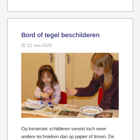
Bord of tegel beschilderen
22 mei 2026
Op keramiek schilderen vereist toch weer
andere technieken dan op papier of linnen. De