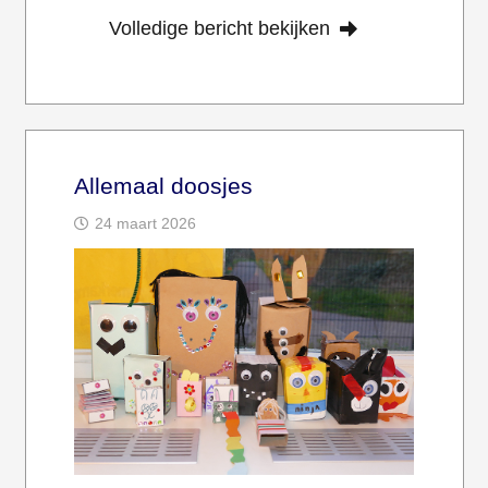
Volledige bericht bekijken
Allemaal doosjes
24 maart 2026