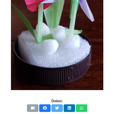
Delen: