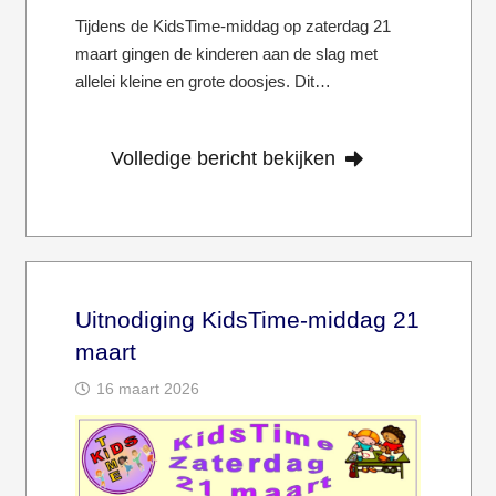
Tijdens de KidsTime-middag op zaterdag 21
maart gingen de kinderen aan de slag met
allelei kleine en grote doosjes. Dit…
Volledige bericht bekijken
Uitnodiging KidsTime-middag 21
maart
16 maart 2026