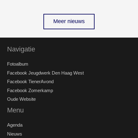
Meer nieuws
Navigatie
Fotoalbum
Facebook Jeugdwerk Den Haag West
Facebook TienerAvond
Facebook Zomerkamp
Oude Website
Menu
Agenda
Nieuws