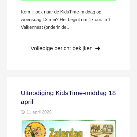
Kom jij ook naar de KidsTime-middag op
woensdag 13 mei? Het begint om 17 uur. In ’t
Valkennest (onderin de…
Volledige bericht bekijken
Uitnodiging KidsTime-middag 18
april
11 april 2026