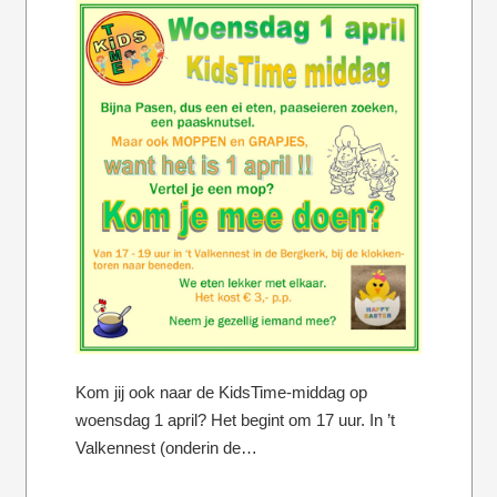
Kom jij ook naar de KidsTime-middag op
woensdag 1 april? Het begint om 17 uur. In ’t
Valkennest (onderin de…