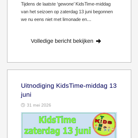
Tijdens de laatste ‘gewone’ KidsTime-middag
van het seizoen op zaterdag 13 juni begonnen
we nu eens niet met limonade en…
Volledige bericht bekijken
Uitnodiging KidsTime-middag 13
juni
31 mei 2026