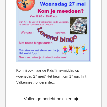
Kom jij ook naar de KidsTime-middag op
woensdag 27 mei? Het begint om 17 uur. In ’t
Valkennest (onderin de…
Volledige bericht bekijken