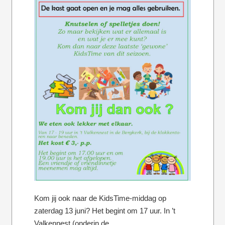
Kom jij ook naar de KidsTime-middag op
zaterdag 13 juni? Het begint om 17 uur. In ’t
Valkennest (onderin de…