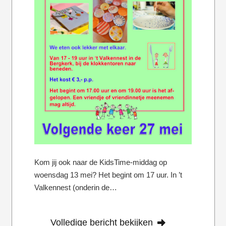
Kom jij ook naar de KidsTime-middag op
woensdag 13 mei? Het begint om 17 uur. In ’t
Valkennest (onderin de…
Volledige bericht bekijken