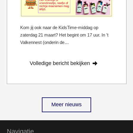
Kom jij ook naar de KidsTime-middag op
zaterdag 21 maart? Het begint om 17 uur. In ’t
Valkennest (onderin de…
Volledige bericht bekijken
Meer nieuws
Navigatie