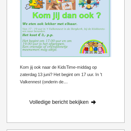
Kom jij ook naar de KidsTime-middag op
zaterdag 13 juni? Het begint om 17 uur. In ’t
Valkennest (onderin de…
Volledige bericht bekijken