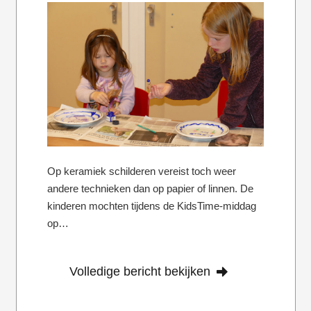
Op keramiek schilderen vereist toch weer
andere technieken dan op papier of linnen. De
kinderen mochten tijdens de KidsTime-middag
op…
Volledige bericht bekijken