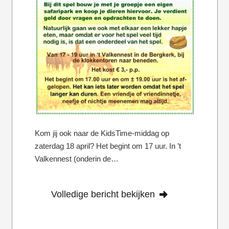
Kom jij ook naar de KidsTime-middag op
zaterdag 18 april? Het begint om 17 uur. In ’t
Valkennest (onderin de…
Volledige bericht bekijken