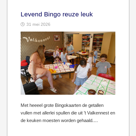
Levend Bingo reuze leuk
31 mei 2026
Met heeeel grote Bingokaarten de getallen
vullen met allerlei spullen die uit ’t Valkennest en
de keuken moesten worden gehaald.…