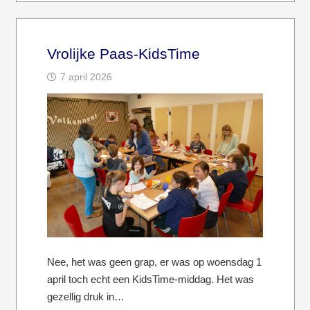
Vrolijke Paas-KidsTime
7 april 2026
Nee, het was geen grap, er was op woensdag 1
april toch echt een KidsTime-middag. Het was
gezellig druk in…