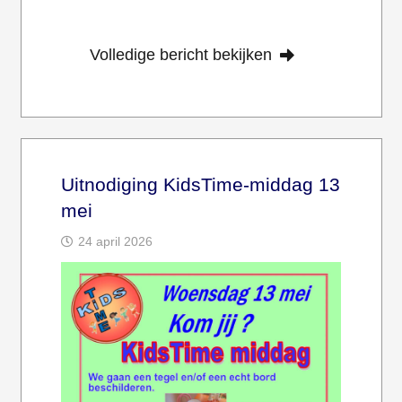
Volledige bericht bekijken
Uitnodiging KidsTime-middag 13
mei
24 april 2026