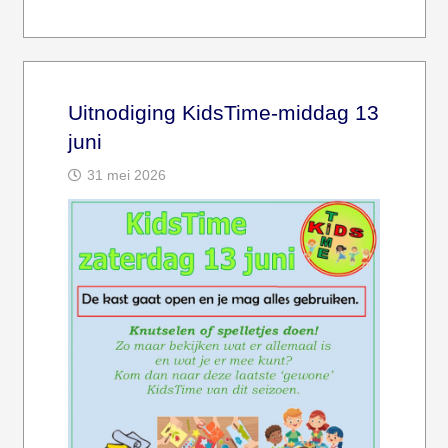
Uitnodiging KidsTime-middag 13
juni
31 mei 2026