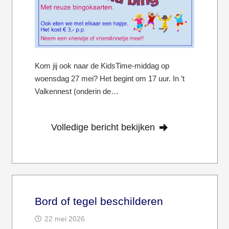
Kom jij ook naar de KidsTime-middag op
woensdag 27 mei? Het begint om 17 uur. In ’t
Valkennest (onderin de…
Volledige bericht bekijken
Bord of tegel beschilderen
22 mei 2026