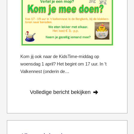
Kom jij ook naar de KidsTime-middag op
woensdag 1 april? Het begint om 17 uur. In ’t
Valkennest (onderin de…
Volledige bericht bekijken