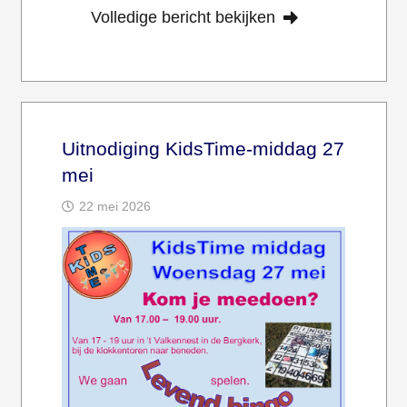
Volledige bericht bekijken
Uitnodiging KidsTime-middag 27
mei
22 mei 2026