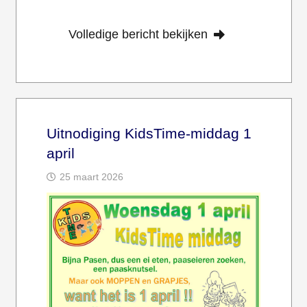
Volledige bericht bekijken
Uitnodiging KidsTime-middag 1
april
25 maart 2026