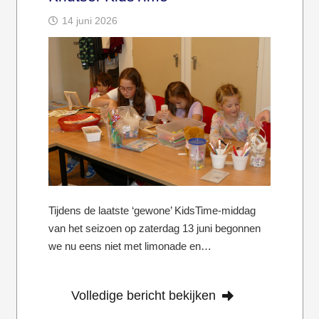
14 juni 2026
Tijdens de laatste ‘gewone’ KidsTime-middag
van het seizoen op zaterdag 13 juni begonnen
we nu eens niet met limonade en…
Volledige bericht bekijken