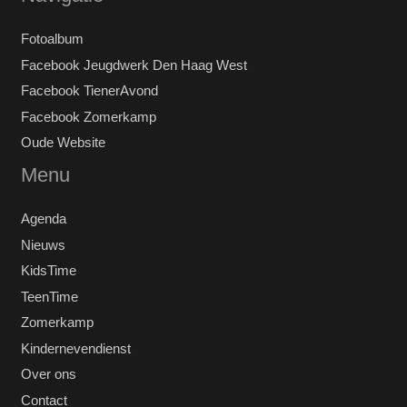
Fotoalbum
Facebook Jeugdwerk Den Haag West
Facebook TienerAvond
Facebook Zomerkamp
Oude Website
Menu
Agenda
Nieuws
KidsTime
TeenTime
Zomerkamp
Kindernevendienst
Over ons
Contact