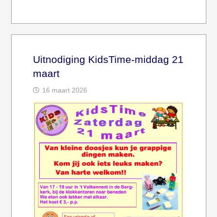
Uitnodiging KidsTime-middag 21
maart
16 maart 2026