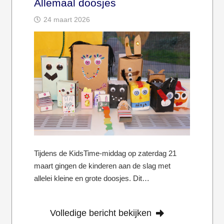
Allemaal doosjes
24 maart 2026
Tijdens de KidsTime-middag op zaterdag 21
maart gingen de kinderen aan de slag met
allelei kleine en grote doosjes. Dit…
Volledige bericht bekijken