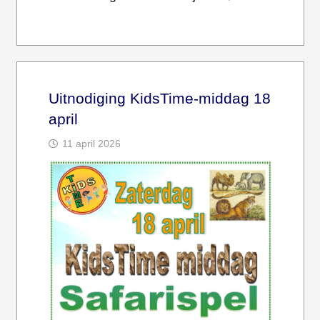
Uitnodiging KidsTime-middag 18
april
11 april 2026