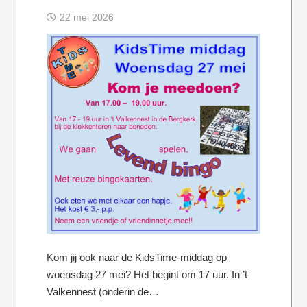
22 mei 2026
Kom jij ook naar de KidsTime-middag op
woensdag 27 mei? Het begint om 17 uur. In ’t
Valkennest (onderin de…