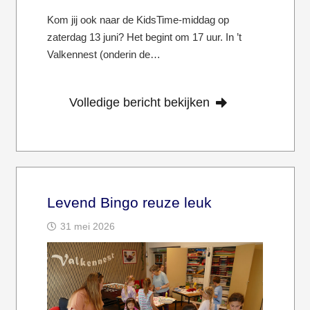
Kom jij ook naar de KidsTime-middag op
zaterdag 13 juni? Het begint om 17 uur. In ’t
Valkennest (onderin de…
Volledige bericht bekijken
Levend Bingo reuze leuk
31 mei 2026