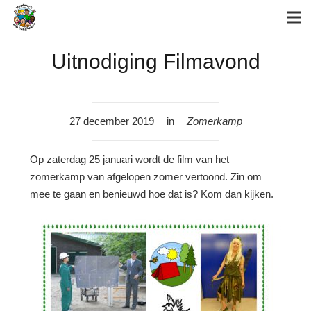
Uitnodiging Filmavond
27 december 2019
in
Zomerkamp
Op zaterdag 25 januari wordt de film van het
zomerkamp van afgelopen zomer vertoond. Zin om
mee te gaan en benieuwd hoe dat is? Kom dan kijken.