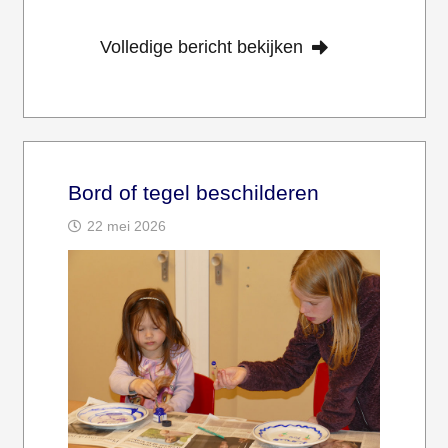
Volledige bericht bekijken
Bord of tegel beschilderen
22 mei 2026