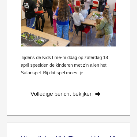
Tijdens de KidsTime-middag op zaterdag 18
april speelden de kinderen met z’n allen het
Safarispel. Bij dat spel moest je…
Volledige bericht bekijken