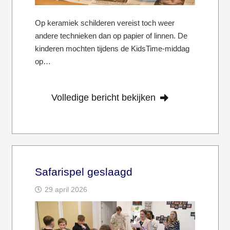
Op keramiek schilderen vereist toch weer
andere technieken dan op papier of linnen. De
kinderen mochten tijdens de KidsTime-middag
op…
Volledige bericht bekijken
Safarispel geslaagd
29 april 2026