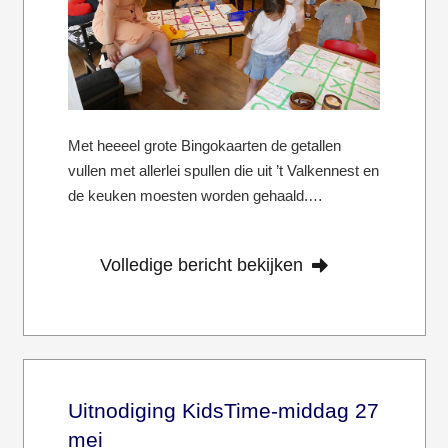
Met heeeel grote Bingokaarten de getallen
vullen met allerlei spullen die uit ’t Valkennest en
de keuken moesten worden gehaald.…
Volledige bericht bekijken
Uitnodiging KidsTime-middag 27
mei