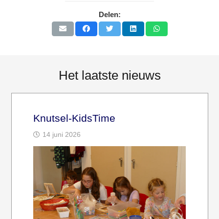
Delen:
Het laatste nieuws
Knutsel-KidsTime
14 juni 2026