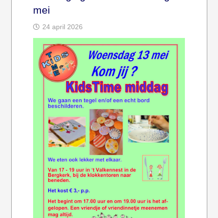
mei
24 april 2026