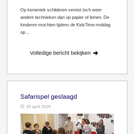
Op keramiek schilderen vereist toch weer
andere technieken dan op papier of linnen. De
kinderen mochten tijdens de KidsTime-middag
op…
Volledige bericht bekijken
Safarispel geslaagd
29 april 2026