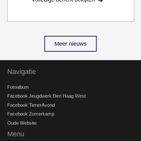
Meer nieuws
Navigatie
Fotoalbum
Facebook Jeugdwerk Den Haag West
Facebook TienerAvond
Facebook Zomerkamp
Oude Website
Menu