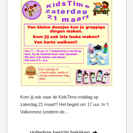
Kom jij ook naar de KidsTime-middag op
zaterdag 21 maart? Het begint om 17 uur. In ’t
Valkennest (onderin de…
Volledige bericht bekijken