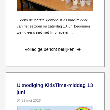
Tijdens de laatste ‘gewone’ KidsTime-middag
van het seizoen op zaterdag 13 juni begonnen
we nu eens niet met limonade en…
Volledige bericht bekijken
Uitnodiging KidsTime-middag 13
juni
31 mei 2026