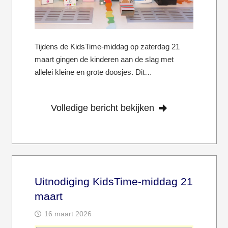
Tijdens de KidsTime-middag op zaterdag 21
maart gingen de kinderen aan de slag met
allelei kleine en grote doosjes. Dit…
Volledige bericht bekijken
Uitnodiging KidsTime-middag 21
maart
16 maart 2026