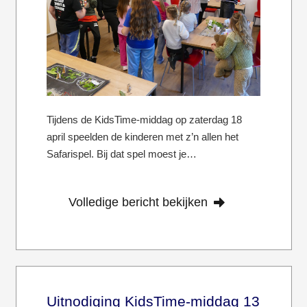
Tijdens de KidsTime-middag op zaterdag 18
april speelden de kinderen met z’n allen het
Safarispel. Bij dat spel moest je…
Volledige bericht bekijken
Uitnodiging KidsTime-middag 13