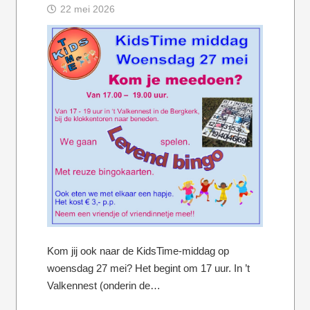
22 mei 2026
Kom jij ook naar de KidsTime-middag op
woensdag 27 mei? Het begint om 17 uur. In ’t
Valkennest (onderin de…