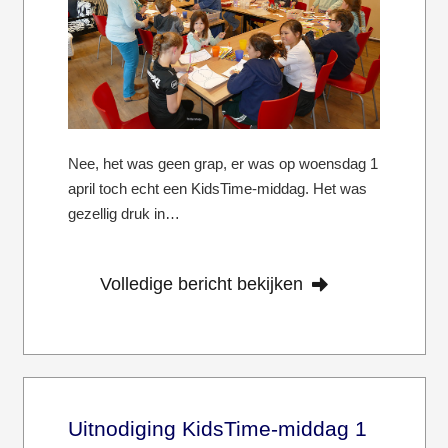
Nee, het was geen grap, er was op woensdag 1
april toch echt een KidsTime-middag. Het was
gezellig druk in…
Volledige bericht bekijken
Uitnodiging KidsTime-middag 1