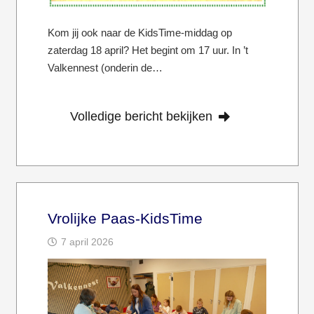
Kom jij ook naar de KidsTime-middag op
zaterdag 18 april? Het begint om 17 uur. In ’t
Valkennest (onderin de…
Volledige bericht bekijken
Vrolijke Paas-KidsTime
7 april 2026