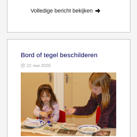
Volledige bericht bekijken
Bord of tegel beschilderen
22 mei 2026