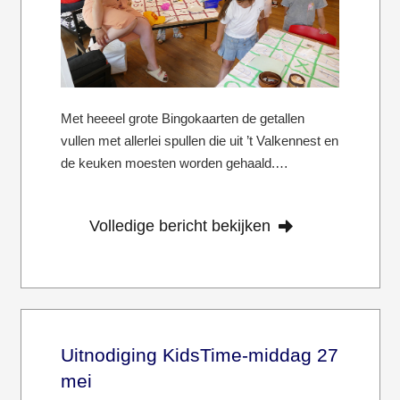
Met heeeel grote Bingokaarten de getallen
vullen met allerlei spullen die uit ’t Valkennest en
de keuken moesten worden gehaald.…
Volledige bericht bekijken
Uitnodiging KidsTime-middag 27
mei