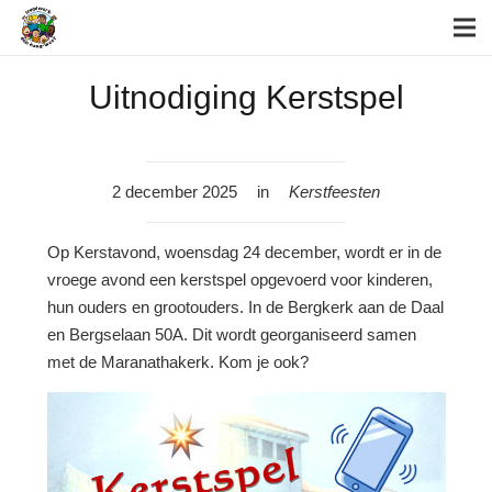
Uitnodiging Kerstspel
2 december 2025
in
Kerstfeesten
Op Kerstavond, woensdag 24 december, wordt er in de
vroege avond een kerstspel opgevoerd voor kinderen,
hun ouders en grootouders. In de Bergkerk aan de Daal
en Bergselaan 50A. Dit wordt georganiseerd samen
met de Maranathakerk. Kom je ook?