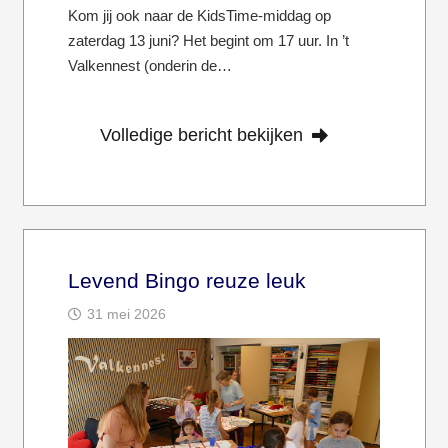
Kom jij ook naar de KidsTime-middag op
zaterdag 13 juni? Het begint om 17 uur. In ’t
Valkennest (onderin de…
Volledige bericht bekijken
Levend Bingo reuze leuk
31 mei 2026