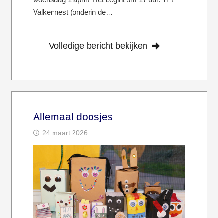
Valkennest (onderin de…
Volledige bericht bekijken
Allemaal doosjes
24 maart 2026