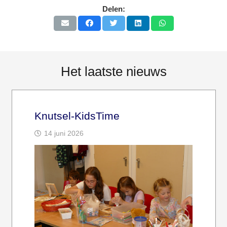
Delen:
Het laatste nieuws
Knutsel-KidsTime
14 juni 2026