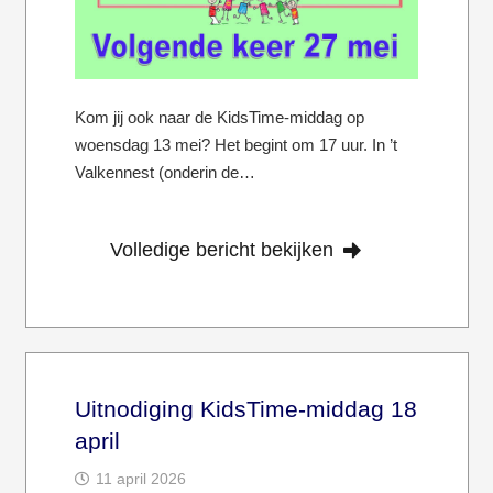
Kom jij ook naar de KidsTime-middag op
woensdag 13 mei? Het begint om 17 uur. In ’t
Valkennest (onderin de…
Volledige bericht bekijken
Uitnodiging KidsTime-middag 18
april
11 april 2026