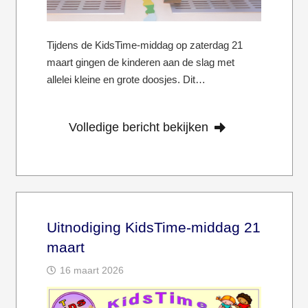
Tijdens de KidsTime-middag op zaterdag 21
maart gingen de kinderen aan de slag met
allelei kleine en grote doosjes. Dit…
Volledige bericht bekijken
Uitnodiging KidsTime-middag 21
maart
16 maart 2026