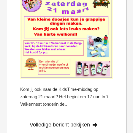
Kom jij ook naar de KidsTime-middag op
zaterdag 21 maart? Het begint om 17 uur. In ’t
Valkennest (onderin de…
Volledige bericht bekijken