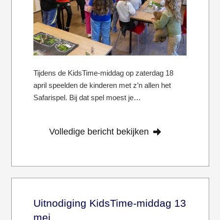
Tijdens de KidsTime-middag op zaterdag 18
april speelden de kinderen met z’n allen het
Safarispel. Bij dat spel moest je…
Volledige bericht bekijken
Uitnodiging KidsTime-middag 13
mei