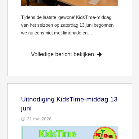
Tijdens de laatste ‘gewone’ KidsTime-middag
van het seizoen op zaterdag 13 juni begonnen
we nu eens niet met limonade en…
Volledige bericht bekijken
Uitnodiging KidsTime-middag 13
juni
31 mei 2026