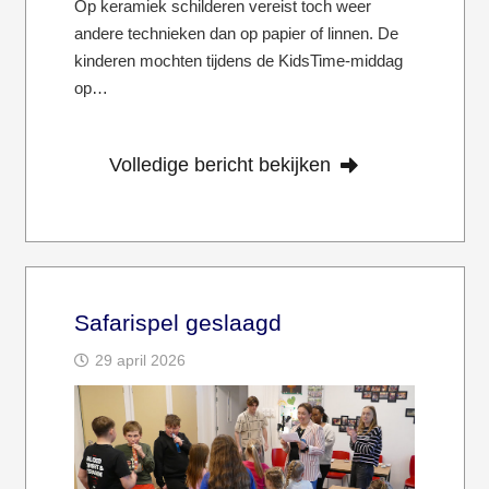
Op keramiek schilderen vereist toch weer
andere technieken dan op papier of linnen. De
kinderen mochten tijdens de KidsTime-middag
op…
Volledige bericht bekijken
Safarispel geslaagd
29 april 2026