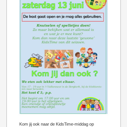
Kom jij ook naar de KidsTime-middag op