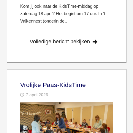
Kom jij ook naar de KidsTime-middag op
zaterdag 18 april? Het begint om 17 uur. In ’t
Valkennest (onderin de…
Volledige bericht bekijken
Vrolijke Paas-KidsTime
7 april 2026