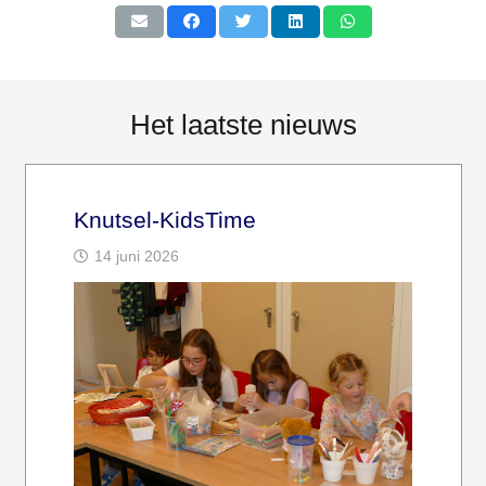
Het laatste nieuws
Knutsel-KidsTime
14 juni 2026