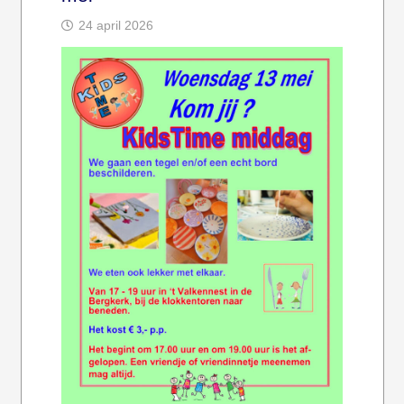
24 april 2026