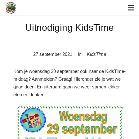
Uitnodiging KidsTime
27 september 2021
in
KidsTime
Kom je woensdag 29 september ook naar de KidsTime-
middag? Aanmelden? Graag! Hieronder zie je wat we
gaan doen. En uiteraard gaan we weer samen lekker
eten en drinken.