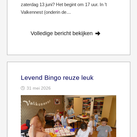
zaterdag 13 juni? Het begint om 17 uur. In ’t
Valkennest (onderin de…
Volledige bericht bekijken
Levend Bingo reuze leuk
31 mei 2026