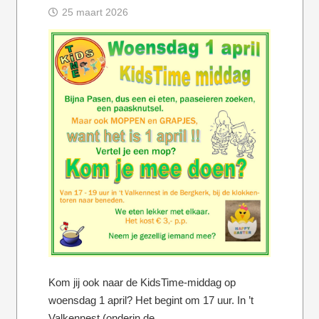
25 maart 2026
Kom jij ook naar de KidsTime-middag op
woensdag 1 april? Het begint om 17 uur. In ’t
Valkennest (onderin de…