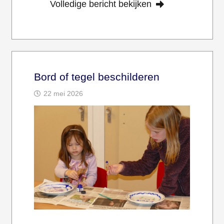
Volledige bericht bekijken
Bord of tegel beschilderen
22 mei 2026