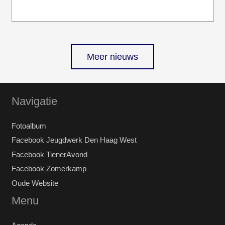
Meer nieuws
Navigatie
Fotoalbum
Facebook Jeugdwerk Den Haag West
Facebook TienerAvond
Facebook Zomerkamp
Oude Website
Menu