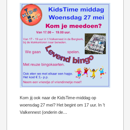
Kom jij ook naar de KidsTime-middag op
woensdag 27 mei? Het begint om 17 uur. In ’t
Valkennest (onderin de…