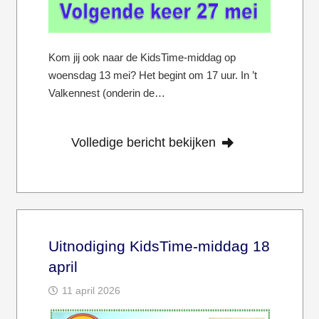
Kom jij ook naar de KidsTime-middag op
woensdag 13 mei? Het begint om 17 uur. In ’t
Valkennest (onderin de…
Volledige bericht bekijken
Uitnodiging KidsTime-middag 18
april
11 april 2026