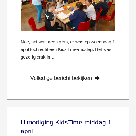
Nee, het was geen grap, er was op woensdag 1
april toch echt een KidsTime-middag. Het was
gezellig druk in…
Volledige bericht bekijken
Uitnodiging KidsTime-middag 1
april