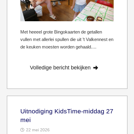
Met heeeel grote Bingokaarten de getallen
vullen met allerlei spullen die uit ’t Valkennest en
de keuken moesten worden gehaald.…
Volledige bericht bekijken
Uitnodiging KidsTime-middag 27
mei
22 mei 2026