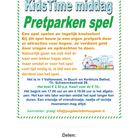
Delen: