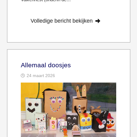
Volledige bericht bekijken
Allemaal doosjes
24 maart 2026