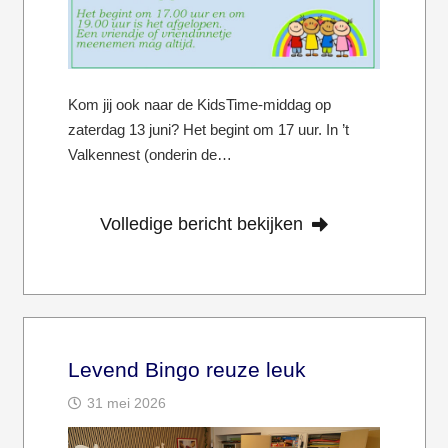
Kom jij ook naar de KidsTime-middag op
zaterdag 13 juni? Het begint om 17 uur. In ’t
Valkennest (onderin de…
Volledige bericht bekijken
Levend Bingo reuze leuk
31 mei 2026