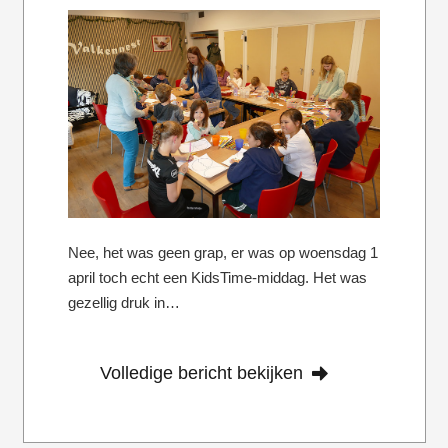
Nee, het was geen grap, er was op woensdag 1
april toch echt een KidsTime-middag. Het was
gezellig druk in…
Volledige bericht bekijken