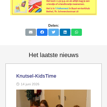
Delen:
Het laatste nieuws
Knutsel-KidsTime
14 juni 2026