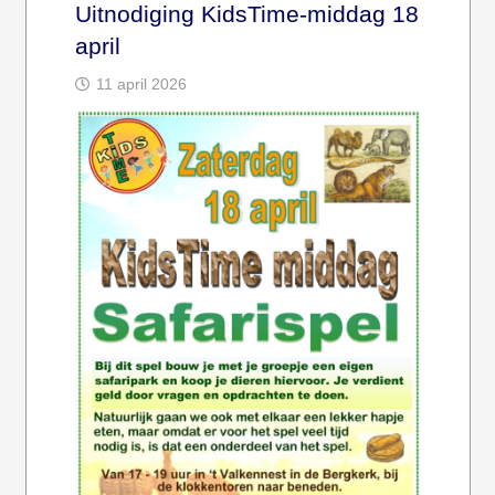
Uitnodiging KidsTime-middag 18
april
11 april 2026