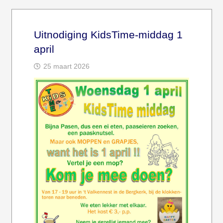
Uitnodiging KidsTime-middag 1
april
25 maart 2026