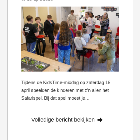
Tijdens de KidsTime-middag op zaterdag 18
april speelden de kinderen met z’n allen het
Safarispel. Bij dat spel moest je…
Volledige bericht bekijken