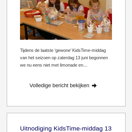
Tijdens de laatste ‘gewone’ KidsTime-middag
van het seizoen op zaterdag 13 juni begonnen
we nu eens niet met limonade en…
Volledige bericht bekijken
Uitnodiging KidsTime-middag 13