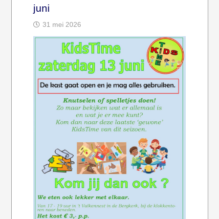
juni
31 mei 2026