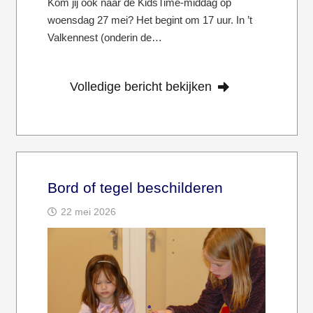
Kom jij ook naar de KidsTime-middag op
woensdag 27 mei? Het begint om 17 uur. In ’t
Valkennest (onderin de…
Volledige bericht bekijken
Bord of tegel beschilderen
22 mei 2026