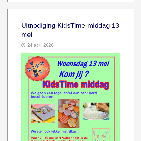
Uitnodiging KidsTime-middag 13
mei
24 april 2026