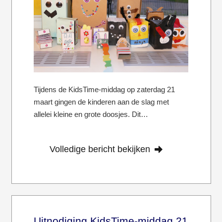
Tijdens de KidsTime-middag op zaterdag 21
maart gingen de kinderen aan de slag met
allelei kleine en grote doosjes. Dit…
Volledige bericht bekijken
Uitnodiging KidsTime-middag 21