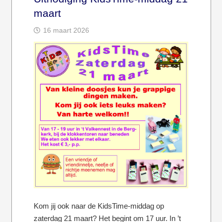
maart
16 maart 2026
Kom jij ook naar de KidsTime-middag op
zaterdag 21 maart? Het begint om 17 uur. In ’t