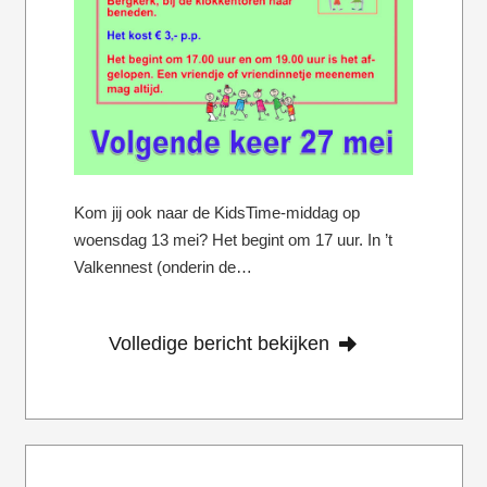
Kom jij ook naar de KidsTime-middag op
woensdag 13 mei? Het begint om 17 uur. In ’t
Valkennest (onderin de…
Volledige bericht bekijken