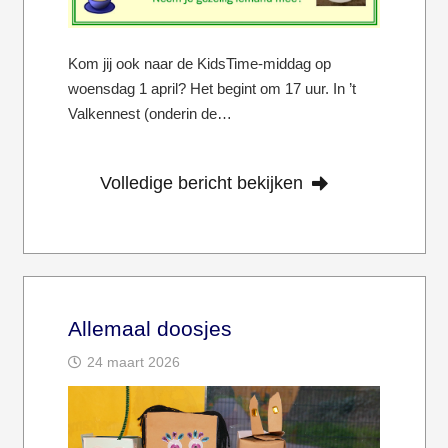
Kom jij ook naar de KidsTime-middag op
woensdag 1 april? Het begint om 17 uur. In ’t
Valkennest (onderin de…
Volledige bericht bekijken
Allemaal doosjes
24 maart 2026