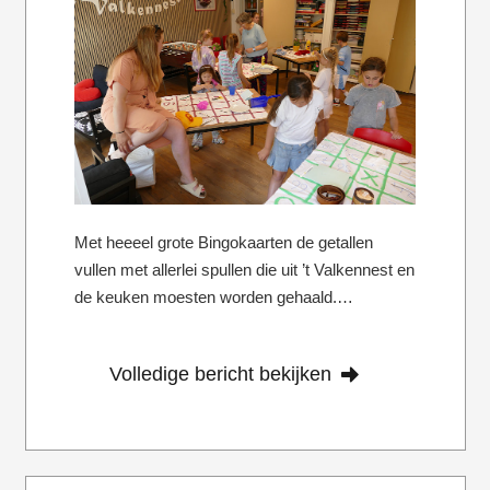
Met heeeel grote Bingokaarten de getallen
vullen met allerlei spullen die uit ’t Valkennest en
de keuken moesten worden gehaald.…
Volledige bericht bekijken