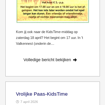
Kom jij ook naar de KidsTime-middag op
zaterdag 18 april? Het begint om 17 uur. In ’t
Valkennest (onderin de…
Volledige bericht bekijken
Vrolijke Paas-KidsTime
7 april 2026