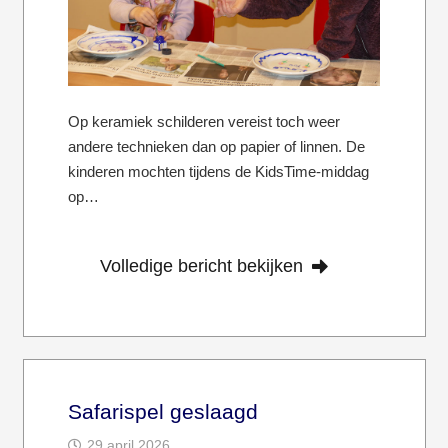
Op keramiek schilderen vereist toch weer
andere technieken dan op papier of linnen. De
kinderen mochten tijdens de KidsTime-middag
op…
Volledige bericht bekijken
Safarispel geslaagd
29 april 2026