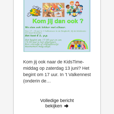
Kom jij ook naar de KidsTime-
middag op zaterdag 13 juni? Het
begint om 17 uur. In ’t Valkennest
(onderin de…
Volledige bericht
bekijken