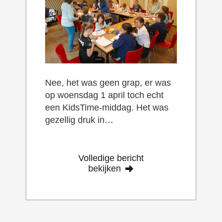
Nee, het was geen grap, er was
op woensdag 1 april toch echt
een KidsTime-middag. Het was
gezellig druk in…
Volledige bericht
bekijken