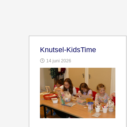
Knutsel-KidsTime
14 juni 2026