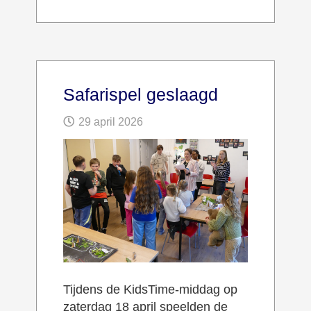
Safarispel geslaagd
29 april 2026
Tijdens de KidsTime-middag op
zaterdag 18 april speelden de