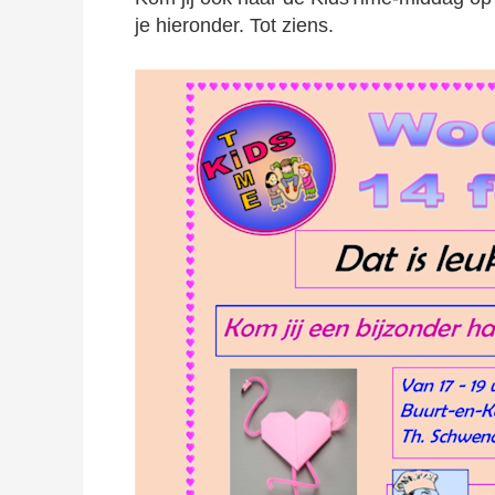
je hieronder. Tot ziens.