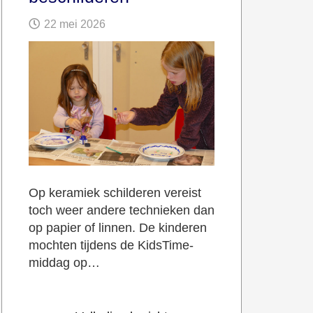
22 mei 2026
Op keramiek schilderen vereist
toch weer andere technieken dan
op papier of linnen. De kinderen
mochten tijdens de KidsTime-
middag op…