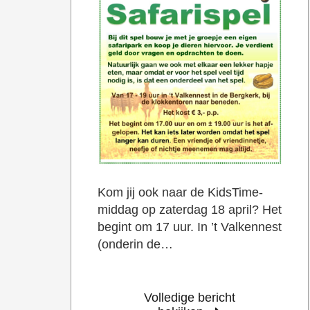
Kom jij ook naar de KidsTime-
middag op zaterdag 18 april? Het
begint om 17 uur. In ’t Valkennest
(onderin de…
Volledige bericht