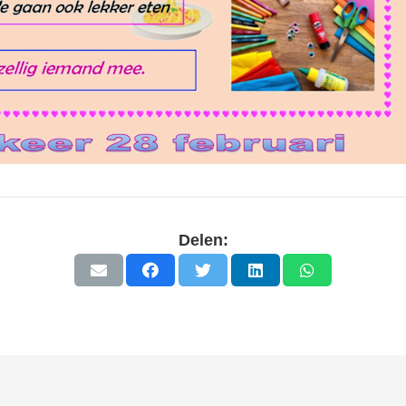
Delen: