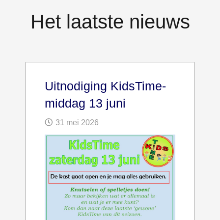
Het laatste nieuws
Uitnodiging KidsTime-
middag 13 juni
31 mei 2026