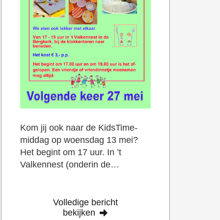
Kom jij ook naar de KidsTime-
middag op woensdag 13 mei?
Het begint om 17 uur. In ’t
Valkennest (onderin de…
Volledige bericht
bekijken