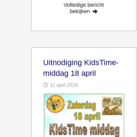
Volledige bericht
bekijken
Uitnodiging KidsTime-
middag 18 april
11 april 2026