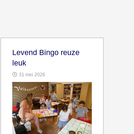
Levend Bingo reuze
leuk
31 mei 2026