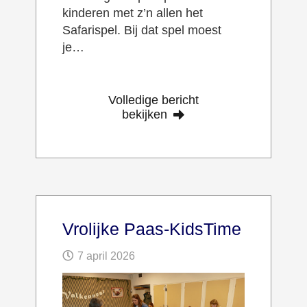
kinderen met z’n allen het
Safarispel. Bij dat spel moest
je…
Volledige bericht
bekijken
Vrolijke Paas-KidsTime
7 april 2026