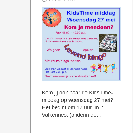
Kom jij ook naar de KidsTime-
middag op woensdag 27 mei?
Het begint om 17 uur. In ’t
Valkennest (onderin de…