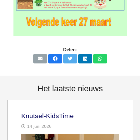
Delen:
Het laatste nieuws
Knutsel-KidsTime
14 juni 2026