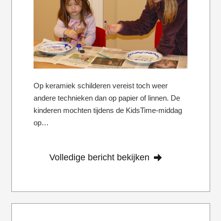
Op keramiek schilderen vereist toch weer
andere technieken dan op papier of linnen. De
kinderen mochten tijdens de KidsTime-middag
op…
Volledige bericht bekijken