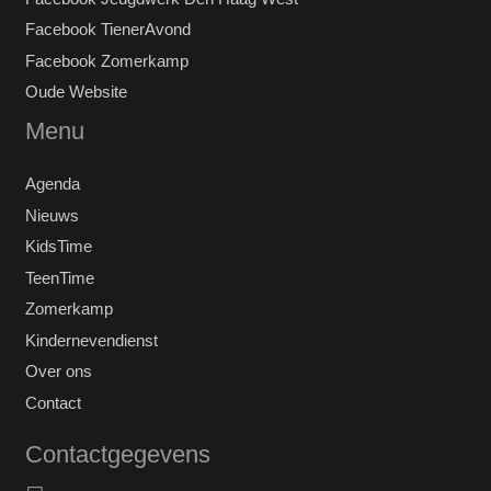
Facebook TienerAvond
Facebook Zomerkamp
Oude Website
Menu
Agenda
Nieuws
KidsTime
TeenTime
Zomerkamp
Kindernevendienst
Over ons
Contact
Contactgegevens