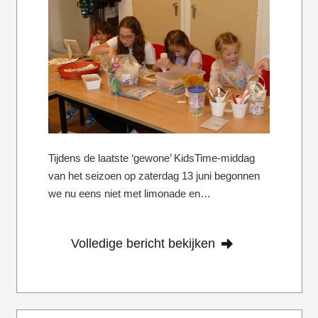
Tijdens de laatste ‘gewone’ KidsTime-middag
van het seizoen op zaterdag 13 juni begonnen
we nu eens niet met limonade en…
Volledige bericht bekijken