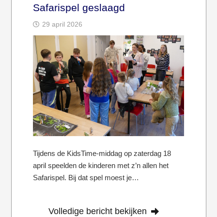
Safarispel geslaagd
29 april 2026
Tijdens de KidsTime-middag op zaterdag 18
april speelden de kinderen met z’n allen het
Safarispel. Bij dat spel moest je…
Volledige bericht bekijken