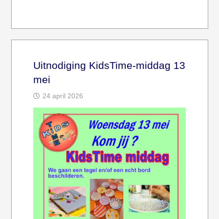
Uitnodiging KidsTime-middag 13
mei
24 april 2026