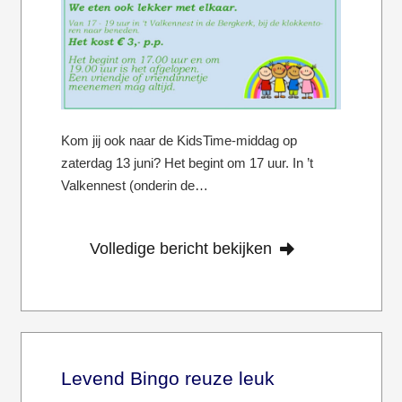
Kom jij ook naar de KidsTime-middag op
zaterdag 13 juni? Het begint om 17 uur. In ’t
Valkennest (onderin de…
Volledige bericht bekijken
Levend Bingo reuze leuk