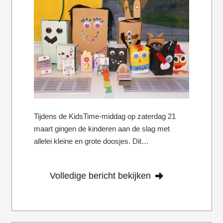
Tijdens de KidsTime-middag op zaterdag 21
maart gingen de kinderen aan de slag met
allelei kleine en grote doosjes. Dit…
Volledige bericht bekijken