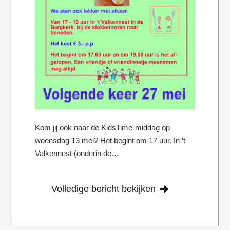
Kom jij ook naar de KidsTime-middag op
woensdag 13 mei? Het begint om 17 uur. In ’t
Valkennest (onderin de…
Volledige bericht bekijken