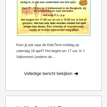
Kom jij ook naar de KidsTime-middag op
zaterdag 18 april? Het begint om 17 uur. In ’t
Valkennest (onderin de…
Volledige bericht bekijken