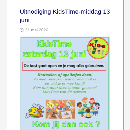
Uitnodiging KidsTime-middag 13
juni
31 mei 2026