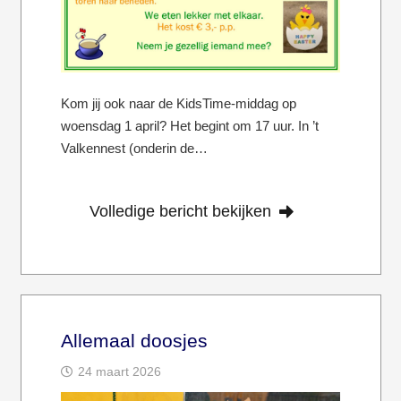
Kom jij ook naar de KidsTime-middag op
woensdag 1 april? Het begint om 17 uur. In ’t
Valkennest (onderin de…
Volledige bericht bekijken
Allemaal doosjes
24 maart 2026