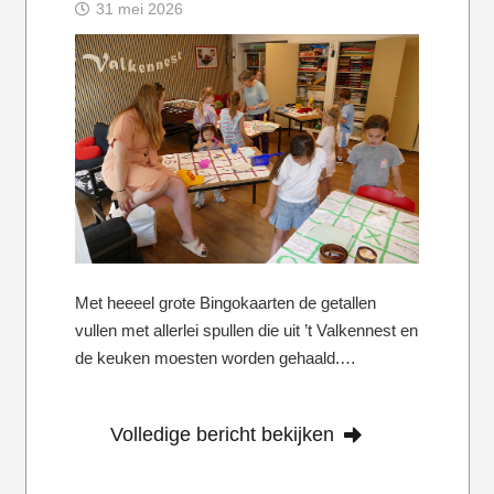
31 mei 2026
Met heeeel grote Bingokaarten de getallen
vullen met allerlei spullen die uit ’t Valkennest en
de keuken moesten worden gehaald.…
Volledige bericht bekijken