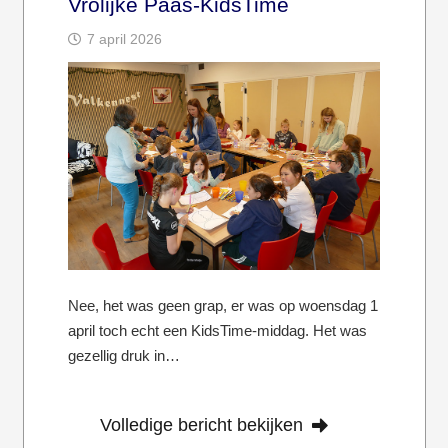
Vrolijke Paas-KidsTime
7 april 2026
Nee, het was geen grap, er was op woensdag 1
april toch echt een KidsTime-middag. Het was
gezellig druk in…
Volledige bericht bekijken