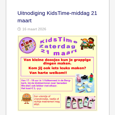
Uitnodiging KidsTime-middag 21
maart
16 maart 2026