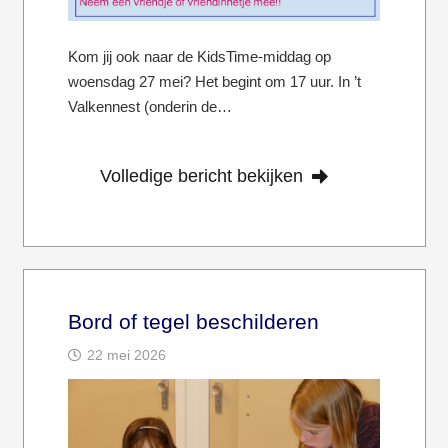
Kom jij ook naar de KidsTime-middag op
woensdag 27 mei? Het begint om 17 uur. In ’t
Valkennest (onderin de…
Volledige bericht bekijken
Bord of tegel beschilderen
22 mei 2026