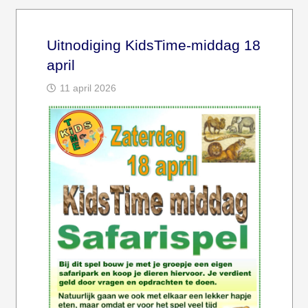
Uitnodiging KidsTime-middag 18
april
11 april 2026