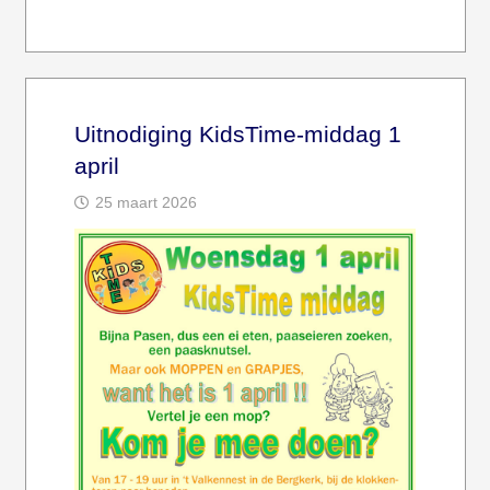
Uitnodiging KidsTime-middag 1
april
25 maart 2026