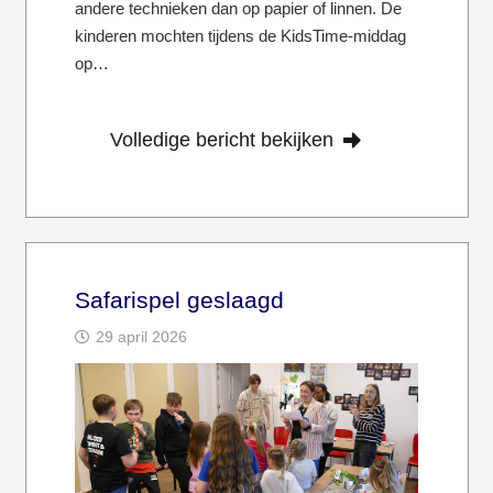
andere technieken dan op papier of linnen. De
kinderen mochten tijdens de KidsTime-middag
op…
Volledige bericht bekijken
Safarispel geslaagd
29 april 2026