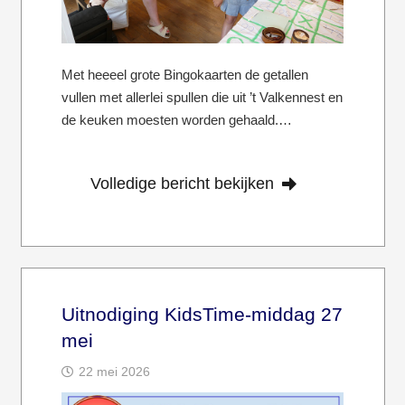
Met heeeel grote Bingokaarten de getallen
vullen met allerlei spullen die uit ’t Valkennest en
de keuken moesten worden gehaald.…
Volledige bericht bekijken
Uitnodiging KidsTime-middag 27
mei
22 mei 2026