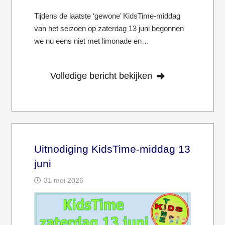
Tijdens de laatste ‘gewone’ KidsTime-middag
van het seizoen op zaterdag 13 juni begonnen
we nu eens niet met limonade en…
Volledige bericht bekijken
Uitnodiging KidsTime-middag 13
juni
31 mei 2026