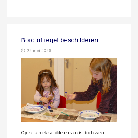
Bord of tegel beschilderen
22 mei 2026
Op keramiek schilderen vereist toch weer