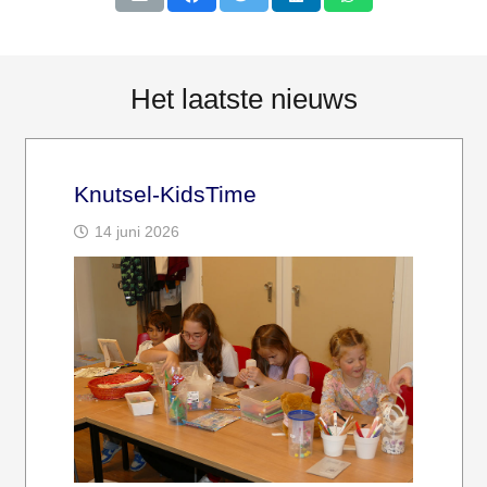
Het laatste nieuws
Knutsel-KidsTime
14 juni 2026