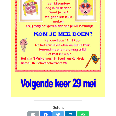
Delen: