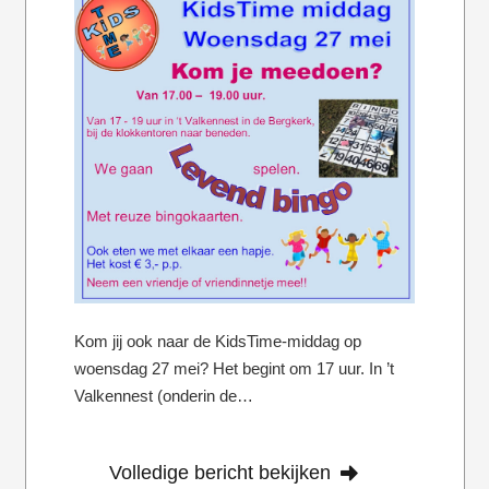
Kom jij ook naar de KidsTime-middag op
woensdag 27 mei? Het begint om 17 uur. In ’t
Valkennest (onderin de…
Volledige bericht bekijken