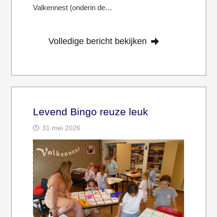
Valkennest (onderin de…
Volledige bericht bekijken
Levend Bingo reuze leuk
31 mei 2026