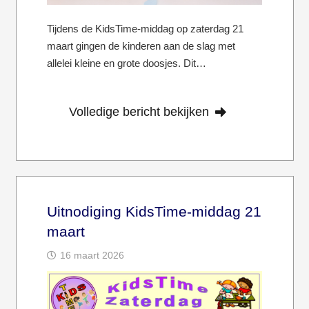
Tijdens de KidsTime-middag op zaterdag 21
maart gingen de kinderen aan de slag met
allelei kleine en grote doosjes. Dit…
Volledige bericht bekijken
Uitnodiging KidsTime-middag 21
maart
16 maart 2026