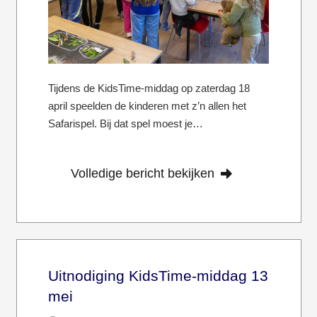
Tijdens de KidsTime-middag op zaterdag 18
april speelden de kinderen met z’n allen het
Safarispel. Bij dat spel moest je…
Volledige bericht bekijken
Uitnodiging KidsTime-middag 13
mei