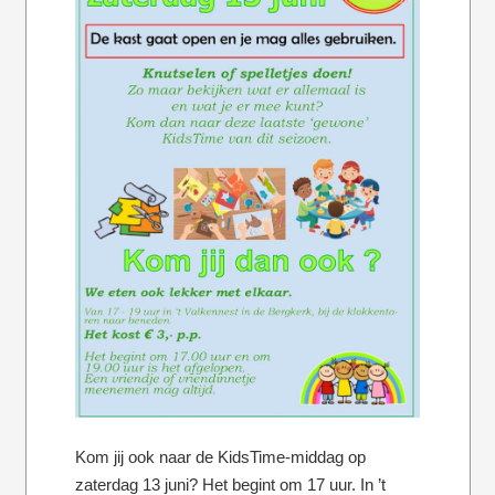
Kom jij ook naar de KidsTime-middag op
zaterdag 13 juni? Het begint om 17 uur. In ’t