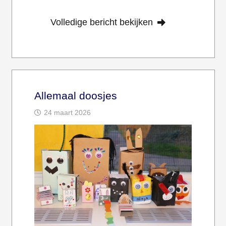
Volledige bericht bekijken
Allemaal doosjes
24 maart 2026