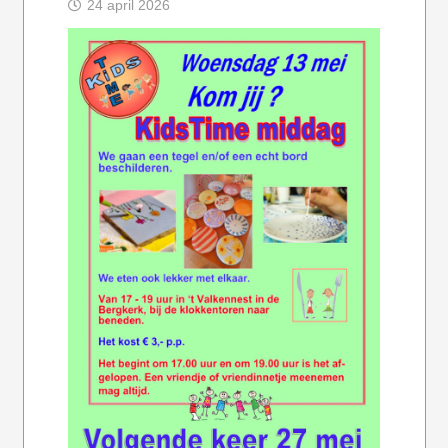
24 april 2026