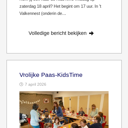
zaterdag 18 april? Het begint om 17 uur. In ’t
Valkennest (onderin de…
Volledige bericht bekijken
Vrolijke Paas-KidsTime
7 april 2026