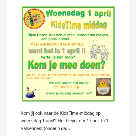
Kom jij ook naar de KidsTime-middag op
woensdag 1 april? Het begint om 17 uur. In ’t
Valkennest (onderin de…