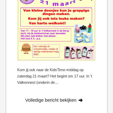
Kom jij ook naar de KidsTime-middag op
zaterdag 21 maart? Het begint om 17 uur. In ’t
Valkennest (onderin de…
Volledige bericht bekijken