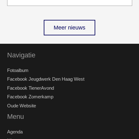
Meer nieuws
Navigatie
Fotoalbum
Facebook Jeugdwerk Den Haag West
Facebook TienerAvond
Facebook Zomerkamp
Oude Website
Menu
Agenda