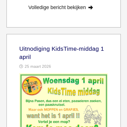
Volledige bericht bekijken
Uitnodiging KidsTime-middag 1
april
25 maart 2026