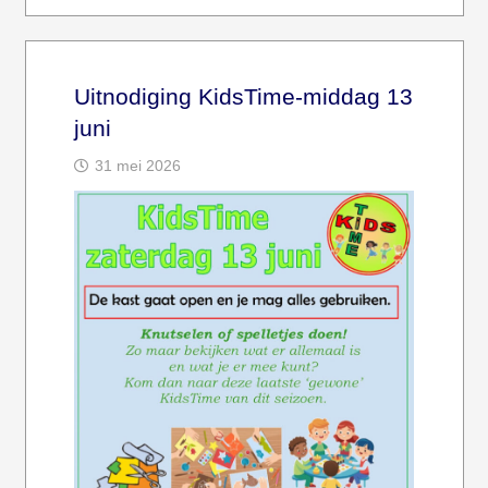
Uitnodiging KidsTime-middag 13
juni
31 mei 2026