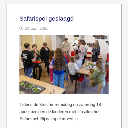
Safarispel geslaagd
29 april 2026
Tijdens de KidsTime-middag op zaterdag 18
april speelden de kinderen met z’n allen het
Safarispel. Bij dat spel moest je…