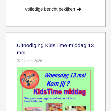
Volledige bericht bekijken
Uitnodiging KidsTime-middag 13
mei
24 april 2026