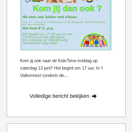
Kom jij ook naar de KidsTime-middag op
zaterdag 13 juni? Het begint om 17 uur. In ’t
Valkennest (onderin de…
Volledige bericht bekijken