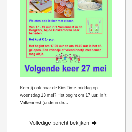
Kom jij ook naar de KidsTime-middag op
woensdag 13 mei? Het begint om 17 uur. In ’t
Valkennest (onderin de…
Volledige bericht bekijken