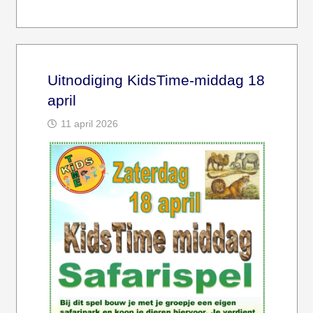
Uitnodiging KidsTime-middag 18
april
11 april 2026