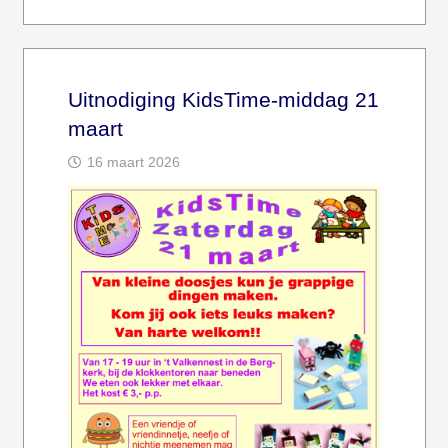
Uitnodiging KidsTime-middag 21
maart
16 maart 2026