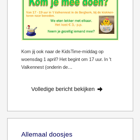
Kom jij ook naar de KidsTime-middag op
woensdag 1 april? Het begint om 17 uur. In ’t
Valkennest (onderin de…
Volledige bericht bekijken
Allemaal doosjes