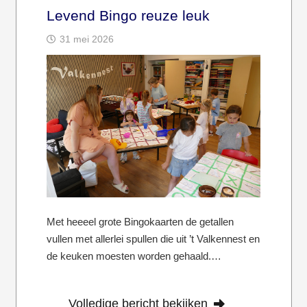
Levend Bingo reuze leuk
31 mei 2026
Met heeeel grote Bingokaarten de getallen
vullen met allerlei spullen die uit ’t Valkennest en
de keuken moesten worden gehaald.…
Volledige bericht bekijken