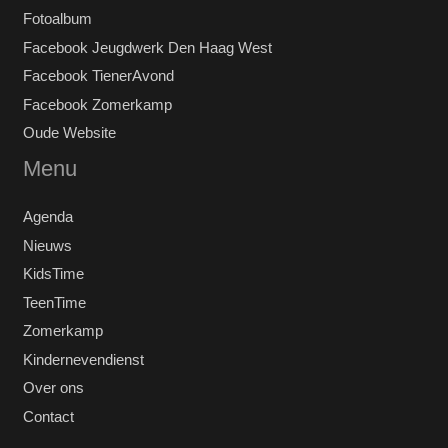
Fotoalbum
Facebook Jeugdwerk Den Haag West
Facebook TienerAvond
Facebook Zomerkamp
Oude Website
Menu
Agenda
Nieuws
KidsTime
TeenTime
Zomerkamp
Kindernevendienst
Over ons
Contact