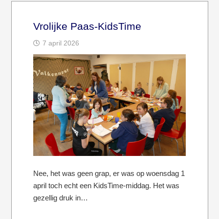
Vrolijke Paas-KidsTime
7 april 2026
Nee, het was geen grap, er was op woensdag 1
april toch echt een KidsTime-middag. Het was
gezellig druk in…