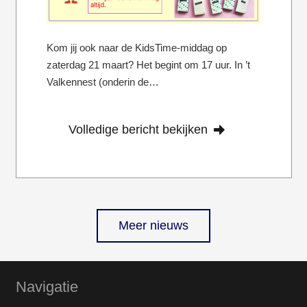
Kom jij ook naar de KidsTime-middag op
zaterdag 21 maart? Het begint om 17 uur. In ’t
Valkennest (onderin de…
Volledige bericht bekijken
Meer nieuws
Navigatie