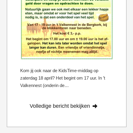
Kom jij ook naar de KidsTime-middag op
zaterdag 18 april? Het begint om 17 uur. In ’t
Valkennest (onderin de…
Volledige bericht bekijken