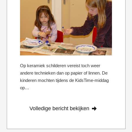
Op keramiek schilderen vereist toch weer
andere technieken dan op papier of linnen. De
kinderen mochten tijdens de KidsTime-middag
op…
Volledige bericht bekijken