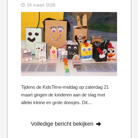
24 maart 2026
Tijdens de KidsTime-middag op zaterdag 21
maart gingen de kinderen aan de slag met
allelei kleine en grote doosjes. Dit…
Volledige bericht bekijken