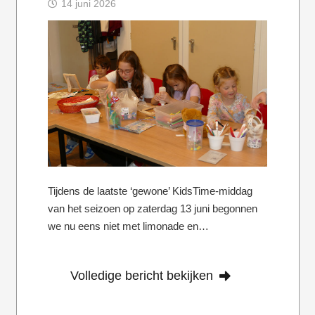
14 juni 2026
Tijdens de laatste ‘gewone’ KidsTime-middag
van het seizoen op zaterdag 13 juni begonnen
we nu eens niet met limonade en…
Volledige bericht bekijken