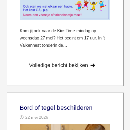
Kom jij ook naar de KidsTime-middag op
woensdag 27 mei? Het begint om 17 uur. In ’t
Valkennest (onderin de…
Volledige bericht bekijken
Bord of tegel beschilderen
22 mei 2026