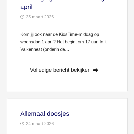
april
25 maart 2026
Kom jij ook naar de KidsTime-middag op
woensdag 1 april? Het begint om 17 uur. In ’t
Valkennest (onderin de…
Volledige bericht bekijken
Allemaal doosjes
24 maart 2026