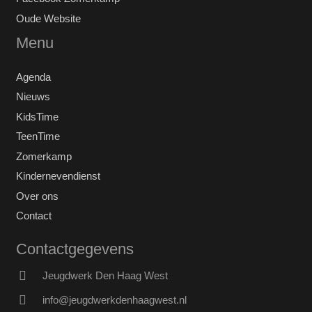
Oude Website
Menu
Agenda
Nieuws
KidsTime
TeenTime
Zomerkamp
Kindernevendienst
Over ons
Contact
Contactgegevens
Jeugdwerk Den Haag West
info@jeugdwerkdenhaagwest.nl