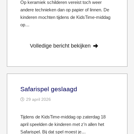
Op keramiek schilderen vereist toch weer
andere technieken dan op papier of linnen. De
kinderen mochten tijdens de KidsTime-middag
op…
Volledige bericht bekijken
Safarispel geslaagd
29 april 2026
Tijdens de KidsTime-middag op zaterdag 18
april speelden de kinderen met z’n allen het
Safarispel. Bij dat spel moest je…