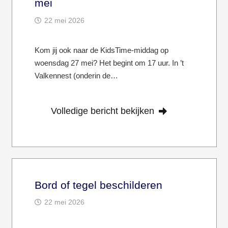
mei
22 mei 2026
Kom jij ook naar de KidsTime-middag op
woensdag 27 mei? Het begint om 17 uur. In ’t
Valkennest (onderin de…
Volledige bericht bekijken
Bord of tegel beschilderen
22 mei 2026