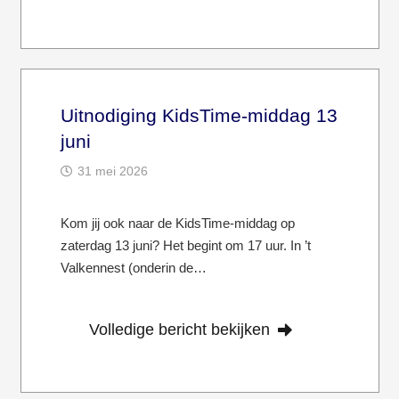
Uitnodiging KidsTime-middag 13
juni
31 mei 2026
Kom jij ook naar de KidsTime-middag op
zaterdag 13 juni? Het begint om 17 uur. In ’t
Valkennest (onderin de…
Volledige bericht bekijken