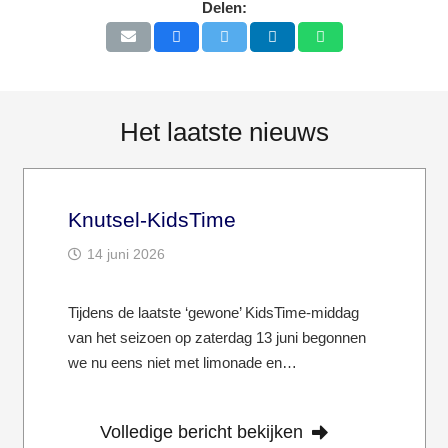
Delen:
Het laatste nieuws
Knutsel-KidsTime
14 juni 2026
Tijdens de laatste ‘gewone’ KidsTime-middag
van het seizoen op zaterdag 13 juni begonnen
we nu eens niet met limonade en…
Volledige bericht bekijken