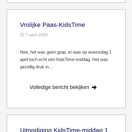
Vrolijke Paas-KidsTime
7 april 2026
Nee, het was geen grap, er was op woensdag 1
april toch echt een KidsTime-middag. Het was
gezellig druk in…
Volledige bericht bekijken
Uitnodiging KidsTime-middag 1