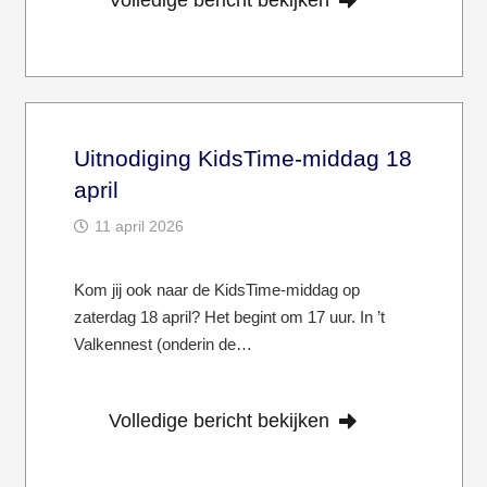
Volledige bericht bekijken
Uitnodiging KidsTime-middag 18
april
11 april 2026
Kom jij ook naar de KidsTime-middag op
zaterdag 18 april? Het begint om 17 uur. In ’t
Valkennest (onderin de…
Volledige bericht bekijken