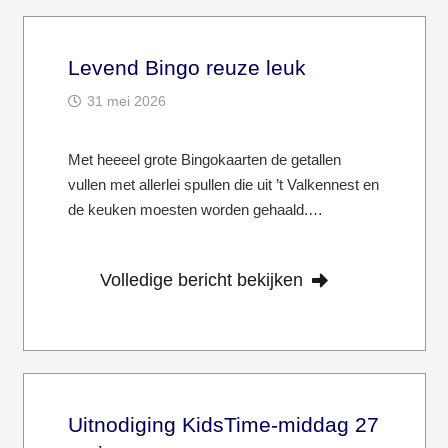
Levend Bingo reuze leuk
31 mei 2026
Met heeeel grote Bingokaarten de getallen
vullen met allerlei spullen die uit ’t Valkennest en
de keuken moesten worden gehaald.…
Volledige bericht bekijken
Uitnodiging KidsTime-middag 27