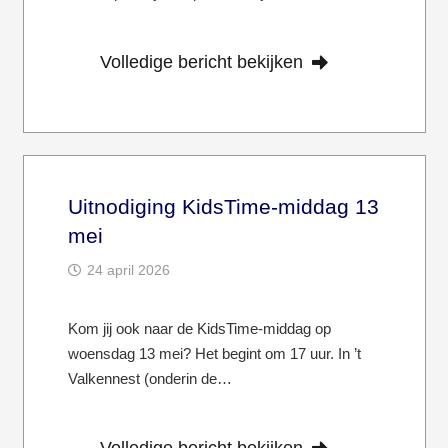
Volledige bericht bekijken
Uitnodiging KidsTime-middag 13
mei
24 april 2026
Kom jij ook naar de KidsTime-middag op
woensdag 13 mei? Het begint om 17 uur. In ’t
Valkennest (onderin de…