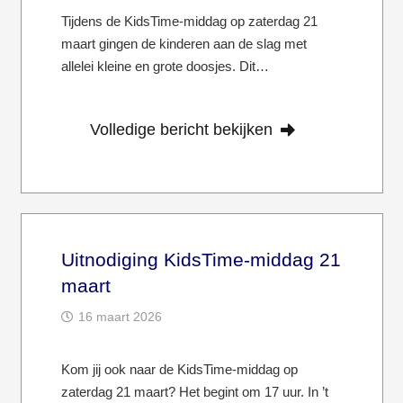
Tijdens de KidsTime-middag op zaterdag 21
maart gingen de kinderen aan de slag met
allelei kleine en grote doosjes. Dit…
Volledige bericht bekijken
Uitnodiging KidsTime-middag 21
maart
16 maart 2026
Kom jij ook naar de KidsTime-middag op
zaterdag 21 maart? Het begint om 17 uur. In ’t