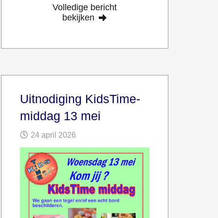
Volledige bericht
bekijken
Uitnodiging KidsTime-
middag 13 mei
24 april 2026