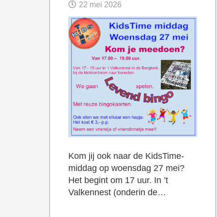
22 mei 2026
Kom jij ook naar de KidsTime-
middag op woensdag 27 mei?
Het begint om 17 uur. In ’t
Valkennest (onderin de…