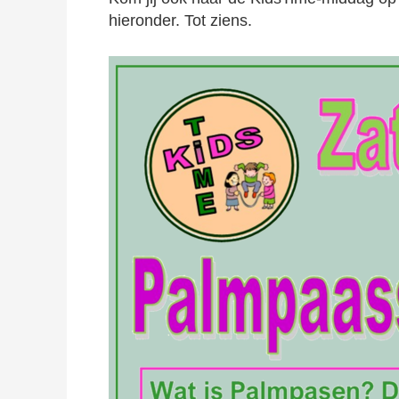
hieronder. Tot ziens.