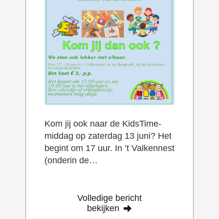
Kom jij ook naar de KidsTime-
middag op zaterdag 13 juni? Het
begint om 17 uur. In ’t Valkennest
(onderin de…
Volledige bericht
bekijken