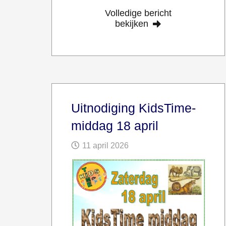
Volledige bericht
bekijken
Uitnodiging KidsTime-
middag 18 april
11 april 2026