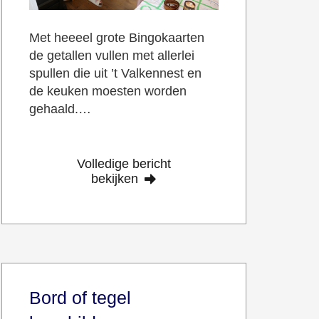
Met heeeel grote Bingokaarten
de getallen vullen met allerlei
spullen die uit ’t Valkennest en
de keuken moesten worden
gehaald.…
Volledige bericht
bekijken
Bord of tegel