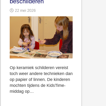
beschilderen
22 mei 2026
Op keramiek schilderen vereist
toch weer andere technieken dan
op papier of linnen. De kinderen
mochten tijdens de KidsTime-
middag op…