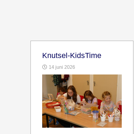
Knutsel-KidsTime
14 juni 2026