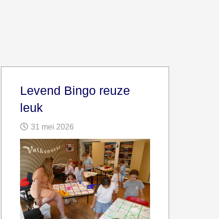
Levend Bingo reuze
leuk
31 mei 2026