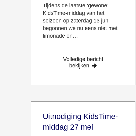
Tijdens de laatste ‘gewone’
KidsTime-middag van het
seizoen op zaterdag 13 juni
begonnen we nu eens niet met
limonade en…
Volledige bericht
bekijken
Uitnodiging KidsTime-
middag 27 mei