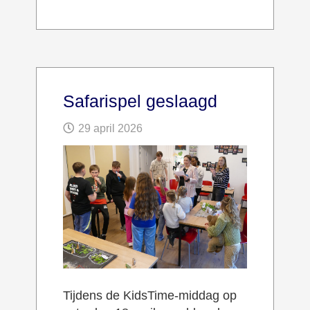
Safarispel geslaagd
29 april 2026
Tijdens de KidsTime-middag op