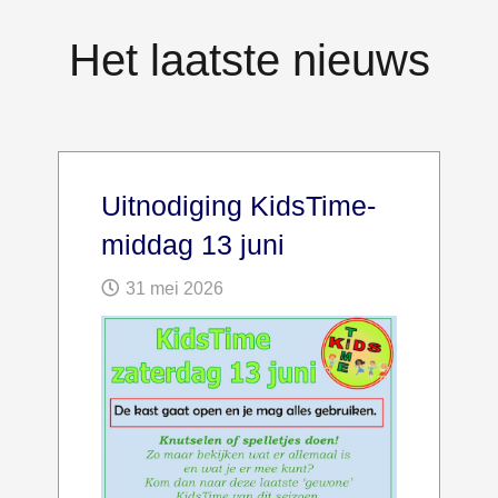
Het laatste nieuws
Uitnodiging KidsTime-
middag 13 juni
31 mei 2026