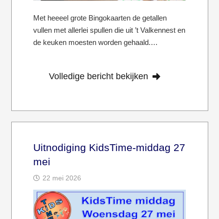
Met heeeel grote Bingokaarten de getallen
vullen met allerlei spullen die uit ’t Valkennest en
de keuken moesten worden gehaald.…
Volledige bericht bekijken
Uitnodiging KidsTime-middag 27
mei
22 mei 2026