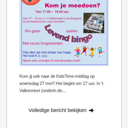
Kom jij ook naar de KidsTime-middag op
woensdag 27 mei? Het begint om 17 uur. In ’t
Valkennest (onderin de…
Volledige bericht bekijken