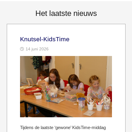
Het laatste nieuws
Knutsel-KidsTime
14 juni 2026
Tijdens de laatste ‘gewone’ KidsTime-middag