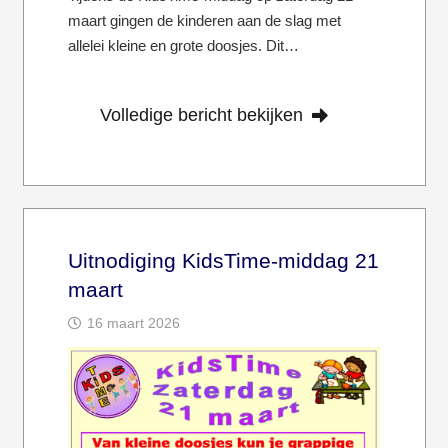
maart gingen de kinderen aan de slag met
allelei kleine en grote doosjes. Dit…
Volledige bericht bekijken
Uitnodiging KidsTime-middag 21
maart
16 maart 2026