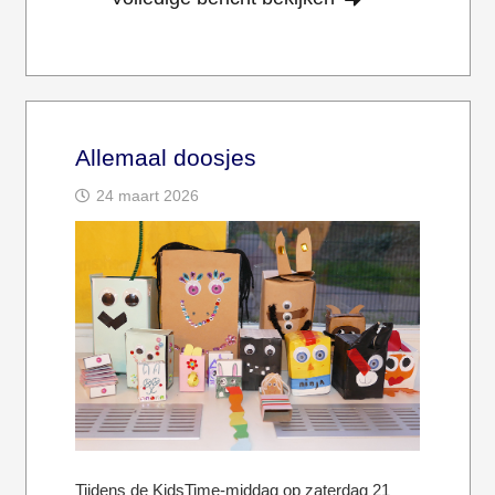
Allemaal doosjes
24 maart 2026
Tijdens de KidsTime-middag op zaterdag 21