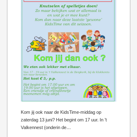
Kom jij ook naar de KidsTime-middag op
zaterdag 13 juni? Het begint om 17 uur. In ’t
Valkennest (onderin de…