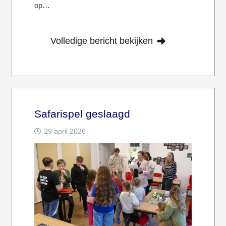
op…
Volledige bericht bekijken
Safarispel geslaagd
29 april 2026