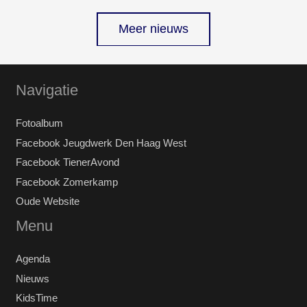
Meer nieuws
Navigatie
Fotoalbum
Facebook Jeugdwerk Den Haag West
Facebook TienerAvond
Facebook Zomerkamp
Oude Website
Menu
Agenda
Nieuws
KidsTime