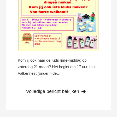
Kom jij ook naar de KidsTime-middag op
zaterdag 21 maart? Het begint om 17 uur. In ’t
Valkennest (onderin de…
Volledige bericht bekijken