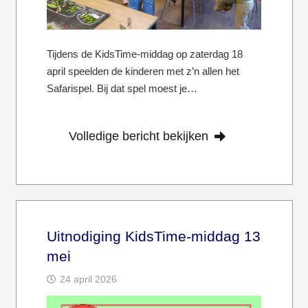
Tijdens de KidsTime-middag op zaterdag 18
april speelden de kinderen met z’n allen het
Safarispel. Bij dat spel moest je…
Volledige bericht bekijken
Uitnodiging KidsTime-middag 13
mei
24 april 2026