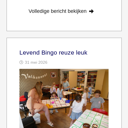
Volledige bericht bekijken
Levend Bingo reuze leuk
31 mei 2026