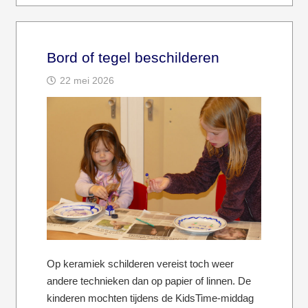
Bord of tegel beschilderen
22 mei 2026
Op keramiek schilderen vereist toch weer
andere technieken dan op papier of linnen. De
kinderen mochten tijdens de KidsTime-middag