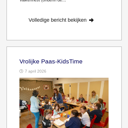
Volledige bericht bekijken
Vrolijke Paas-KidsTime
7 april 2026