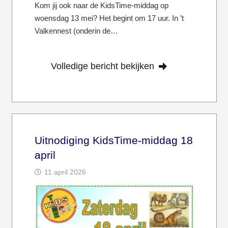
Kom jij ook naar de KidsTime-middag op
woensdag 13 mei? Het begint om 17 uur. In ’t
Valkennest (onderin de…
Volledige bericht bekijken
Uitnodiging KidsTime-middag 18
april
11 april 2026