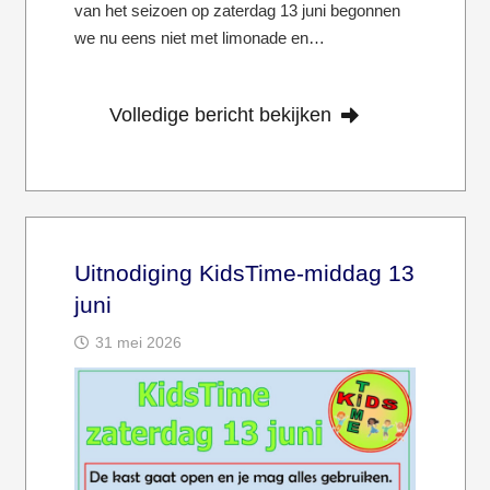
van het seizoen op zaterdag 13 juni begonnen
we nu eens niet met limonade en…
Volledige bericht bekijken
Uitnodiging KidsTime-middag 13
juni
31 mei 2026