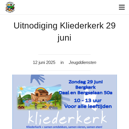
Uitnodiging Kliederkerk 29
juni
12 juni 2025
in
Jeugddiensten