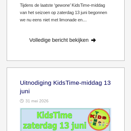
Tijdens de laatste ‘gewone’ KidsTime-middag
van het seizoen op zaterdag 13 juni begonnen
we nu eens niet met limonade en…
Volledige bericht bekijken
Uitnodiging KidsTime-middag 13
juni
31 mei 2026