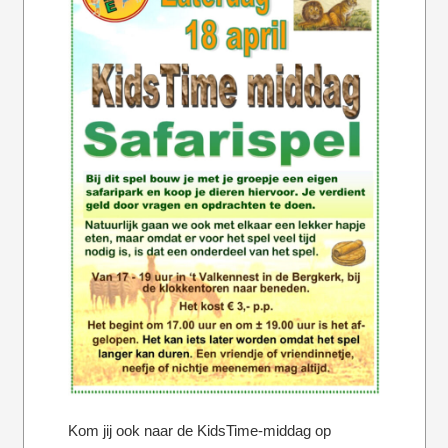
Kom jij ook naar de KidsTime-middag op