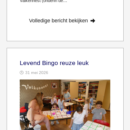
Valkennest (onderin de…
Volledige bericht bekijken
Levend Bingo reuze leuk
31 mei 2026