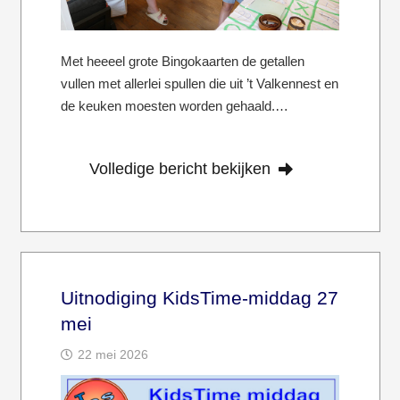
Met heeeel grote Bingokaarten de getallen
vullen met allerlei spullen die uit ’t Valkennest en
de keuken moesten worden gehaald.…
Volledige bericht bekijken
Uitnodiging KidsTime-middag 27
mei
22 mei 2026