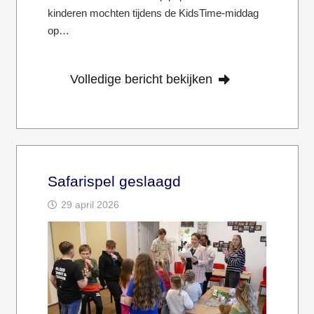
kinderen mochten tijdens de KidsTime-middag
op…
Volledige bericht bekijken
Safarispel geslaagd
29 april 2026