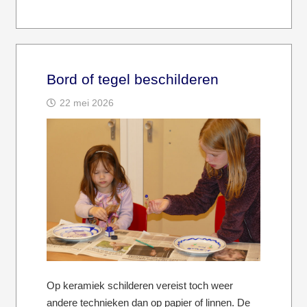
Bord of tegel beschilderen
22 mei 2026
Op keramiek schilderen vereist toch weer
andere technieken dan op papier of linnen. De