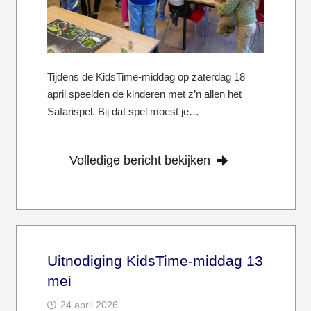
Tijdens de KidsTime-middag op zaterdag 18
april speelden de kinderen met z’n allen het
Safarispel. Bij dat spel moest je…
Volledige bericht bekijken
Uitnodiging KidsTime-middag 13
mei
24 april 2026