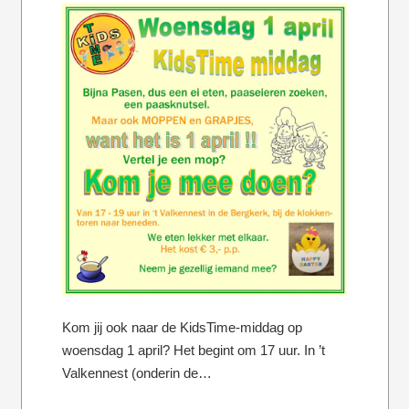
Kom jij ook naar de KidsTime-middag op
woensdag 1 april? Het begint om 17 uur. In ’t
Valkennest (onderin de…