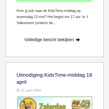
Kom jij ook naar de KidsTime-middag op
woensdag 13 mei? Het begint om 17 uur. In ’t
Valkennest (onderin de…
Volledige bericht bekijken
Uitnodiging KidsTime-middag 18
april
11 april 2026