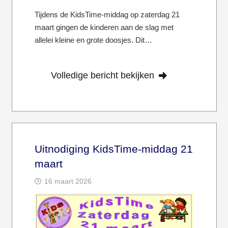
Tijdens de KidsTime-middag op zaterdag 21
maart gingen de kinderen aan de slag met
allelei kleine en grote doosjes. Dit…
Volledige bericht bekijken
Uitnodiging KidsTime-middag 21
maart
16 maart 2026