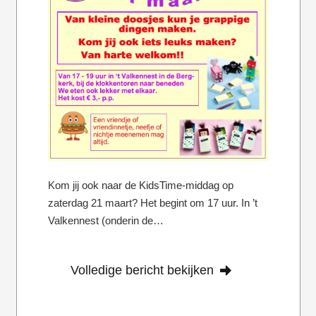
Kom jij ook naar de KidsTime-middag op
zaterdag 21 maart? Het begint om 17 uur. In ’t
Valkennest (onderin de…
Volledige bericht bekijken