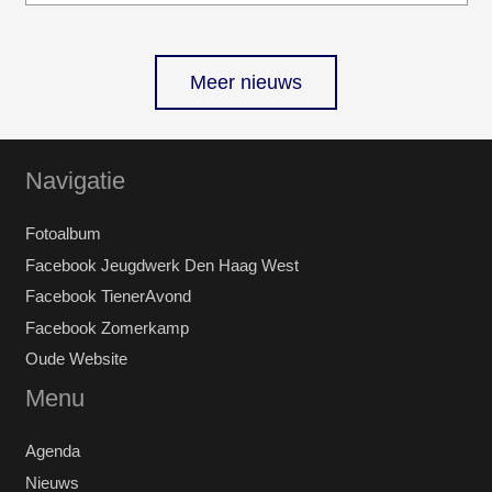
Meer nieuws
Navigatie
Fotoalbum
Facebook Jeugdwerk Den Haag West
Facebook TienerAvond
Facebook Zomerkamp
Oude Website
Menu
Agenda
Nieuws