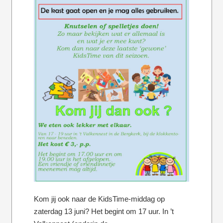
Kom jij ook naar de KidsTime-middag op
zaterdag 13 juni? Het begint om 17 uur. In ’t