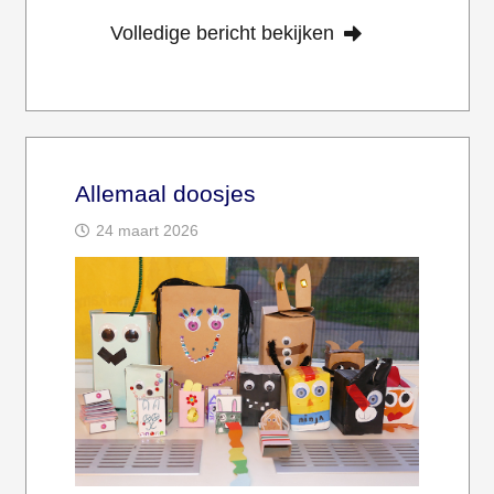
Volledige bericht bekijken
Allemaal doosjes
24 maart 2026