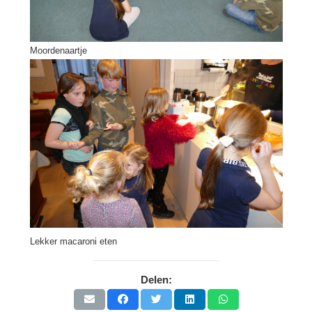
Moordenaartje
Lekker macaroni eten
Delen: