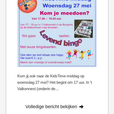
Kom jij ook naar de KidsTime-middag op
woensdag 27 mei? Het begint om 17 uur. In ’t
Valkennest (onderin de…
Volledige bericht bekijken