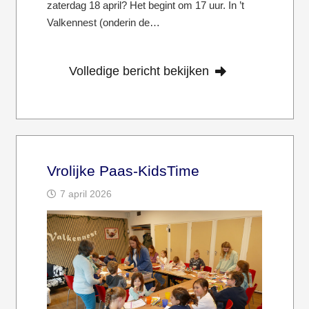
zaterdag 18 april? Het begint om 17 uur. In ’t
Valkennest (onderin de…
Volledige bericht bekijken
Vrolijke Paas-KidsTime
7 april 2026