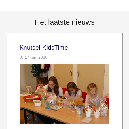
Het laatste nieuws
Knutsel-KidsTime
14 juni 2026