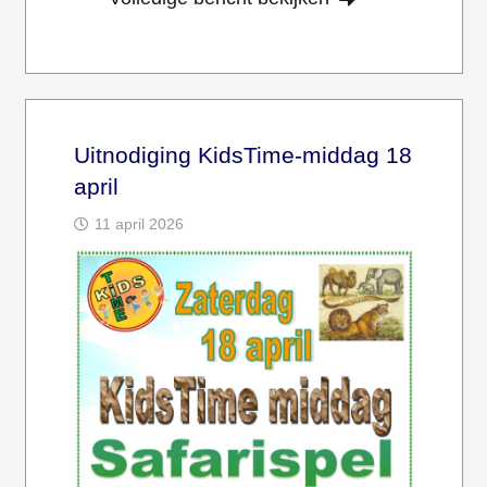
Uitnodiging KidsTime-middag 18
april
11 april 2026