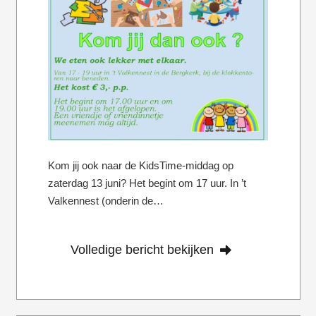
Kom jij ook naar de KidsTime-middag op
zaterdag 13 juni? Het begint om 17 uur. In ’t
Valkennest (onderin de…
Volledige bericht bekijken