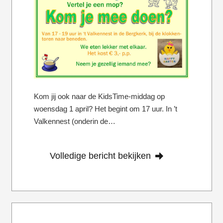
Kom jij ook naar de KidsTime-middag op
woensdag 1 april? Het begint om 17 uur. In ’t
Valkennest (onderin de…
Volledige bericht bekijken