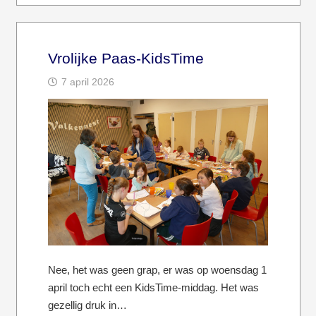
Vrolijke Paas-KidsTime
7 april 2026
Nee, het was geen grap, er was op woensdag 1
april toch echt een KidsTime-middag. Het was
gezellig druk in…