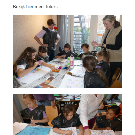
Bekijk
hier
meer foto’s.