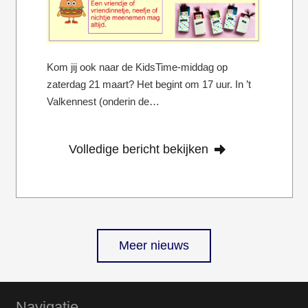
Kom jij ook naar de KidsTime-middag op
zaterdag 21 maart? Het begint om 17 uur. In ’t
Valkennest (onderin de…
Volledige bericht bekijken
Meer nieuws
Navigatie