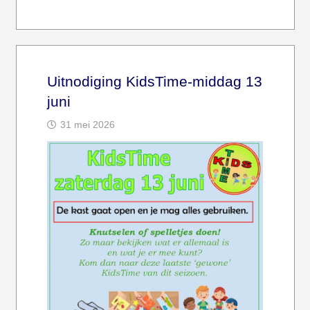
Uitnodiging KidsTime-middag 13
juni
31 mei 2026