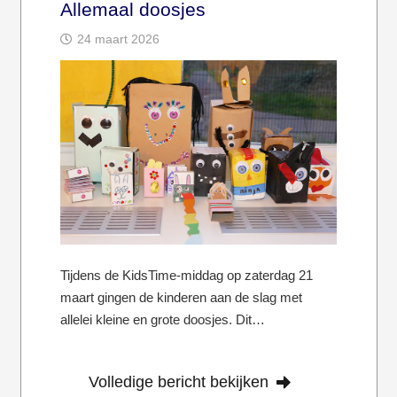
Allemaal doosjes
24 maart 2026
Tijdens de KidsTime-middag op zaterdag 21
maart gingen de kinderen aan de slag met
allelei kleine en grote doosjes. Dit…
Volledige bericht bekijken