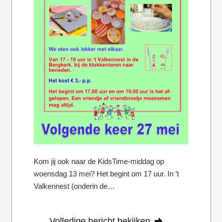
Kom jij ook naar de KidsTime-middag op
woensdag 13 mei? Het begint om 17 uur. In ’t
Valkennest (onderin de…
Volledige bericht bekijken