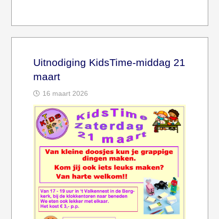
Uitnodiging KidsTime-middag 21
maart
16 maart 2026