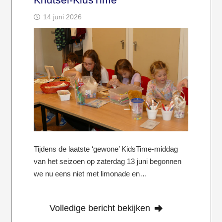
14 juni 2026
Tijdens de laatste ‘gewone’ KidsTime-middag
van het seizoen op zaterdag 13 juni begonnen
we nu eens niet met limonade en…
Volledige bericht bekijken