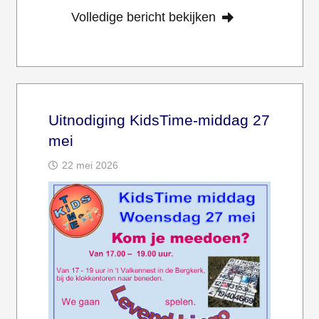
Volledige bericht bekijken
Uitnodiging KidsTime-middag 27
mei
22 mei 2026