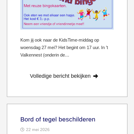
Kom jij ook naar de KidsTime-middag op
woensdag 27 mei? Het begint om 17 uur. In ’t
Valkennest (onderin de…
Volledige bericht bekijken
Bord of tegel beschilderen
22 mei 2026