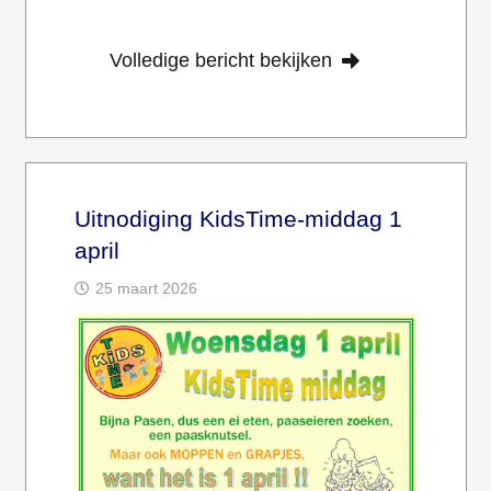
Volledige bericht bekijken
Uitnodiging KidsTime-middag 1
april
25 maart 2026