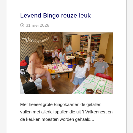
Levend Bingo reuze leuk
31 mei 2026
Met heeeel grote Bingokaarten de getallen
vullen met allerlei spullen die uit ’t Valkennest en
de keuken moesten worden gehaald.…