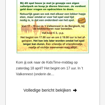
Kom jij ook naar de KidsTime-middag op
zaterdag 18 april? Het begint om 17 uur. In ’t
Valkennest (onderin de…
Volledige bericht bekijken