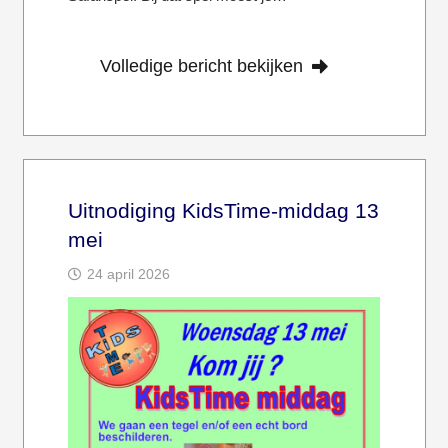
Volledige bericht bekijken
Uitnodiging KidsTime-middag 13
mei
24 april 2026