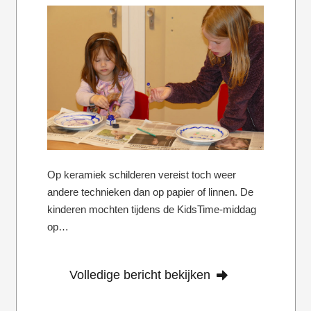
Op keramiek schilderen vereist toch weer
andere technieken dan op papier of linnen. De
kinderen mochten tijdens de KidsTime-middag
op…
Volledige bericht bekijken