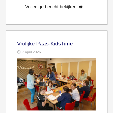
Volledige bericht bekijken
Vrolijke Paas-KidsTime
7 april 2026