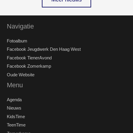
Navigatie
Fotoalbum
Facebook Jeugdwerk Den Haag West
Facebook TienerAvond
Facebook Zomerkamp
Oude Website
Menu
Agenda
Nieuws
KidsTime
TeenTime