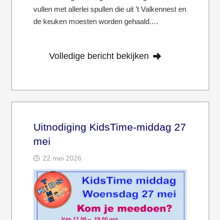
vullen met allerlei spullen die uit ’t Valkennest en
de keuken moesten worden gehaald.…
Volledige bericht bekijken
Uitnodiging KidsTime-middag 27
mei
22 mei 2026