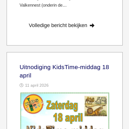
Valkennest (onderin de…
Volledige bericht bekijken
Uitnodiging KidsTime-middag 18
april
11 april 2026