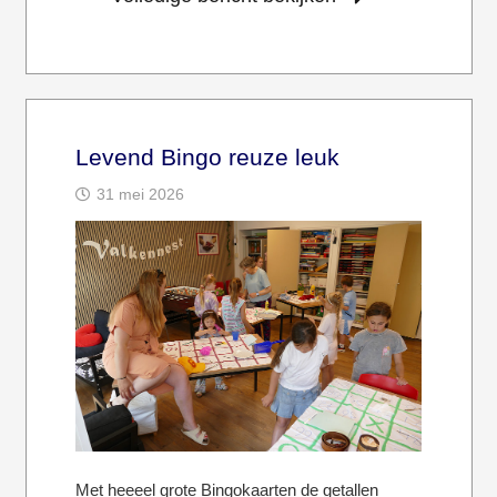
Levend Bingo reuze leuk
31 mei 2026
Met heeeel grote Bingokaarten de getallen