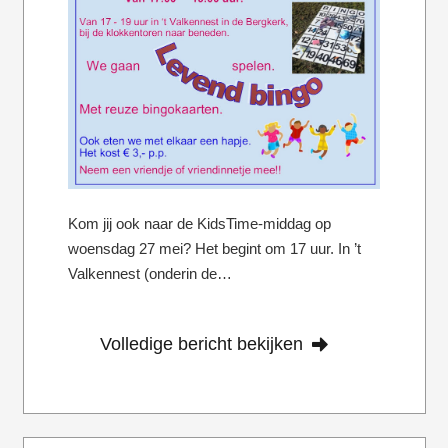
Kom jij ook naar de KidsTime-middag op
woensdag 27 mei? Het begint om 17 uur. In ’t
Valkennest (onderin de…
Volledige bericht bekijken