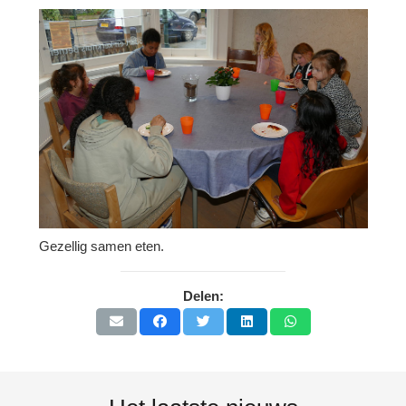
Gezellig samen eten.
Delen: