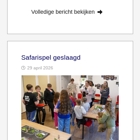
Volledige bericht bekijken
Safarispel geslaagd
29 april 2026