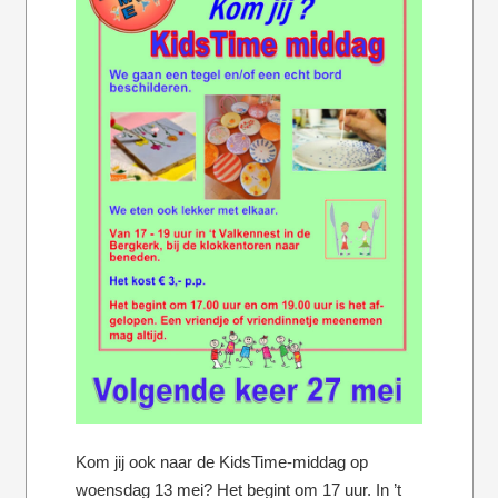
Kom jij ook naar de KidsTime-middag op
woensdag 13 mei? Het begint om 17 uur. In ’t