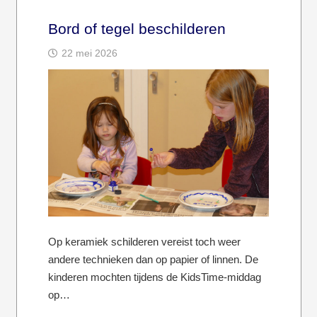
Bord of tegel beschilderen
22 mei 2026
Op keramiek schilderen vereist toch weer
andere technieken dan op papier of linnen. De
kinderen mochten tijdens de KidsTime-middag
op…