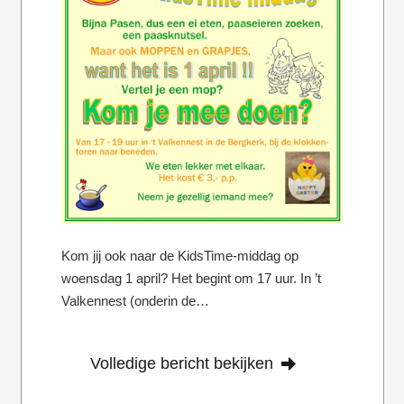
Kom jij ook naar de KidsTime-middag op
woensdag 1 april? Het begint om 17 uur. In ’t
Valkennest (onderin de…
Volledige bericht bekijken