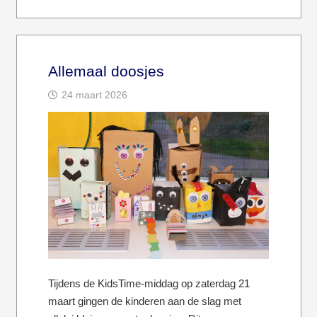
Allemaal doosjes
24 maart 2026
Tijdens de KidsTime-middag op zaterdag 21
maart gingen de kinderen aan de slag met