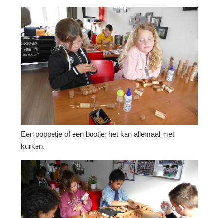
Een poppetje of een bootje; het kan allemaal met
kurken.