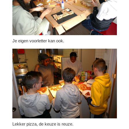
Je eigen voorletter kan ook.
Lekker pizza, de keuze is reuze.