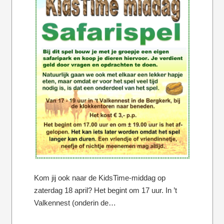
Kom jij ook naar de KidsTime-middag op
zaterdag 18 april? Het begint om 17 uur. In ’t
Valkennest (onderin de…