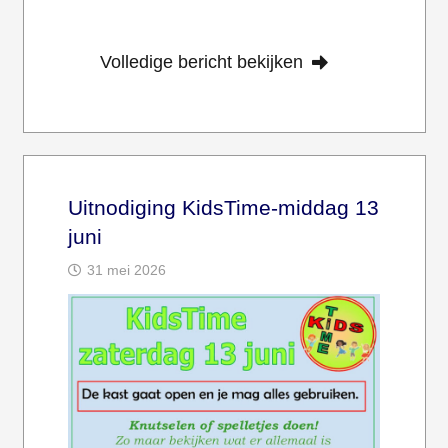
Volledige bericht bekijken
Uitnodiging KidsTime-middag 13
juni
31 mei 2026