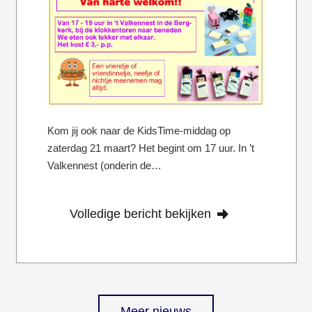
Kom jij ook naar de KidsTime-middag op
zaterdag 21 maart? Het begint om 17 uur. In ’t
Valkennest (onderin de…
Volledige bericht bekijken
Meer nieuws