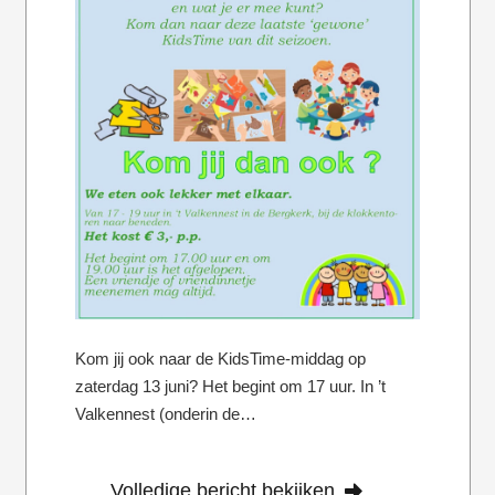
Kom jij ook naar de KidsTime-middag op
zaterdag 13 juni? Het begint om 17 uur. In ’t
Valkennest (onderin de…
Volledige bericht bekijken