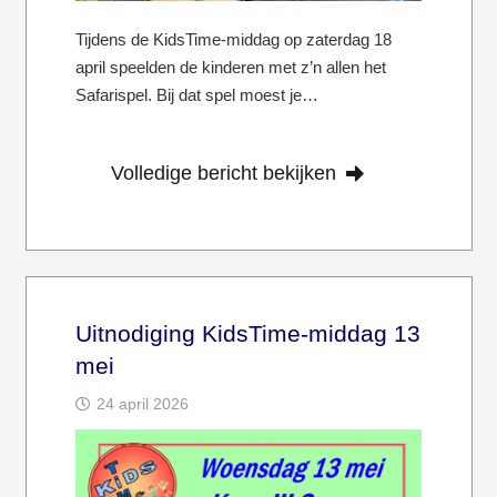
Tijdens de KidsTime-middag op zaterdag 18
april speelden de kinderen met z’n allen het
Safarispel. Bij dat spel moest je…
Volledige bericht bekijken
Uitnodiging KidsTime-middag 13
mei
24 april 2026