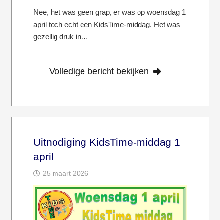
Nee, het was geen grap, er was op woensdag 1
april toch echt een KidsTime-middag. Het was
gezellig druk in…
Volledige bericht bekijken
Uitnodiging KidsTime-middag 1
april
25 maart 2026