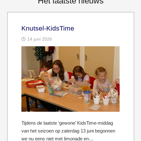
Het laatste nieuws
Knutsel-KidsTime
14 juni 2026
Tijdens de laatste ‘gewone’ KidsTime-middag
van het seizoen op zaterdag 13 juni begonnen
we nu eens niet met limonade en…