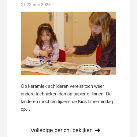
22 mei 2026
Op keramiek schilderen vereist toch weer
andere technieken dan op papier of linnen. De
kinderen mochten tijdens de KidsTime-middag
op…
Volledige bericht bekijken