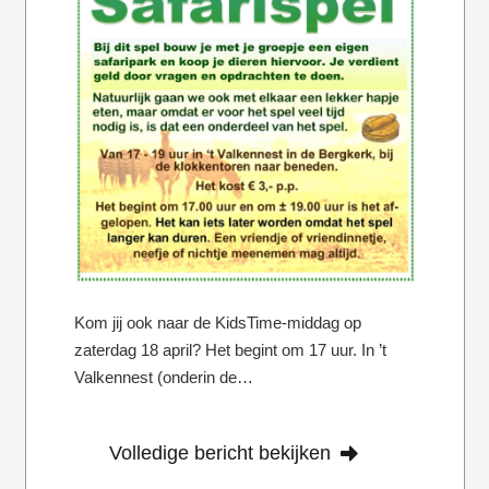
Kom jij ook naar de KidsTime-middag op
zaterdag 18 april? Het begint om 17 uur. In ’t
Valkennest (onderin de…
Volledige bericht bekijken