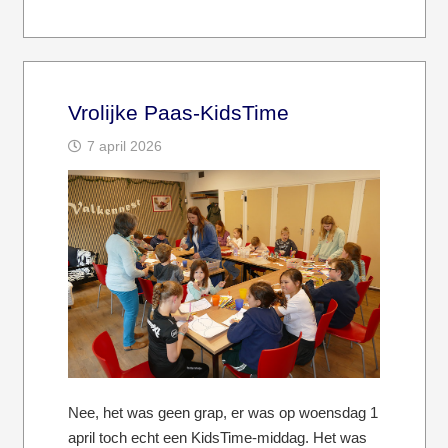
Vrolijke Paas-KidsTime
7 april 2026
Nee, het was geen grap, er was op woensdag 1
april toch echt een KidsTime-middag. Het was