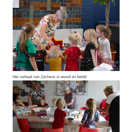
Het verhaal van Zacheus in woord en beeld.