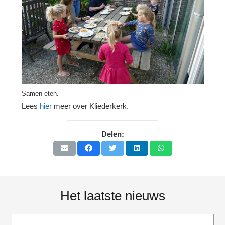
Samen eten.
Lees
hier
meer over Kliederkerk.
Delen:
Het laatste nieuws