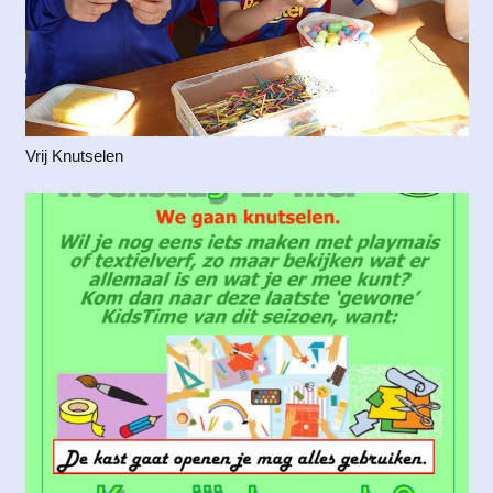
Vrij Knutselen